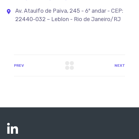
Av. Ataulfo de Paiva, 245 - 6º andar - CEP:
22440-032 – Leblon - Rio de Janeiro/RJ
PREV
NEXT