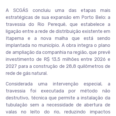
A SCGÁS concluiu uma das etapas mais
estratégicas de sua expansão em Porto Belo: a
travessia do Rio Perequê, que estabelece a
ligação entre a rede de distribuição existente em
Itapema e a nova malha que está sendo
implantada no município. A obra integra o plano
de ampliação da companhia na região, que prevê
investimento de R$ 13,5 milhões entre 2026 e
2027 para a construção de 28,8 quilômetros de
rede de gás natural.
Considerada uma intervenção especial, a
travessia foi executada por método não
destrutivo, técnica que permite a instalação da
tubulação sem a necessidade de abertura de
valas no leito do rio, reduzindo impactos