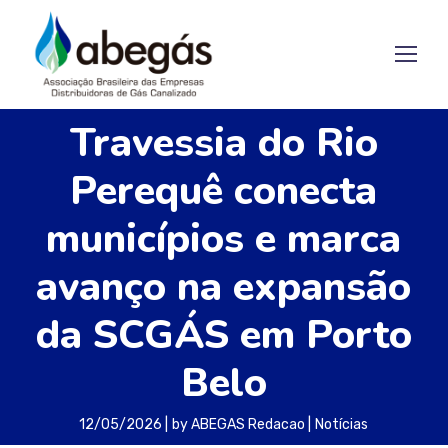
Travessia do Rio
Perequê conecta
municípios e marca
avanço na expansão
da SCGÁS em Porto
Belo
12/05/2026
by
ABEGAS Redacao
Notícias