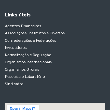
Links úteis
Agentes Financeiros
Associações, Institutos e Diversos
Confederações e Federações
Investidores
Normalização e Regulação
Organismos Internacionais
Organismos Oficiais
Pesquisa e Laboratório
Sindicatos