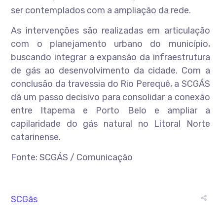
ser contemplados com a ampliação da rede.
As intervenções são realizadas em articulação
com o planejamento urbano do município,
buscando integrar a expansão da infraestrutura
de gás ao desenvolvimento da cidade. Com a
conclusão da travessia do Rio Perequê, a SCGÁS
dá um passo decisivo para consolidar a conexão
entre Itapema e Porto Belo e ampliar a
capilaridade do gás natural no Litoral Norte
catarinense.
Fonte: SCGÁS / Comunicação
SCGás