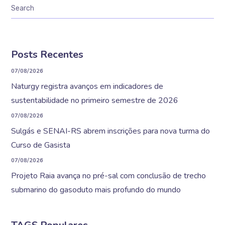
Posts Recentes
07/08/2026
Naturgy registra avanços em indicadores de
sustentabilidade no primeiro semestre de 2026
07/08/2026
Sulgás e SENAI-RS abrem inscrições para nova turma do
Curso de Gasista
07/08/2026
Projeto Raia avança no pré-sal com conclusão de trecho
submarino do gasoduto mais profundo do mundo