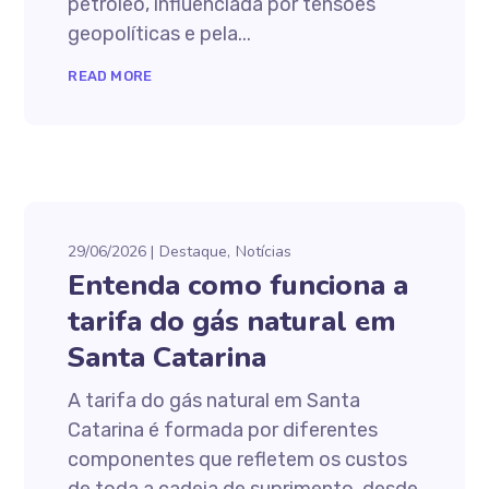
petróleo, influenciada por tensões
geopolíticas e pela...
READ MORE
29/06/2026
Destaque
Notícias
Entenda como funciona a
tarifa do gás natural em
Santa Catarina
A tarifa do gás natural em Santa
Catarina é formada por diferentes
componentes que refletem os custos