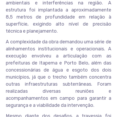
ambientais e interferências na região. A
estrutura foi implantada a aproximadamente
8,5 metros de profundidade em relação à
superfície, exigindo alto nível de precisão
técnica e planejamento.
A complexidade da obra demandou uma série de
alinhamentos institucionais e operacionais. A
execução envolveu a articulação com as
prefeituras de Itapema e Porto Belo, além das
concessionárias de água e esgoto dos dois
municípios, já que o trecho também concentra
outras infraestruturas subterrâneas. Foram
realizadas diversas reuniões e
acompanhamentos em campo para garantir a
segurança e a viabilidade da intervenção.
Mesmo diante dos desafios, a travessia foi