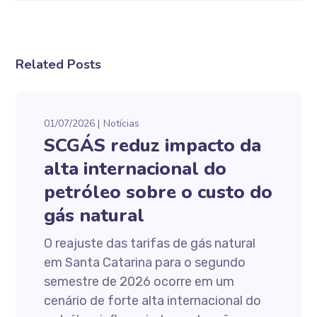
Related Posts
01/07/2026
Notícias
SCGÁS reduz impacto da
alta internacional do
petróleo sobre o custo do
gás natural
O reajuste das tarifas de gás natural
em Santa Catarina para o segundo
semestre de 2026 ocorre em um
cenário de forte alta internacional do