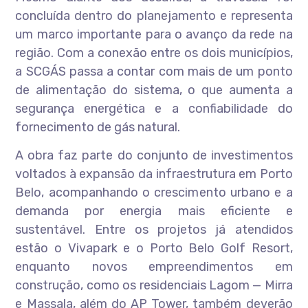
concluída dentro do planejamento e representa
um marco importante para o avanço da rede na
região. Com a conexão entre os dois municípios,
a SCGÁS passa a contar com mais de um ponto
de alimentação do sistema, o que aumenta a
segurança energética e a confiabilidade do
fornecimento de gás natural.
A obra faz parte do conjunto de investimentos
voltados à expansão da infraestrutura em Porto
Belo, acompanhando o crescimento urbano e a
demanda por energia mais eficiente e
sustentável. Entre os projetos já atendidos
estão o Vivapark e o Porto Belo Golf Resort,
enquanto novos empreendimentos em
construção, como os residenciais Lagom — Mirra
e Massala, além do AP Tower, também deverão