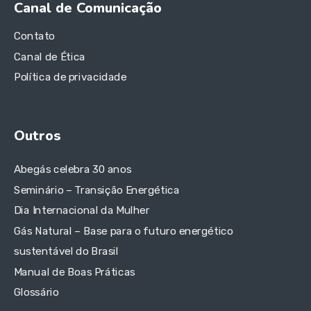
Canal de Comunicação
Contato
Canal de Ética
Política de privacidade
Outros
Abegás celebra 30 anos
Seminário – Transição Energética
Dia Internacional da Mulher
Gás Natural – Base para o futuro energético
sustentável do Brasil
Manual de Boas Práticas
Glossário