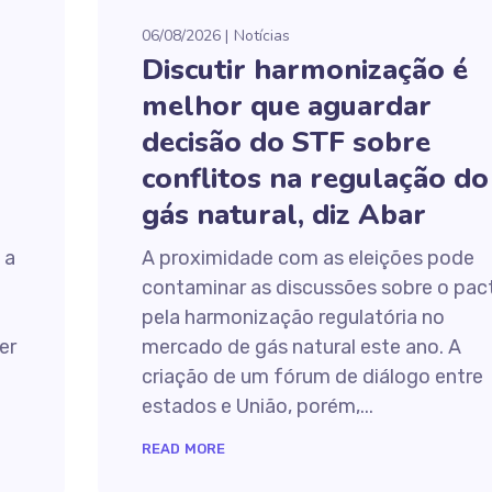
06/08/2026
Notícias
Discutir harmonização é
melhor que aguardar
decisão do STF sobre
conflitos na regulação do
gás natural, diz Abar
 a
A proximidade com as eleições pode
contaminar as discussões sobre o pac
pela harmonização regulatória no
er
mercado de gás natural este ano. A
criação de um fórum de diálogo entre
estados e União, porém,...
READ MORE