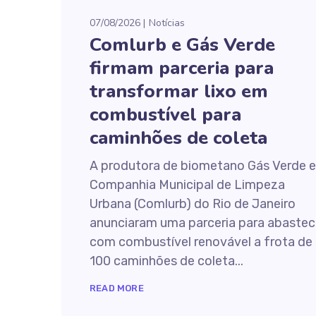
07/08/2026
Notícias
Comlurb e Gás Verde
firmam parceria para
transformar lixo em
combustível para
caminhões de coleta
A produtora de biometano Gás Verde e
Companhia Municipal de Limpeza
Urbana (Comlurb) do Rio de Janeiro
anunciaram uma parceria para abastec
com combustível renovável a frota de
100 caminhões de coleta...
READ MORE