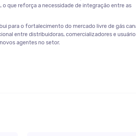
 o que reforça a necessidade de integração entre as
ui para o fortalecimento do mercado livre de gás can
ional entre distribuidoras, comercializadores e usuários
 novos agentes no setor.