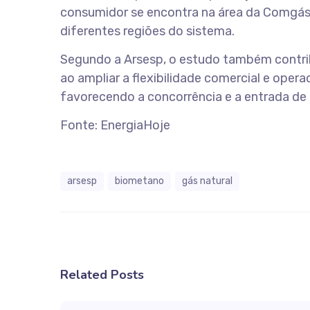
consumidor se encontra na área da Comgás,
diferentes regiões do sistema.
Segundo a Arsesp, o estudo também contrib
ao ampliar a flexibilidade comercial e operac
favorecendo a concorrência e a entrada de
Fonte: EnergiaHoje
arsesp
biometano
gás natural
Related Posts