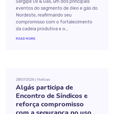
Sergipe Oil & Gas, um dos principais
eventos do segmento de óleo e gás do
Nordeste, reafirmando seu
compromisso com o fortalecimento
da cadeia produtiva e o...
READ MORE
28/07/2026
Notícias
Algás participa de
Encontro de Síndicos e
reforça compromisso
com a segurança no uso