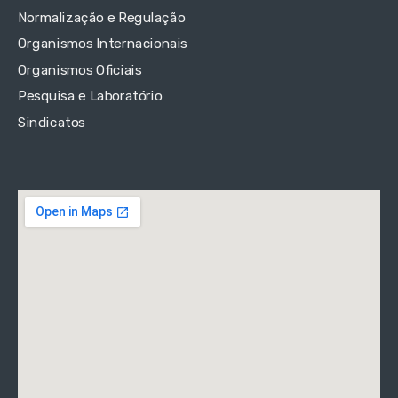
Normalização e Regulação
Organismos Internacionais
Organismos Oficiais
Pesquisa e Laboratório
Sindicatos