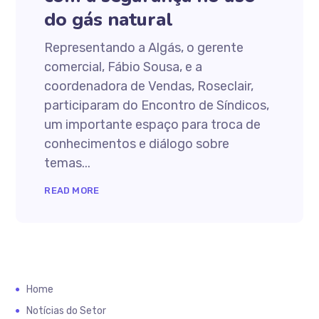
do gás natural
Representando a Algás, o gerente
comercial, Fábio Sousa, e a
coordenadora de Vendas, Roseclair,
participaram do Encontro de Síndicos,
um importante espaço para troca de
conhecimentos e diálogo sobre
temas...
READ MORE
Home
Notícias do Setor