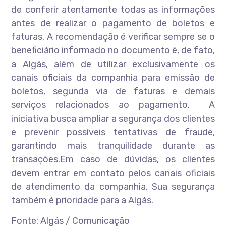
de conferir atentamente todas as informações
antes de realizar o pagamento de boletos e
faturas. A recomendação é verificar sempre se o
beneficiário informado no documento é, de fato,
a Algás, além de utilizar exclusivamente os
canais oficiais da companhia para emissão de
boletos, segunda via de faturas e demais
serviços relacionados ao pagamento. A
iniciativa busca ampliar a segurança dos clientes
e prevenir possíveis tentativas de fraude,
garantindo mais tranquilidade durante as
transações.Em caso de dúvidas, os clientes
devem entrar em contato pelos canais oficiais
de atendimento da companhia. Sua segurança
também é prioridade para a Algás.
Fonte: Algás / Comunicação