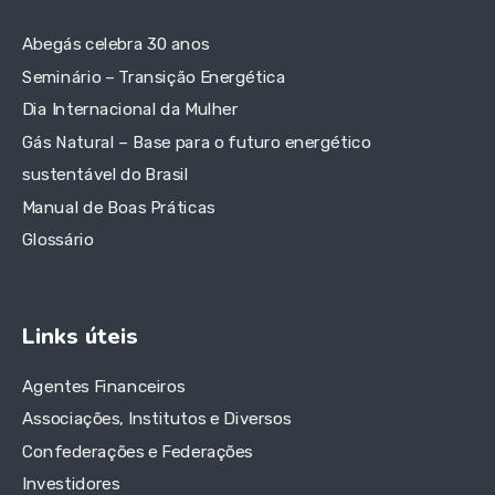
Abegás celebra 30 anos
Seminário – Transição Energética
Dia Internacional da Mulher
Gás Natural – Base para o futuro energético
sustentável do Brasil
Manual de Boas Práticas
Glossário
Links úteis
Agentes Financeiros
Associações, Institutos e Diversos
Confederações e Federações
Investidores