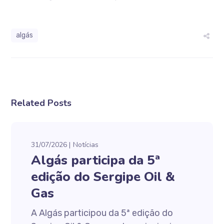
algás
Related Posts
31/07/2026
Notícias
Algás participa da 5ª
edição do Sergipe Oil &
Gas
A Algás participou da 5ª edição do