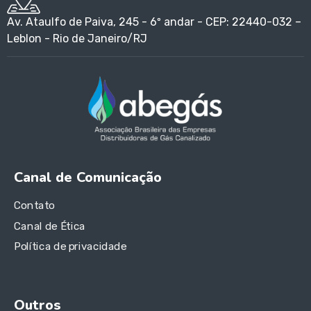
Av. Ataulfo de Paiva, 245 - 6º andar - CEP: 22440-032 –
Leblon - Rio de Janeiro/RJ
Canal de Comunicação
Contato
Canal de Ética
Política de privacidade
Outros