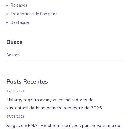
Releases
Estatísticas de Consumo
Destaque
Busca
Posts Recentes
07/08/2026
Naturgy registra avanços em indicadores de
sustentabilidade no primeiro semestre de 2026
07/08/2026
Sulgás e SENAI-RS abrem inscrições para nova turma do