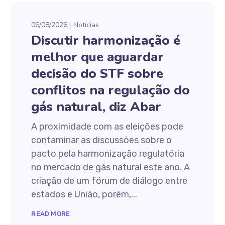
06/08/2026
Notícias
Discutir harmonização é
melhor que aguardar
decisão do STF sobre
conflitos na regulação do
gás natural, diz Abar
A proximidade com as eleições pode
contaminar as discussões sobre o
pacto pela harmonização regulatória
no mercado de gás natural este ano. A
criação de um fórum de diálogo entre
estados e União, porém,...
READ MORE