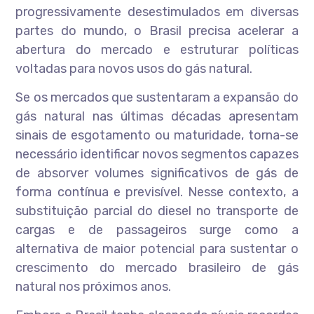
progressivamente desestimulados em diversas
partes do mundo, o Brasil precisa acelerar a
abertura do mercado e estruturar políticas
voltadas para novos usos do gás natural.
Se os mercados que sustentaram a expansão do
gás natural nas últimas décadas apresentam
sinais de esgotamento ou maturidade, torna-se
necessário identificar novos segmentos capazes
de absorver volumes significativos de gás de
forma contínua e previsível. Nesse contexto, a
substituição parcial do diesel no transporte de
cargas e de passageiros surge como a
alternativa de maior potencial para sustentar o
crescimento do mercado brasileiro de gás
natural nos próximos anos.