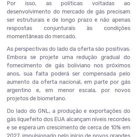
Por isso, as políticas voltadas ao
desenvolvimento do mercado de gás precisam
ser estruturais e de longo prazo e não apenas
respostas conjunturais às condições
momentâneas do mercado.
As perspectivas do lado da oferta são positivas.
Embora se projete uma redução gradual do
fornecimento de gás boliviano nos próximos
anos, sua falta poderá ser compensada pelo
aumento da oferta nacional, em parte por gás
argentino e, em menor escala, por novos
projetos de biometano.
Do lado do GNL, a produção e exportações do
gás liquefeito dos EUA alcançam níveis recordes
e se espera um crescimento de cerca de 10% em
2027, impulsionado pelo início de novos grandes