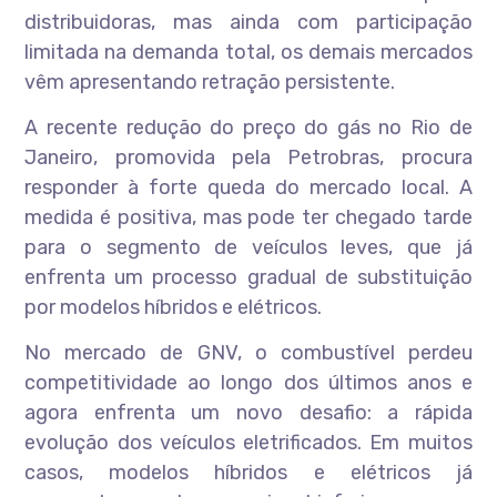
distribuidoras, mas ainda com participação
limitada na demanda total, os demais mercados
vêm apresentando retração persistente.
A recente redução do preço do gás no Rio de
Janeiro, promovida pela Petrobras, procura
responder à forte queda do mercado local. A
medida é positiva, mas pode ter chegado tarde
para o segmento de veículos leves, que já
enfrenta um processo gradual de substituição
por modelos híbridos e elétricos.
No mercado de GNV, o combustível perdeu
competitividade ao longo dos últimos anos e
agora enfrenta um novo desafio: a rápida
evolução dos veículos eletrificados. Em muitos
casos, modelos híbridos e elétricos já