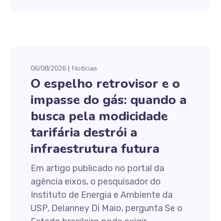
06/08/2026
Notícias
O espelho retrovisor e o
impasse do gás: quando a
busca pela modicidade
tarifária destrói a
infraestrutura futura
Em artigo publicado no portal da
agência eixos, o pesquisador do
Instituto de Energia e Ambiente da
USP, Delanney Di Maio, pergunta Se o