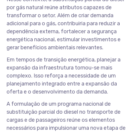
por gás natural reúne atributos capazes de
transformar o setor. Além de criar demanda
adicional para o gás, contribuiria para reduzir a
dependência externa, fortalecer a segurança
energética nacional, estimular investimentos e
gerar benefícios ambientais relevantes.
Em tempos de transição energética, planejar a
expansão da infraestrutura tornou-se mais
complexo. Isso reforça a necessidade de um
planejamento integrado entre a expansão da
oferta e o desenvolvimento da demanda.
A formulação de um programa nacional de
substituição parcial do diesel no transporte de
cargas e de passageiros reúne os elementos
necessários para impulsionar uma nova etapa de