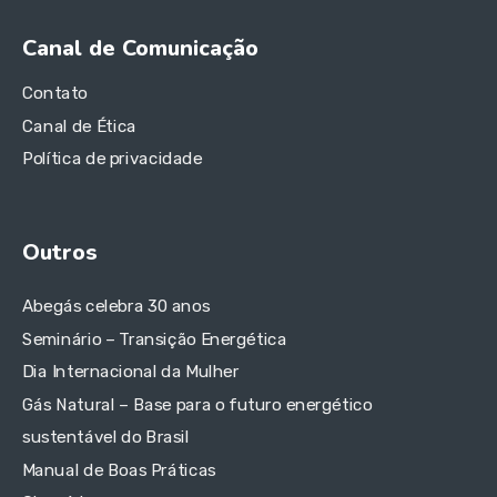
Canal de Comunicação
Contato
Canal de Ética
Política de privacidade
Outros
Abegás celebra 30 anos
Seminário – Transição Energética
Dia Internacional da Mulher
Gás Natural – Base para o futuro energético
sustentável do Brasil
Manual de Boas Práticas