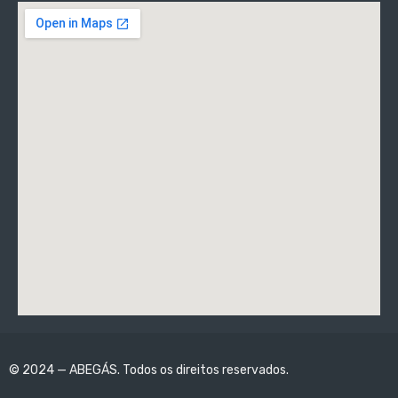
© 2024 — ABEGÁS. Todos os direitos reservados.