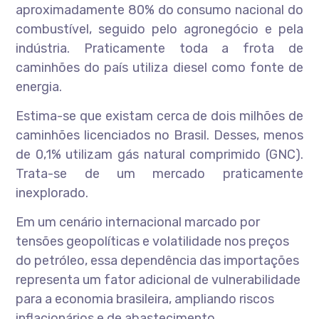
aproximadamente 80% do consumo nacional do
combustível, seguido pelo agronegócio e pela
indústria. Praticamente toda a frota de
caminhões do país utiliza diesel como fonte de
energia.
Estima-se que existam cerca de dois milhões de
caminhões licenciados no Brasil. Desses, menos
de 0,1% utilizam gás natural comprimido (GNC).
Trata-se de um mercado praticamente
inexplorado.
Em um cenário internacional marcado por
tensões geopolíticas e volatilidade nos preços
do petróleo, essa dependência das importações
representa um fator adicional de vulnerabilidade
para a economia brasileira, ampliando riscos
inflacionários e de abastecimento.