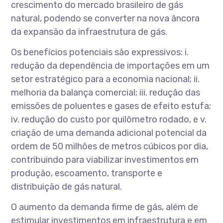
crescimento do mercado brasileiro de gás
natural, podendo se converter na nova âncora
da expansão da infraestrutura de gás.
Os benefícios potenciais são expressivos: i.
redução da dependência de importações em um
setor estratégico para a economia nacional; ii.
melhoria da balança comercial; iii. redução das
emissões de poluentes e gases de efeito estufa;
iv. redução do custo por quilômetro rodado, e v.
criação de uma demanda adicional potencial da
ordem de 50 milhões de metros cúbicos por dia,
contribuindo para viabilizar investimentos em
produção, escoamento, transporte e
distribuição de gás natural.
O aumento da demanda firme de gás, além de
estimular investimentos em infraestrutura e em