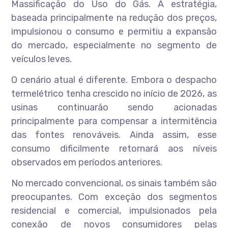
Massificação do Uso do Gás. A estratégia,
baseada principalmente na redução dos preços,
impulsionou o consumo e permitiu a expansão
do mercado, especialmente no segmento de
veículos leves.
O cenário atual é diferente. Embora o despacho
termelétrico tenha crescido no início de 2026, as
usinas continuarão sendo acionadas
principalmente para compensar a intermitência
das fontes renováveis. Ainda assim, esse
consumo dificilmente retornará aos níveis
observados em períodos anteriores.
No mercado convencional, os sinais também são
preocupantes. Com exceção dos segmentos
residencial e comercial, impulsionados pela
conexão de novos consumidores pelas