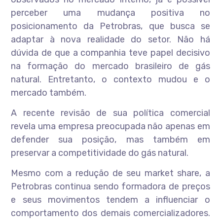
perceber uma mudança positiva no
posicionamento da Petrobras, que busca se
adaptar à nova realidade do setor. Não há
dúvida de que a companhia teve papel decisivo
na formação do mercado brasileiro de gás
natural. Entretanto, o contexto mudou e o
mercado também.
A recente revisão de sua política comercial
revela uma empresa preocupada não apenas em
defender sua posição, mas também em
preservar a competitividade do gás natural.
Mesmo com a redução de seu market share, a
Petrobras continua sendo formadora de preços
e seus movimentos tendem a influenciar o
comportamento dos demais comercializadores.