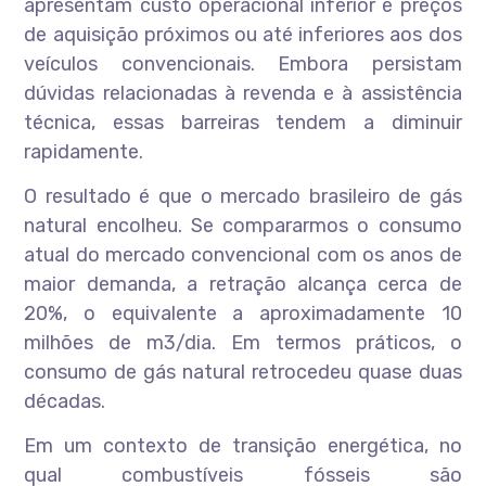
apresentam custo operacional inferior e preços
de aquisição próximos ou até inferiores aos dos
veículos convencionais. Embora persistam
dúvidas relacionadas à revenda e à assistência
técnica, essas barreiras tendem a diminuir
rapidamente.
O resultado é que o mercado brasileiro de gás
natural encolheu. Se compararmos o consumo
atual do mercado convencional com os anos de
maior demanda, a retração alcança cerca de
20%, o equivalente a aproximadamente 10
milhões de m3/dia. Em termos práticos, o
consumo de gás natural retrocedeu quase duas
décadas.
Em um contexto de transição energética, no
qual combustíveis fósseis são