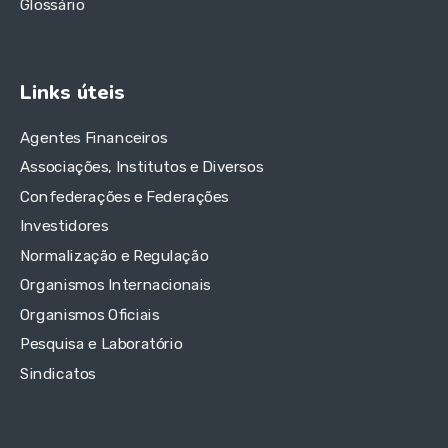
Glossário
Links úteis
Agentes Financeiros
Associações, Institutos e Diversos
Confederações e Federações
Investidores
Normalização e Regulação
Organismos Internacionais
Organismos Oficiais
Pesquisa e Laboratório
Sindicatos