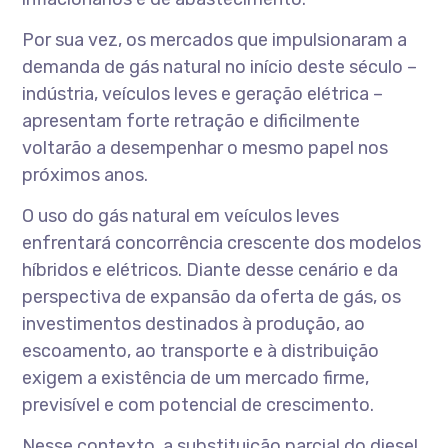
Por sua vez, os mercados que impulsionaram a
demanda de gás natural no início deste século –
indústria, veículos leves e geração elétrica –
apresentam forte retração e dificilmente
voltarão a desempenhar o mesmo papel nos
próximos anos.
O uso do gás natural em veículos leves
enfrentará concorrência crescente dos modelos
híbridos e elétricos. Diante desse cenário e da
perspectiva de expansão da oferta de gás, os
investimentos destinados à produção, ao
escoamento, ao transporte e à distribuição
exigem a existência de um mercado firme,
previsível e com potencial de crescimento.
Nesse contexto, a substituição parcial do diesel