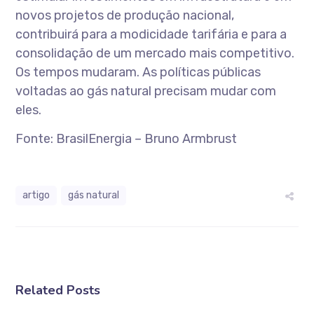
novos projetos de produção nacional,
contribuirá para a modicidade tarifária e para a
consolidação de um mercado mais competitivo.
Os tempos mudaram. As políticas públicas
voltadas ao gás natural precisam mudar com
eles.
Fonte: BrasilEnergia – Bruno Armbrust
artigo
gás natural
Related Posts