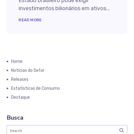
Estado brasileiro pode exigir
investimentos bilionários em ativos...
READ MORE
Home
Notícias do Setor
Releases
Estatísticas de Consumo
Destaque
Busca