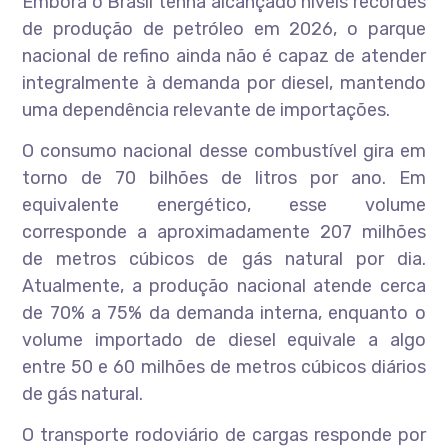
Embora o Brasil tenha alcançado níveis recordes
de produção de petróleo em 2026, o parque
nacional de refino ainda não é capaz de atender
integralmente à demanda por diesel, mantendo
uma dependência relevante de importações.
O consumo nacional desse combustível gira em
torno de 70 bilhões de litros por ano. Em
equivalente energético, esse volume
corresponde a aproximadamente 207 milhões
de metros cúbicos de gás natural por dia.
Atualmente, a produção nacional atende cerca
de 70% a 75% da demanda interna, enquanto o
volume importado de diesel equivale a algo
entre 50 e 60 milhões de metros cúbicos diários
de gás natural.
O transporte rodoviário de cargas responde por