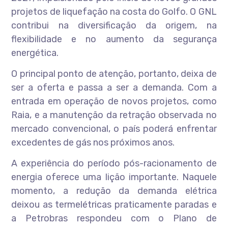
projetos de liquefação na costa do Golfo. O GNL
contribui na diversificação da origem, na
flexibilidade e no aumento da segurança
energética.
O principal ponto de atenção, portanto, deixa de
ser a oferta e passa a ser a demanda. Com a
entrada em operação de novos projetos, como
Raia, e a manutenção da retração observada no
mercado convencional, o país poderá enfrentar
excedentes de gás nos próximos anos.
A experiência do período pós-racionamento de
energia oferece uma lição importante. Naquele
momento, a redução da demanda elétrica
deixou as termelétricas praticamente paradas e
a Petrobras respondeu com o Plano de