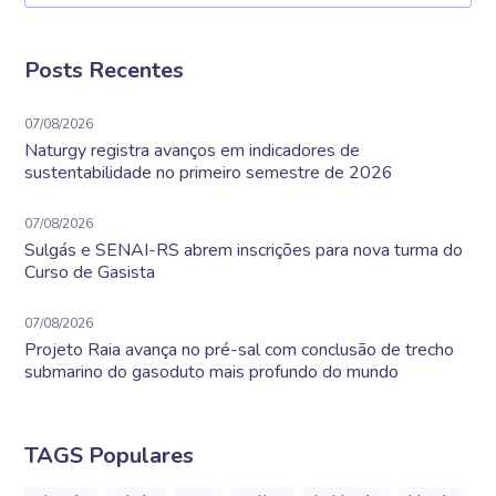
Posts Recentes
07/08/2026
Naturgy registra avanços em indicadores de
sustentabilidade no primeiro semestre de 2026
07/08/2026
Sulgás e SENAI-RS abrem inscrições para nova turma do
Curso de Gasista
07/08/2026
Projeto Raia avança no pré-sal com conclusão de trecho
submarino do gasoduto mais profundo do mundo
TAGS Populares