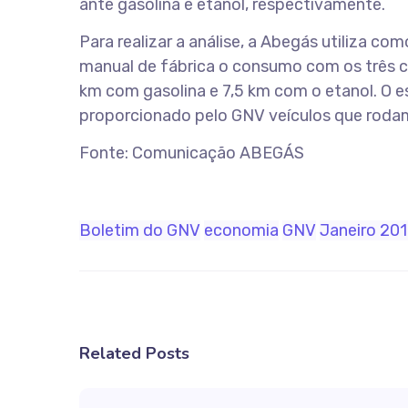
ante gasolina e etanol, respectivamente.
Para realizar a análise, a Abegás utiliza co
manual de fábrica o consumo com os três c
km com gasolina e 7,5 km com o etanol. O e
proporcionado pelo GNV veículos que roda
Fonte: Comunicação ABEGÁS
Boletim do GNV
economia
GNV
Janeiro 20
Related Posts