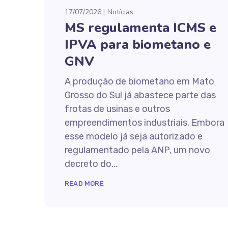
17/07/2026
Notícias
MS regulamenta ICMS e
IPVA para biometano e
GNV
A produção de biometano em Mato
Grosso do Sul já abastece parte das
frotas de usinas e outros
empreendimentos industriais. Embora
esse modelo já seja autorizado e
regulamentado pela ANP, um novo
decreto do...
READ MORE