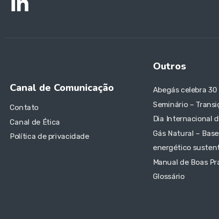
Outros
Canal de Comunicação
Abegás celebra 30
Seminário – Transi
Contato
Dia Internacional 
Canal de Ética
Gás Natural – Base
Política de privacidade
energético sustent
Manual de Boas Pr
Glossário