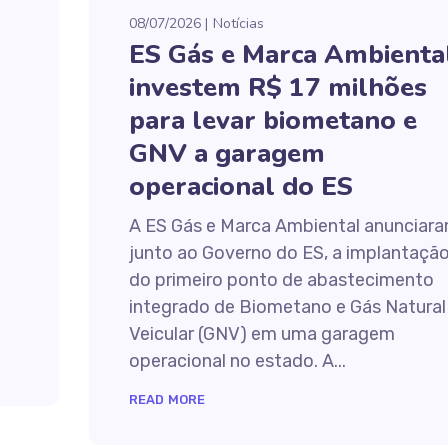
08/07/2026
Notícias
ES Gás e Marca Ambienta
investem R$ 17 milhões
para levar biometano e
GNV a garagem
operacional do ES
A ES Gás e Marca Ambiental anunciara
junto ao Governo do ES, a implantaçã
do primeiro ponto de abastecimento
integrado de Biometano e Gás Natural
Veicular (GNV) em uma garagem
operacional no estado. A...
READ MORE