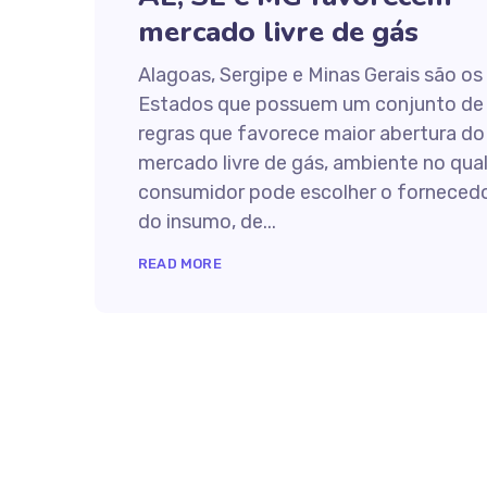
mercado livre de gás
Alagoas, Sergipe e Minas Gerais são os
Estados que possuem um conjunto de
regras que favorece maior abertura do
mercado livre de gás, ambiente no qual
consumidor pode escolher o forneced
do insumo, de...
READ MORE