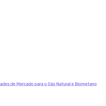
dades de Mercado para o Gás Natural e Biometano