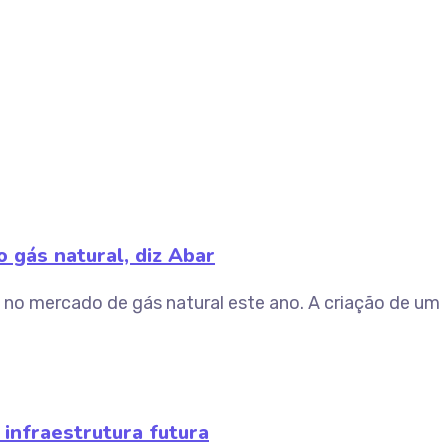
 gás natural, diz Abar
 no mercado de gás natural este ano. A criação de um
 infraestrutura futura