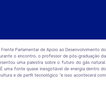
na Frente Parlamentar de Apoio ao Desenvolvimento do
urante o encontro, o professor de pós-graduação da
sentou uma palestra sobre o futuro do gás natural.
 É uma fonte quase inesgotável de energia dentro do
ltura e de perfil tecnológico “e isso acontecerá com