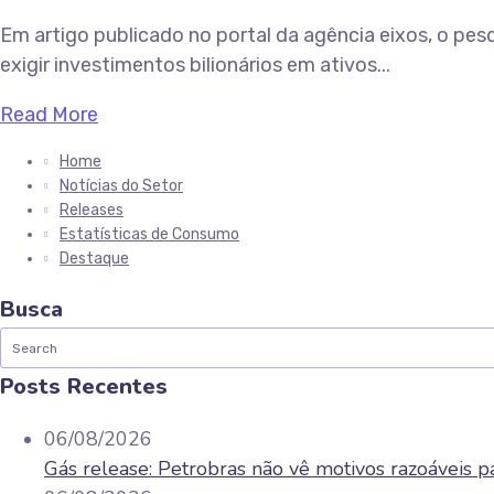
Em artigo publicado no portal da agência eixos, o pes
exigir investimentos bilionários em ativos...
Read More
Home
Notícias do Setor
Releases
Estatísticas de Consumo
Destaque
Busca
Posts Recentes
06/08/2026
Gás release: Petrobras não vê motivos razoáveis pa