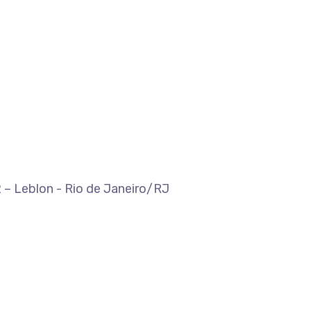
 – Leblon - Rio de Janeiro/RJ