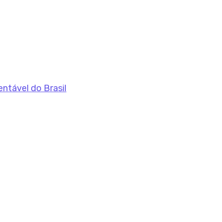
entável do Brasil