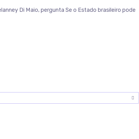
elanney Di Maio, pergunta Se o Estado brasileiro pode