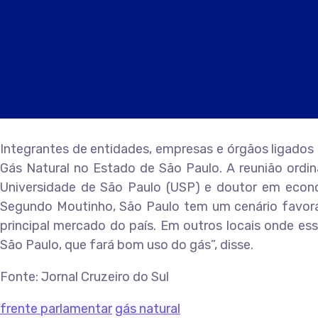
Integrantes de entidades, empresas e órgãos ligados
Gás Natural no Estado de São Paulo. A reunião ordi
Universidade de São Paulo (USP) e doutor em econo
Segundo Moutinho, São Paulo tem um cenário favoráv
principal mercado do país. Em outros locais onde es
São Paulo, que fará bom uso do gás”, disse.
Fonte: Jornal Cruzeiro do Sul
frente parlamentar
gás natural