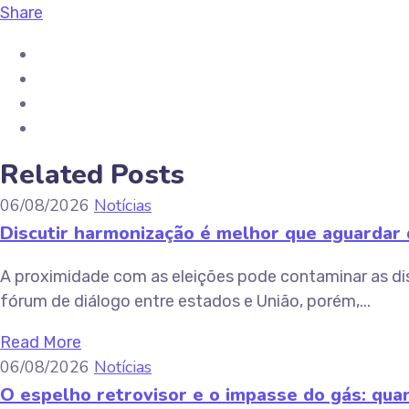
Share
Related Posts
06/08/2026
Notícias
Discutir harmonização é melhor que aguardar d
A proximidade com as eleições pode contaminar as di
fórum de diálogo entre estados e União, porém,...
Read More
06/08/2026
Notícias
O espelho retrovisor e o impasse do gás: quan