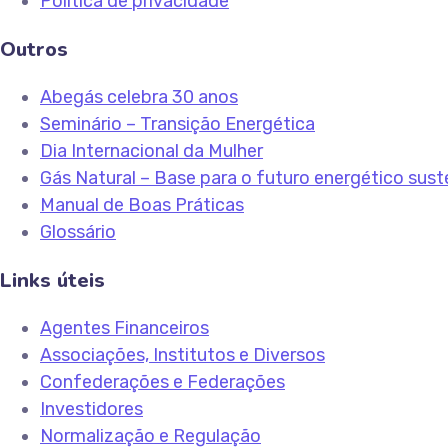
Política de privacidade
Outros
Abegás celebra 30 anos
Seminário – Transição Energética
Dia Internacional da Mulher
Gás Natural – Base para o futuro energético sust
Manual de Boas Práticas
Glossário
Links úteis
Agentes Financeiros
Associações, Institutos e Diversos
Confederações e Federações
Investidores
Normalização e Regulação