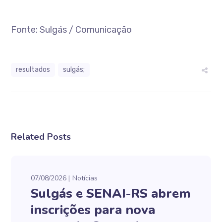
Fonte: Sulgás / Comunicação
resultados
sulgás;
Related Posts
07/08/2026
Notícias
Sulgás e SENAI-RS abrem
inscrições para nova