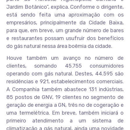
Jardim Botânico”, explica. Conforme o dirigente,
está sendo feita uma aproximação com os
empresários, principalmente da Cidade Baixa,
para que, em breve, um grande número de bares
e restaurantes possam usufruir dos benefícios
do gás natural nessa área boêmia da cidade.
Houve também um avanço no número de
clientes, somando 45.755 consumidores
operando com gás natural. Destes, 44.595 são
residências e 921, estabelecimentos comerciais.
A Companhia também abastece 131 indústrias,
85 postos de GNV, 19 clientes no segmento de
geração de energia a GN, três no de cogeração e
uma termelétrica. Em breve, também iniciará o
primeiro atendimento a um sistema de
climatização a gás natural, ainda uma novidade