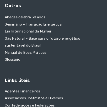
Outros
Abegás celebra 30 anos
Seminário – Transição Energética
Dia Internacional da Mulher
Gás Natural – Base para o futuro energético
sustentável do Brasil
Manual de Boas Práticas
Glossário
Links úteis
Agentes Financeiros
Associações, Institutos e Diversos
Confederações e Federações