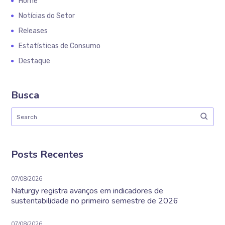
Home
Notícias do Setor
Releases
Estatísticas de Consumo
Destaque
Busca
Posts Recentes
07/08/2026
Naturgy registra avanços em indicadores de
sustentabilidade no primeiro semestre de 2026
07/08/2026