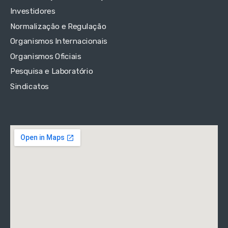
Investidores
Normalização e Regulação
Organismos Internacionais
Organismos Oficiais
Pesquisa e Laboratório
Sindicatos