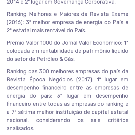
2014 e 2º lugar em Governança Corporativa.
Ranking Melhores e Maiores da Revista Exame
(2016): 3º melhor empresa de energia do País e
2º estatal mais rentável do País.
Prêmio Valor 1000 do Jornal Valor Econômico: 1ª
colocada em rentabilidade de patrimônio líquido
do setor de Petróleo & Gás.
Ranking das 300 melhores empresas do país da
Revista Época Negócios (2017): 1º lugar em
desempenho financeiro entre as empresas de
energia do país; 3º lugar em desempenho
financeiro entre todas as empresas do ranking e
a 7ª sétima melhor instituição de capital estatal
nacional, considerando os seis critérios
analisados.