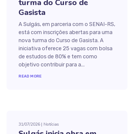
turma do Curso de
Gasista
A Sulgás, em parceria com o SENAI-RS,
está com inscrições abertas para uma
nova turma do Curso de Gasista. A
iniciativa oferece 25 vagas com bolsa
de estudos de 80% e tem como
objetivo contribuir para a...
READ MORE
31/07/2026
Notícias
Sulgás inicia obra em