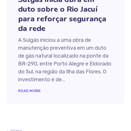
duto sobre o Rio Jacuí
para reforçar segurança
da rede
A Sulgás iniciou a uma obra de
manutenção preventiva em um duto
de gás natural localizado na ponte da
BR-290, entre Porto Alegre e Eldorado
do Sul, na região da Ilha das Flores. O
investimento é de...
READ MORE