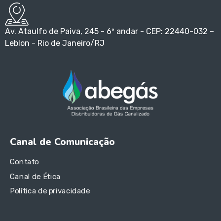
Av. Ataulfo de Paiva, 245 - 6º andar - CEP: 22440-032 –
Leblon - Rio de Janeiro/RJ
Canal de Comunicação
Contato
Canal de Ética
Política de privacidade