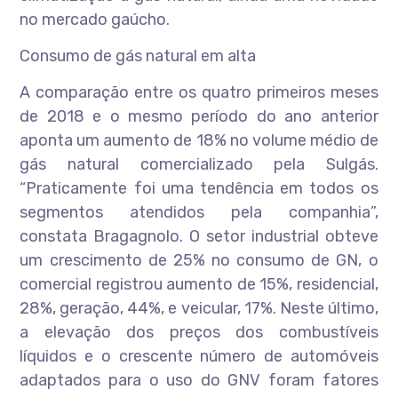
no mercado gaúcho.
Consumo de gás natural em alta
A comparação entre os quatro primeiros meses
de 2018 e o mesmo período do ano anterior
aponta um aumento de 18% no volume médio de
gás natural comercializado pela Sulgás.
“Praticamente foi uma tendência em todos os
segmentos atendidos pela companhia”,
constata Bragagnolo. O setor industrial obteve
um crescimento de 25% no consumo de GN, o
comercial registrou aumento de 15%, residencial,
28%, geração, 44%, e veicular, 17%. Neste último,
a elevação dos preços dos combustíveis
líquidos e o crescente número de automóveis
adaptados para o uso do GNV foram fatores