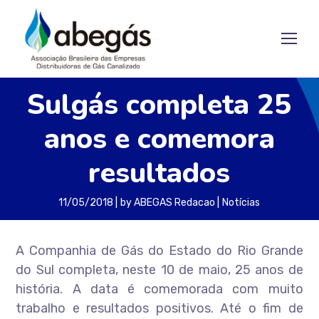
Sulgás completa 25
anos e comemora
resultados
11/05/2018
by
ABEGAS Redacao
Notícias
A Companhia de Gás do Estado do Rio Grande
do Sul completa, neste 10 de maio, 25 anos de
história. A data é comemorada com muito
trabalho e resultados positivos. Até o fim de