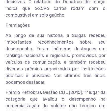
decisivos. O relatório do Denatran de março
indica que 66.596 carros rodam com o
combustível em solo gaúcho.
Premiações
Ao longo de sua história, a Sulgás recebeu
importantes reconhecimentos sobre seu
desempenho. Foram inúmeros destaques em
rankings nacionais e regionais, promovidos por
veículos de comunicação, e também recebeu
diversos prêmios organizados por instituições
públicas e privadas. Nos últimos três anos,
podemos destacar:
Prêmio Petrobras Gestão CDL (2015): 1º lugar da
categoria que avaliou o desempenho na
comercialização do volume não térmico em