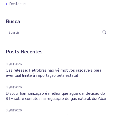
Destaque
Busca
Posts Recentes
06/08/2026
Gás release: Petrobras não vê motivos razoáveis para
eventual limite à importação pela estatal
06/08/2026
Discutir harmonização é melhor que aguardar decisão do
STF sobre conflitos na regulação do gás natural, diz Abar
06/08/2026