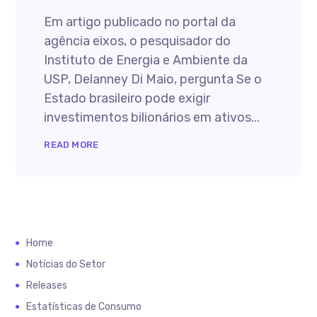
Em artigo publicado no portal da
agência eixos, o pesquisador do
Instituto de Energia e Ambiente da
USP, Delanney Di Maio, pergunta Se o
Estado brasileiro pode exigir
investimentos bilionários em ativos...
READ MORE
Home
Notícias do Setor
Releases
Estatísticas de Consumo