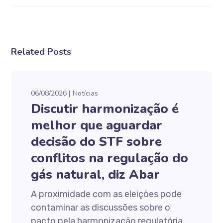
Related Posts
06/08/2026
Notícias
Discutir harmonização é
melhor que aguardar
decisão do STF sobre
conflitos na regulação do
gás natural, diz Abar
A proximidade com as eleições pode
contaminar as discussões sobre o
pacto pela harmonização regulatória