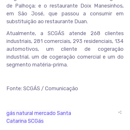
de Palhoça; e o restaurante Doix Manesinhos,
em São José, que passou a consumir em
substituição ao restaurante Duan.
Atualmente, a SCGÁS atende 268 clientes
industriais, 281 comerciais, 293 residenciais, 134
automotivos, um cliente de cogeração
industrial, um de cogeração comercial e um do
segmento matéria-prima.
Fonte: SCGÁS / Comunicação
gás natural
mercado
Santa
Catarina
SCGás