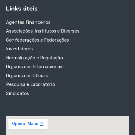
Links úteis
Agentes Financeiros
Associações, Institutos e Diversos
Confederações e Federações
Investidores
Normalização e Regulação
Organismos Internacionais
Organismos Oficiais
Pesquisa e Laboratório
Sindicatos