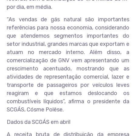
por dia, em média.
“As vendas de gás natural são importantes
referências para nossa economia, considerando
que atendemos segmentos importantes do
setor industrial, grandes marcas que exportam e
atuam no mercado interno. Além disso, a
comercialização de GNV vem apresentando um
crescimento acentuado, mostrando que as
atividades de representação comercial, lazer e
transporte de passageiros por veículos leves
reagiram e que estamos deslocando os
combustíveis líquidos”, afirma o presidente da
SCGÁS, Cósme Polêse.
Dados da SCGÁS em abril
A receita bruta de distribuição da empresa