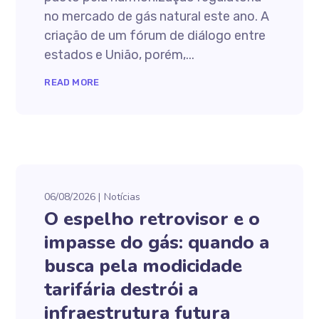
no mercado de gás natural este ano. A
criação de um fórum de diálogo entre
estados e União, porém,...
READ MORE
06/08/2026
Notícias
O espelho retrovisor e o
impasse do gás: quando a
busca pela modicidade
tarifária destrói a
infraestrutura futura