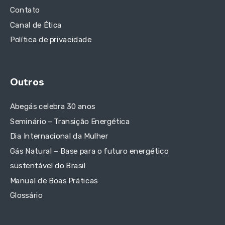
Contato
Canal de Ética
Política de privacidade
Outros
Abegás celebra 30 anos
Seminário – Transição Energética
Dia Internacional da Mulher
Gás Natural – Base para o futuro energético
sustentável do Brasil
Manual de Boas Práticas
Glossário