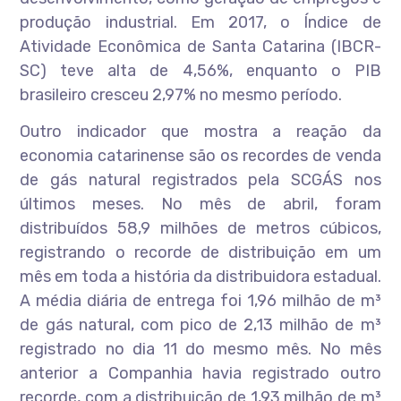
produção industrial. Em 2017, o Índice de
Atividade Econômica de Santa Catarina (IBCR-
SC) teve alta de 4,56%, enquanto o PIB
brasileiro cresceu 2,97% no mesmo período.
​Outro indicador que mostra a reação da
economia catarinense são os recordes de venda
de gás natural registrados pela SCGÁS nos
últimos meses. No mês de abril, foram
distribuídos 58,9 milhões de metros cúbicos,
registrando o recorde de distribuição em um
mês em toda a história da distribuidora estadual.
A média diária de entrega foi 1,96 milhão de m³
de gás natural, com pico de 2,13 milhão de m³
registrado no dia 11 do mesmo mês. No mês
anterior a Companhia havia registrado outro
recorde, com a distribuição de 1,93 milhão de m³