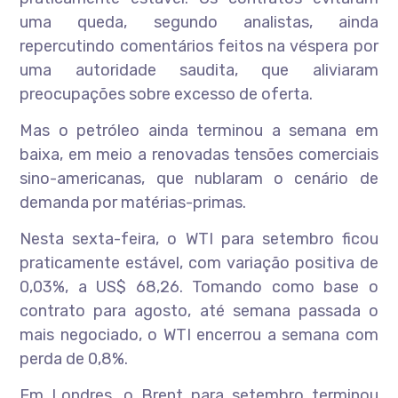
uma queda, segundo analistas, ainda
repercutindo comentários feitos na véspera por
uma autoridade saudita, que aliviaram
preocupações sobre excesso de oferta.
Mas o petróleo ainda terminou a semana em
baixa, em meio a renovadas tensões comerciais
sino-americanas, que nublaram o cenário de
demanda por matérias-primas.
Nesta sexta-feira, o WTI para setembro ficou
praticamente estável, com variação positiva de
0,03%, a US$ 68,26. Tomando como base o
contrato para agosto, até semana passada o
mais negociado, o WTI encerrou a semana com
perda de 0,8%.
Em Londres, o Brent para setembro terminou