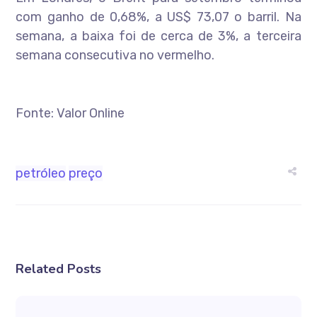
com ganho de 0,68%, a US$ 73,07 o barril. Na
semana, a baixa foi de cerca de 3%, a terceira
semana consecutiva no vermelho.
Fonte: Valor Online
petróleo
preço
Related Posts