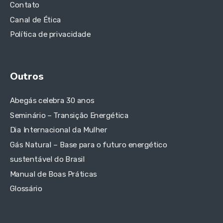
Contato
Canal de Ética
Política de privacidade
Outros
Abegás celebra 30 anos
Seminário – Transição Energética
Dia Internacional da Mulher
Gás Natural – Base para o futuro energético
sustentável do Brasil
Manual de Boas Práticas
Glossário