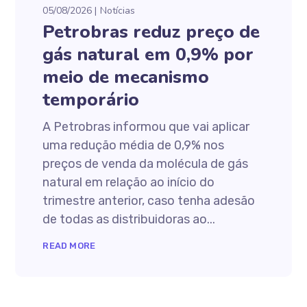
05/08/2026
Notícias
Petrobras reduz preço de
gás natural em 0,9% por
meio de mecanismo
temporário
A Petrobras informou que vai aplicar
uma redução média de 0,9% nos
preços de venda da molécula de gás
natural em relação ao início do
trimestre anterior, caso tenha adesão
de todas as distribuidoras ao...
READ MORE