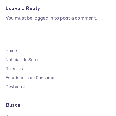
Leave a Reply
You must be logged in to post a comment.
Home
Notícias do Setor
Releases
Estatísticas de Consumo
Destaque
Busca