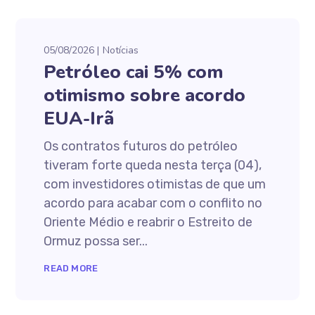
05/08/2026
Notícias
Petróleo cai 5% com
otimismo sobre acordo
EUA-Irã
Os contratos futuros do petróleo
tiveram forte queda nesta terça (04),
com investidores otimistas de que um
acordo para acabar com o conflito no
Oriente Médio e reabrir o Estreito de
Ormuz possa ser...
READ MORE