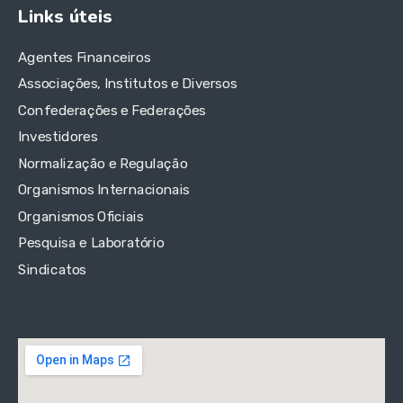
Links úteis
Agentes Financeiros
Associações, Institutos e Diversos
Confederações e Federações
Investidores
Normalização e Regulação
Organismos Internacionais
Organismos Oficiais
Pesquisa e Laboratório
Sindicatos