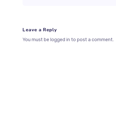
Leave a Reply
You must be logged in to post a comment.