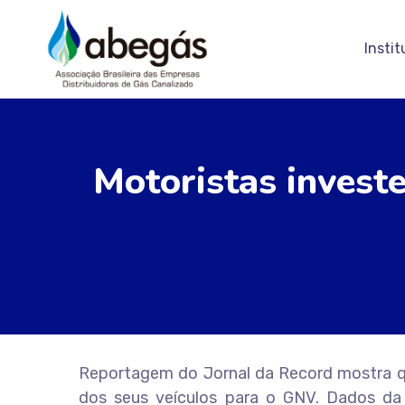
Instit
Motoristas investe
Reportagem do Jornal da Record mostra q
dos seus veículos para o GNV. Dados da