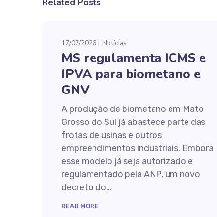
Related Posts
17/07/2026
Notícias
MS regulamenta ICMS e
IPVA para biometano e
GNV
A produção de biometano em Mato
Grosso do Sul já abastece parte das
frotas de usinas e outros
empreendimentos industriais. Embora
esse modelo já seja autorizado e
regulamentado pela ANP, um novo
decreto do...
READ MORE