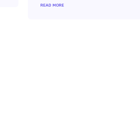
READ MORE