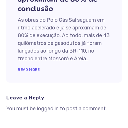
conclusão
As obras do Polo Gás Sal seguem em
ritmo acelerado e já se aproximam de
80% de execução. Ao todo, mais de 43
quilômetros de gasodutos já foram
lançados ao longo da BR-110, no
trecho entre Mossoró e Areia...
READ MORE
Leave a Reply
You must be logged in to post a comment.