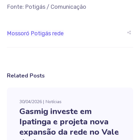
Fonte: Potigás / Comunicação
Mossoró
Potigás
rede
Related Posts
30/04/2026
Notícias
Gasmig investe em
Ipatinga e projeta nova
expansão da rede no Vale