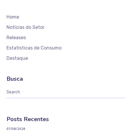
Home
Notícias do Setor
Releases
Estatísticas de Consumo
Destaque
Busca
Posts Recentes
07/08/2026