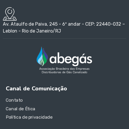
Av. Ataulfo de Paiva, 245 - 6º andar - CEP: 22440-032 –
Leblon - Rio de Janeiro/RJ
Canal de Comunicação
Contato
Canal de Ética
Política de privacidade