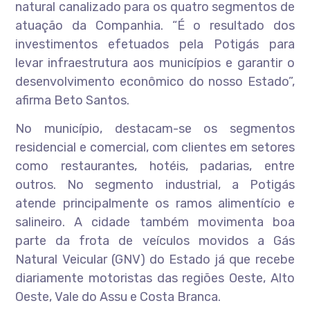
natural canalizado para os quatro segmentos de
atuação da Companhia. “É o resultado dos
investimentos efetuados pela Potigás para
levar infraestrutura aos municípios e garantir o
desenvolvimento econômico do nosso Estado”,
afirma Beto Santos.
No município, destacam-se os segmentos
residencial e comercial, com clientes em setores
como restaurantes, hotéis, padarias, entre
outros. No segmento industrial, a Potigás
atende principalmente os ramos alimentício e
salineiro. A cidade também movimenta boa
parte da frota de veículos movidos a Gás
Natural Veicular (GNV) do Estado já que recebe
diariamente motoristas das regiões Oeste, Alto
Oeste, Vale do Assu e Costa Branca.