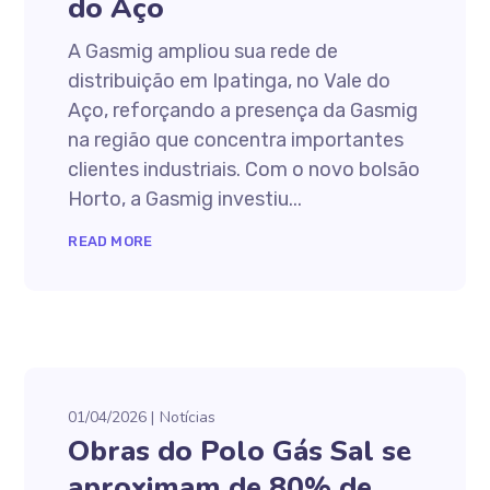
do Aço
A Gasmig ampliou sua rede de
distribuição em Ipatinga, no Vale do
Aço, reforçando a presença da Gasmig
na região que concentra importantes
clientes industriais. Com o novo bolsão
Horto, a Gasmig investiu...
READ MORE
01/04/2026
Notícias
Obras do Polo Gás Sal se
aproximam de 80% de