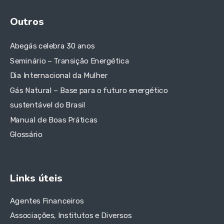
Outros
Abegás celebra 30 anos
Seminário – Transição Energética
Dia Internacional da Mulher
Gás Natural – Base para o futuro energético
sustentável do Brasil
Manual de Boas Práticas
Glossário
Links úteis
Agentes Financeiros
Associações, Institutos e Diversos