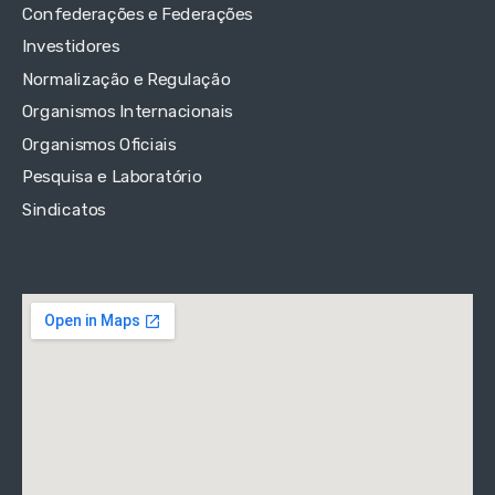
Confederações e Federações
Investidores
Normalização e Regulação
Organismos Internacionais
Organismos Oficiais
Pesquisa e Laboratório
Sindicatos