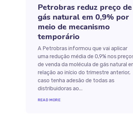
Petrobras reduz preço de
gás natural em 0,9% por
meio de mecanismo
temporário
A Petrobras informou que vai aplicar
uma redução média de 0,9% nos preço
de venda da molécula de gás natural 
relação ao início do trimestre anterior,
caso tenha adesão de todas as
distribuidoras ao...
READ MORE