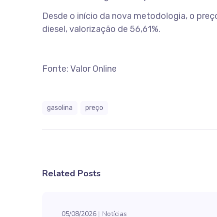
Desde o início da nova metodologia, o preço
diesel, valorização de 56,61%.
Fonte: Valor Online
gasolina
preço
Related Posts
05/08/2026
Notícias