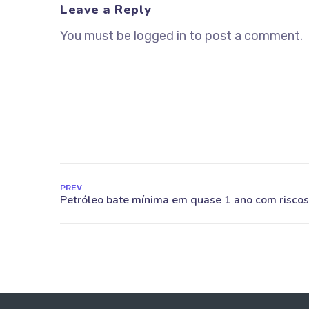
Leave a Reply
You must be logged in to post a comment.
PREV