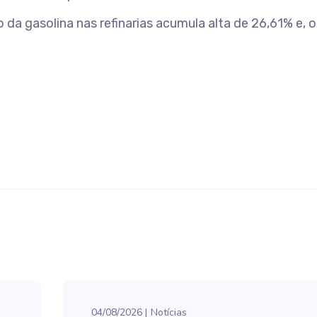
 da gasolina nas refinarias acumula alta de 26,61% e, 
04/08/2026
Notícias