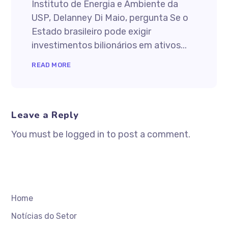
Instituto de Energia e Ambiente da
USP, Delanney Di Maio, pergunta Se o
Estado brasileiro pode exigir
investimentos bilionários em ativos...
READ MORE
Leave a Reply
You must be logged in to post a comment.
Home
Notícias do Setor