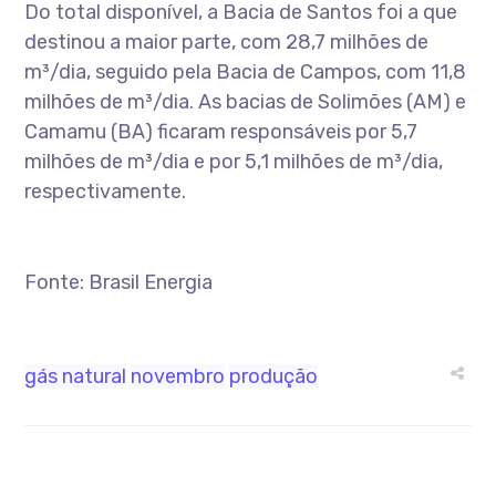
Do total disponível, a Bacia de Santos foi a que
destinou a maior parte, com 28,7 milhões de
m³/dia, seguido pela Bacia de Campos, com 11,8
milhões de m³/dia. As bacias de Solimões (AM) e
Camamu (BA) ficaram responsáveis por 5,7
milhões de m³/dia e por 5,1 milhões de m³/dia,
respectivamente.
Fonte: Brasil Energia
gás natural
novembro
produção