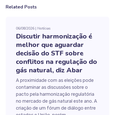
Related Posts
06/08/2026
Notícias
Discutir harmonização é
melhor que aguardar
decisão do STF sobre
conflitos na regulação do
gás natural, diz Abar
A proximidade com as eleições pode
contaminar as discussões sobre o
pacto pela harmonização regulatória
no mercado de gás natural este ano. A
criação de um fórum de diálogo entre