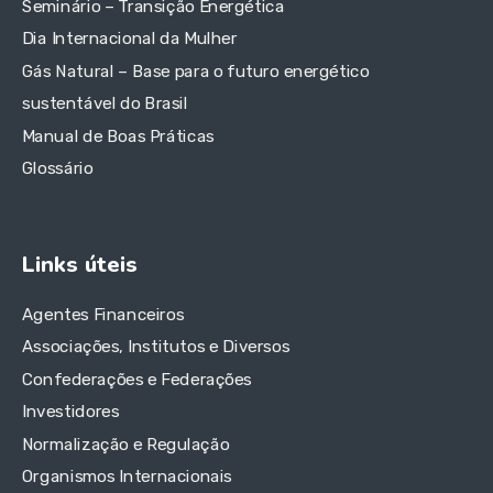
Seminário – Transição Energética
Dia Internacional da Mulher
Gás Natural – Base para o futuro energético
sustentável do Brasil
Manual de Boas Práticas
Glossário
Links úteis
Agentes Financeiros
Associações, Institutos e Diversos
Confederações e Federações
Investidores
Normalização e Regulação
Organismos Internacionais