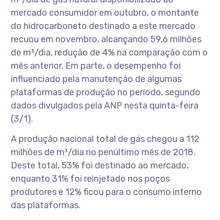
mercado consumidor em outubro, o montante
do hidrocarboneto destinado a este mercado
recuou em novembro, alcançando 59,6 milhões
de m³/dia, redução de 4% na comparação com o
mês anterior. Em parte, o desempenho foi
influenciado pela manutenção de algumas
plataformas de produção no período, segundo
dados divulgados pela ANP nesta quinta-feira
(3/1).
A produção nacional total de gás chegou a 112
milhões de m³/dia no penúltimo mês de 2018.
Deste total, 53% foi destinado ao mercado,
enquanto 31% foi reinjetado nos poços
produtores e 12% ficou para o consumo interno
das plataformas.