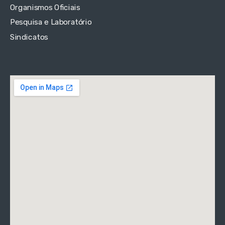
Organismos Oficiais
Pesquisa e Laboratório
Sindicatos