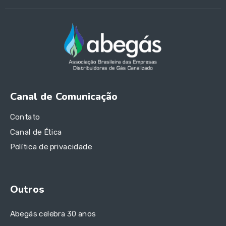
Canal de Comunicação
Contato
Canal de Ética
Política de privacidade
Outros
Abegás celebra 30 anos