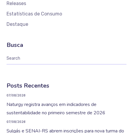
Releases
Estatísticas de Consumo
Destaque
Busca
Posts Recentes
07/08/2026
Naturgy registra avanços em indicadores de
sustentabilidade no primeiro semestre de 2026
07/08/2026
Sulgás e SENAI-RS abrem inscrições para nova turma do