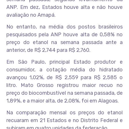
ANP. Em dez, Estados houve alta e não houve
avaliação no Amapá.
No entanto, na média dos postos brasileiros
pesquisados pela ANP houve alta de 0,58% no
preço do etanol na semana passada ante a
anterior, de R$ 2,744 para R$ 2,760.
Em São Paulo, principal Estado produtor e
consumidor, a cotação média do hidratado
avançou 1,02%, de R$ 2,559 para R$ 2,585 o
litro. Mato Grosso registrou maior recuo no
preço do biocombustível na semana passada, de
1,89%, e a maior alta, de 2,08%, foi em Alagoas.
Na comparação mensal os preços do etanol
recuaram em 21 Estados e no Distrito Federal e
subiram em quatro unidades da federação.