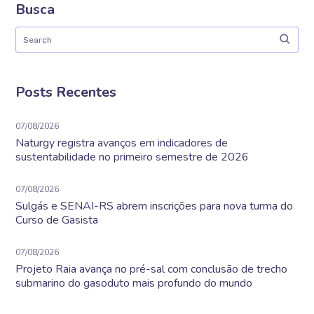
Busca
Posts Recentes
07/08/2026
Naturgy registra avanços em indicadores de
sustentabilidade no primeiro semestre de 2026
07/08/2026
Sulgás e SENAI-RS abrem inscrições para nova turma do
Curso de Gasista
07/08/2026
Projeto Raia avança no pré-sal com conclusão de trecho
submarino do gasoduto mais profundo do mundo