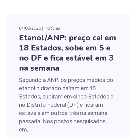
04/08/2026
Notícias
Etanol/ANP: preço cai em
18 Estados, sobe em 5 e
no DF e fica estável em 3
na semana
Segundo a ANP, os preços médios do
etanol hidratado caíram em 18
Estados, subiram em cinco Estados e
no Distrito Federal (DF) e ficaram
estáveis em outros três na semana
passada. Nos postos pesquisados
em...