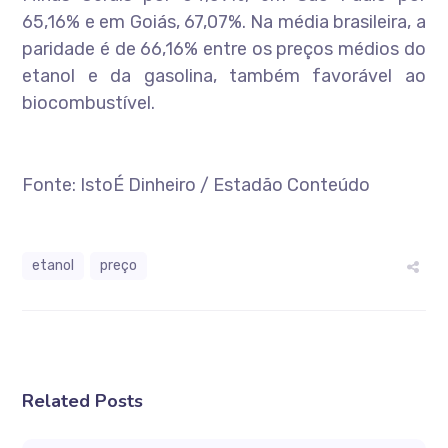
65,16% e em Goiás, 67,07%. Na média brasileira, a
paridade é de 66,16% entre os preços médios do
etanol e da gasolina, também favorável ao
biocombustível.
Fonte: IstoÉ Dinheiro / Estadão Conteúdo
etanol
preço
Related Posts