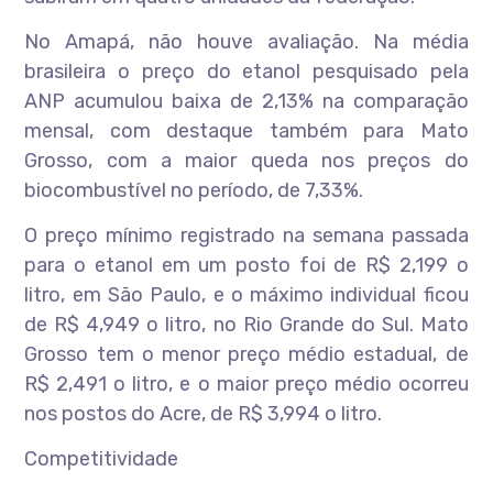
No Amapá, não houve avaliação. Na média
brasileira o preço do etanol pesquisado pela
ANP acumulou baixa de 2,13% na comparação
mensal, com destaque também para Mato
Grosso, com a maior queda nos preços do
biocombustível no período, de 7,33%.
O preço mínimo registrado na semana passada
para o etanol em um posto foi de R$ 2,199 o
litro, em São Paulo, e o máximo individual ficou
de R$ 4,949 o litro, no Rio Grande do Sul. Mato
Grosso tem o menor preço médio estadual, de
R$ 2,491 o litro, e o maior preço médio ocorreu
nos postos do Acre, de R$ 3,994 o litro.
Competitividade