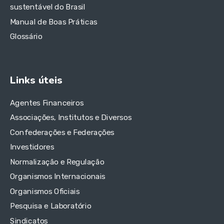
sustentável do Brasil
Manual de Boas Práticas
Glossário
Links úteis
Agentes Financeiros
Associações, Institutos e Diversos
Confederações e Federações
Investidores
Normalização e Regulação
Organismos Internacionais
Organismos Oficiais
Pesquisa e Laboratório
Sindicatos