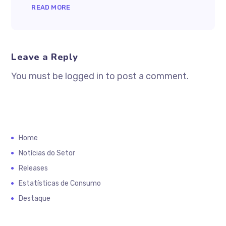
READ MORE
Leave a Reply
You must be logged in to post a comment.
Home
Notícias do Setor
Releases
Estatísticas de Consumo
Destaque