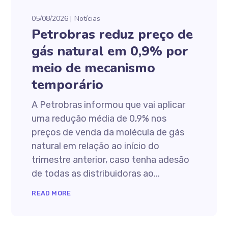
05/08/2026
Notícias
Petrobras reduz preço de
gás natural em 0,9% por
meio de mecanismo
temporário
A Petrobras informou que vai aplicar
uma redução média de 0,9% nos
preços de venda da molécula de gás
natural em relação ao início do
trimestre anterior, caso tenha adesão
de todas as distribuidoras ao...
READ MORE