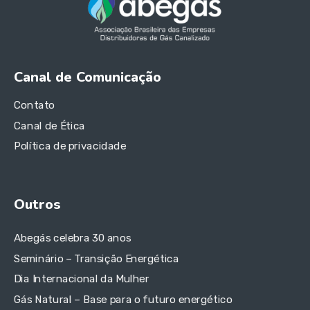
Canal de Comunicação
Contato
Canal de Ética
Política de privacidade
Outros
Abegás celebra 30 anos
Seminário – Transição Energética
Dia Internacional da Mulher
Gás Natural – Base para o futuro energético