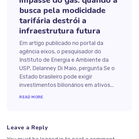
impasse do gás: quando a
busca pela modicidade
tarifária destrói a
infraestrutura futura
Em artigo publicado no portal da
agência eixos, o pesquisador do
Instituto de Energia e Ambiente da
USP, Delanney Di Maio, pergunta Se o
Estado brasileiro pode exigir
investimentos bilionários em ativos...
READ MORE
Leave a Reply