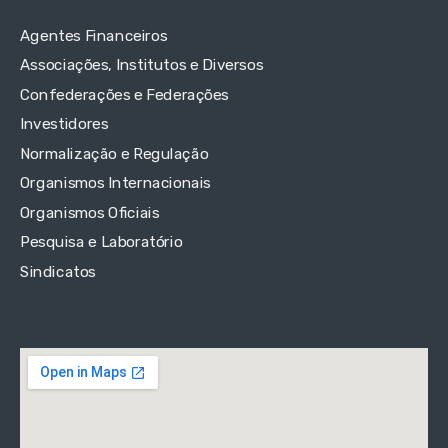
Agentes Financeiros
Associações, Institutos e Diversos
Confederações e Federações
Investidores
Normalização e Regulação
Organismos Internacionais
Organismos Oficiais
Pesquisa e Laboratório
Sindicatos