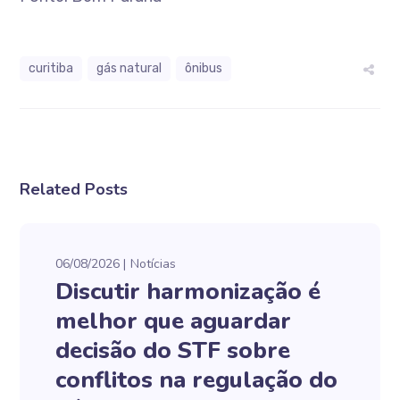
curitiba
gás natural
ônibus
Related Posts
06/08/2026
Notícias
Discutir harmonização é
melhor que aguardar
decisão do STF sobre
conflitos na regulação do