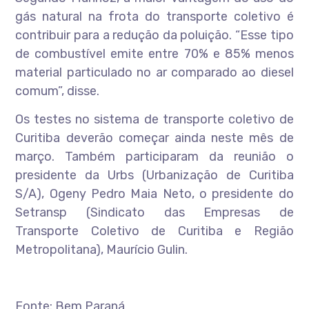
gás natural na frota do transporte coletivo é
contribuir para a redução da poluição. “Esse tipo
de combustível emite entre 70% e 85% menos
material particulado no ar comparado ao diesel
comum”, disse.
Os testes no sistema de transporte coletivo de
Curitiba deverão começar ainda neste mês de
março. Também participaram da reunião o
presidente da Urbs (Urbanização de Curitiba
S/A), Ogeny Pedro Maia Neto, o presidente do
Setransp (Sindicato das Empresas de
Transporte Coletivo de Curitiba e Região
Metropolitana), Maurício Gulin.
Fonte: Bem Paraná