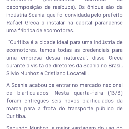
decomposição de resíduos). Os ônibus são da
indústria Scania, que foi convidada pelo prefeito
Rafael Greca a instalar na capital paranaense
uma fábrica de ecomotores.
“Curitiba é a cidade ideal para uma indústria de
ecomotores, temos todas as credenciais para
uma empresa dessa natureza”, disse Greca
durante a visita de diretores da Scania no Brasil,
Silvio Munhoz e Cristiano Locatelli.
A Scania acabou de entrar no mercado nacional
de biarticulados. Nesta quarta-feira (13/3)
foram entregues seis novos biarticulados da
marca para a frota do transporte público de
Curitiba.
Segundo Munhoz, a maior vantagem do uso do