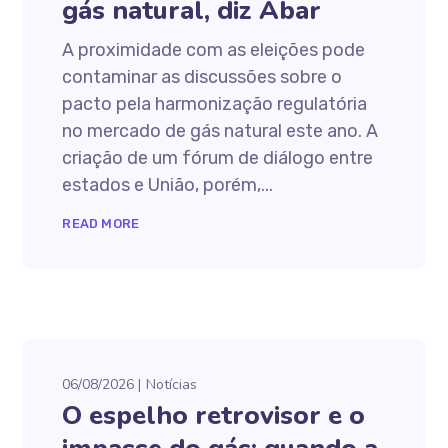
gás natural, diz Abar
A proximidade com as eleições pode
contaminar as discussões sobre o
pacto pela harmonização regulatória
no mercado de gás natural este ano. A
criação de um fórum de diálogo entre
estados e União, porém,...
READ MORE
06/08/2026
Notícias
O espelho retrovisor e o