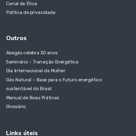
Canal de Ética
Política de privacidade
Outros
Abegás celebra 30 anos
Seminário – Transição Energética
Dia Internacional da Mulher
Gás Natural – Base para o futuro energético
sustentável do Brasil
Manual de Boas Práticas
Glossário
Links úteis