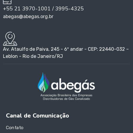
+55 21 3970-1001 / 3995-4325
abegas@abegas.org.br
Av. Ataulfo de Paiva, 245 - 6º andar - CEP: 22440-032 –
Leblon - Rio de Janeiro/RJ
Canal de Comunicação
Contato