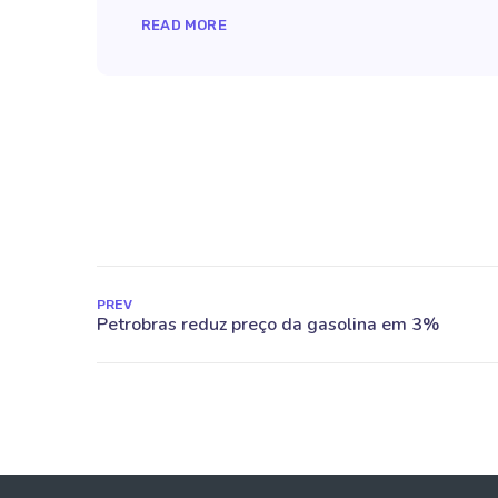
READ MORE
PREV