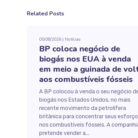
Related Posts
05/08/2026
Notícias
BP coloca negócio de
biogás nos EUA à venda
em meio a guinada de vol
aos combustíveis fósseis
A BP colocou à venda o seu negócio d
biogás nos Estados Unidos, no mais
recente movimento da petrolífera
britânica para concentrar seus esforç
nos combustíveis fósseis. A companhi
pretende vender a...