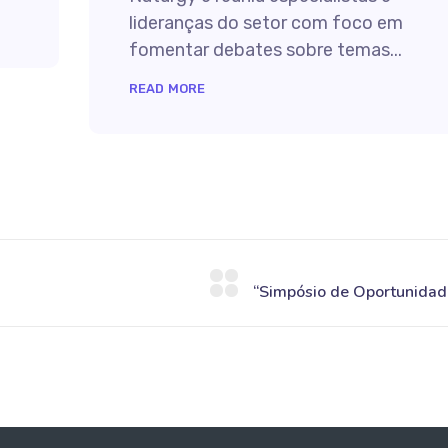
lideranças do setor com foco em
fomentar debates sobre temas...
READ MORE