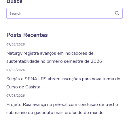
Busca
Posts Recentes
07/08/2026
Naturgy registra avanços em indicadores de
sustentabilidade no primeiro semestre de 2026
07/08/2026
Sulgás e SENAI-RS abrem inscrições para nova turma do
Curso de Gasista
07/08/2026
Projeto Raia avança no pré-sal com conclusão de trecho
submarino do gasoduto mais profundo do mundo