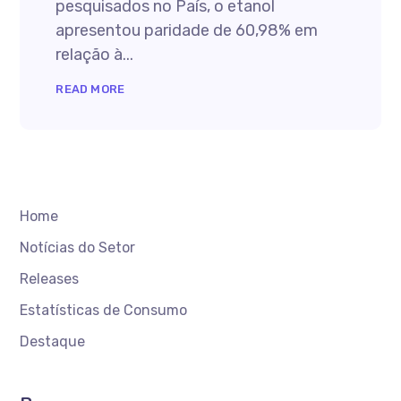
pesquisados no País, o etanol
apresentou paridade de 60,98% em
relação à...
READ MORE
Home
Notícias do Setor
Releases
Estatísticas de Consumo
Destaque