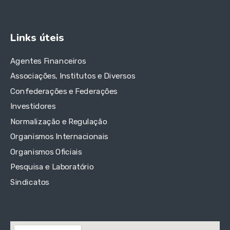
Links úteis
Agentes Financeiros
Associações, Institutos e Diversos
Confederações e Federações
Investidores
Normalização e Regulação
Organismos Internacionais
Organismos Oficiais
Pesquisa e Laboratório
Sindicatos