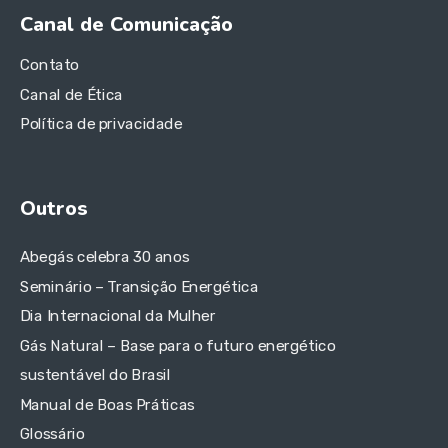
Canal de Comunicação
Contato
Canal de Ética
Política de privacidade
Outros
Abegás celebra 30 anos
Seminário – Transição Energética
Dia Internacional da Mulher
Gás Natural – Base para o futuro energético
sustentável do Brasil
Manual de Boas Práticas
Glossário