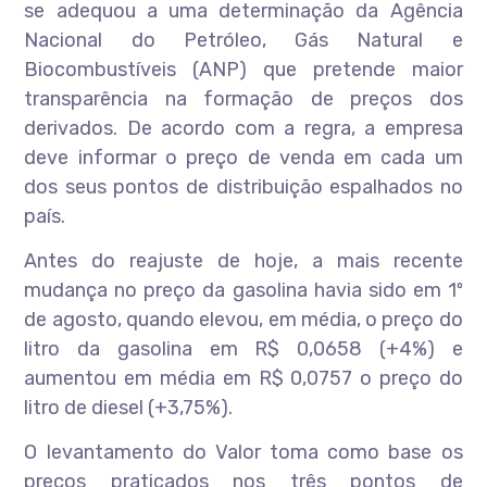
se adequou a uma determinação da Agência
Nacional do Petróleo, Gás Natural e
Biocombustíveis (ANP) que pretende maior
transparência na formação de preços dos
derivados. De acordo com a regra, a empresa
deve informar o preço de venda em cada um
dos seus pontos de distribuição espalhados no
país.
Antes do reajuste de hoje, a mais recente
mudança no preço da gasolina havia sido em 1º
de agosto, quando elevou, em média, o preço do
litro da gasolina em R$ 0,0658 (+4%) e
aumentou em média em R$ 0,0757 o preço do
litro de diesel (+3,75%).
O levantamento do Valor toma como base os
preços praticados nos três pontos de