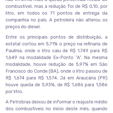
combustível, mas a redução foi de R$ 0,10, por
litro, em todos os 71 pontos de entrega da
companhia no país. A petroleira não alterou os
preços do diesel.
Entre os principais pontos de distribuição, a
estatal cortou em 5,71% o preço na refinaria de
Paulínia, onde o litro caiu de R$ 1,749 para R$
1,649 na modalidade Ex-Ponto “A”. Na mesma
modalidade, houve redução de 5,97% em São
Francisco do Conde (BA), onde o litro passou de
R$ 1,674 para R$ 1,574. Já em Araucária (PR)
houve queda de 5,93%, de R$ 1,686 para 1,586
por litro.
A Petrobras deixou de informar o reajuste médio
dos combustíveis no início deste mês, quando