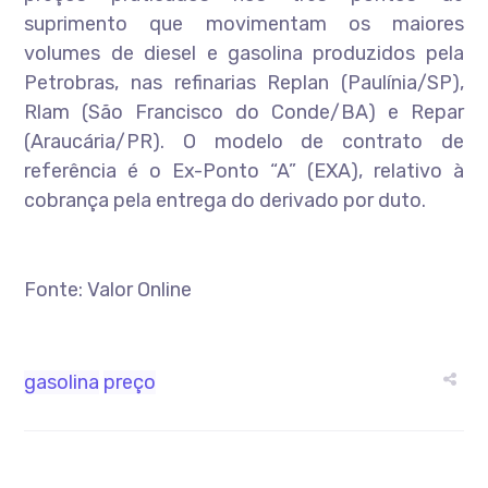
suprimento que movimentam os maiores
volumes de diesel e gasolina produzidos pela
Petrobras, nas refinarias Replan (Paulínia/SP),
Rlam (São Francisco do Conde/BA) e Repar
(Araucária/PR). O modelo de contrato de
referência é o Ex-Ponto “A” (EXA), relativo à
cobrança pela entrega do derivado por duto.
Fonte: Valor Online
gasolina
preço