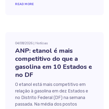
READ MORE
04/08/2026
Notícias
ANP: etanol é mais
competitivo do que a
gasolina em 10 Estados e
no DF
O etanol está mais competitivo em
relação à gasolina em dez Estados e
no Distrito Federal (DF) na semana
passada. Na média dos postos