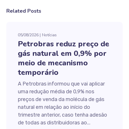
Related Posts
05/08/2026
Notícias
Petrobras reduz preço de
gás natural em 0,9% por
meio de mecanismo
temporário
A Petrobras informou que vai aplicar
uma redução média de 0,9% nos
preços de venda da molécula de gás
natural em relação ao início do
trimestre anterior, caso tenha adesão
de todas as distribuidoras ao...