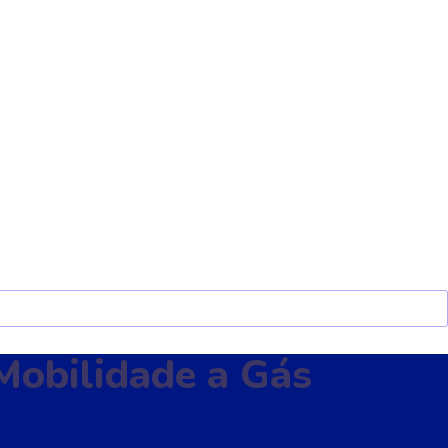
 Mobilidade a Gás