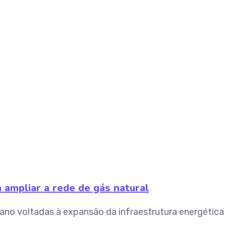
ampliar a rede de gás natural
o voltadas à expansão da infraestrutura energética es