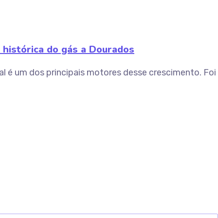
histórica do gás a Dourados
l é um dos principais motores desse crescimento. Foi