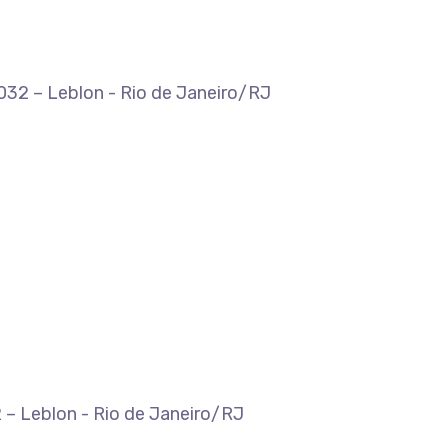
-032 – Leblon - Rio de Janeiro/RJ
 – Leblon - Rio de Janeiro/RJ