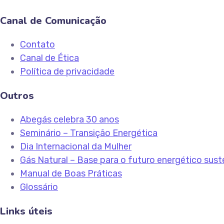
Canal de Comunicação
Contato
Canal de Ética
Política de privacidade
Outros
Abegás celebra 30 anos
Seminário – Transição Energética
Dia Internacional da Mulher
Gás Natural – Base para o futuro energético sust
Manual de Boas Práticas
Glossário
Links úteis