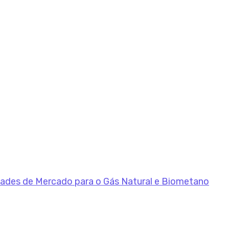
dades de Mercado para o Gás Natural e Biometano