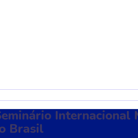
Seminário Internacional
o Brasil