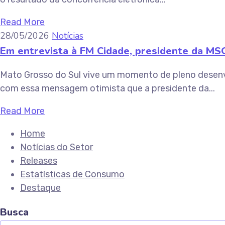
Read More
28/05/2026
Notícias
Em entrevista à FM Cidade, presidente da MS
Mato Grosso do Sul vive um momento de pleno desenvo
com essa mensagem otimista que a presidente da...
Read More
Home
Notícias do Setor
Releases
Estatísticas de Consumo
Destaque
Busca