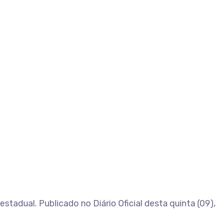
tadual. Publicado no Diário Oficial desta quinta (09),