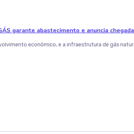
GÁS garante abastecimento e anuncia chegada 
lvimento econômico, e a infraestrutura de gás natura