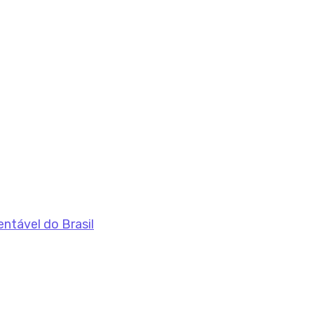
entável do Brasil