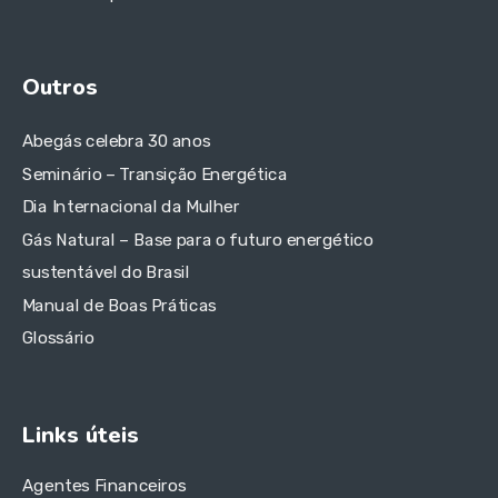
Outros
Abegás celebra 30 anos
Seminário – Transição Energética
Dia Internacional da Mulher
Gás Natural – Base para o futuro energético
sustentável do Brasil
Manual de Boas Práticas
Glossário
Links úteis
Agentes Financeiros