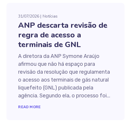
31/07/2026
Notícias
ANP descarta revisão de
regra de acesso a
terminais de GNL
A diretora da ANP Symone Araújo
afirmou que não há espaço para
revisão da resolução que regulamenta
o acesso aos terminais de gás natural
liquefeito (GNL) publicada pela
agência. Segundo ela, o processo foi...
READ MORE