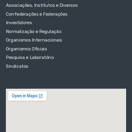
Associações, Institutos e Diversos
Confederações e Federações
Investidores
Normalização e Regulação
Organismos Internacionais
Organismos Oficiais
Pesquisa e Laboratório
Sindicatos