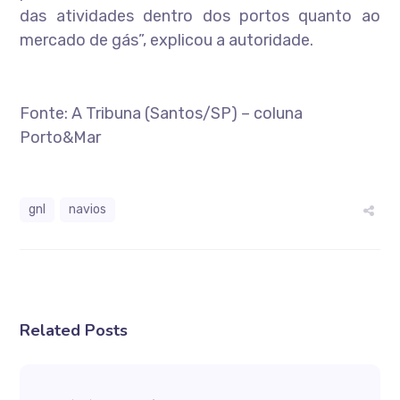
das atividades dentro dos portos quanto ao
mercado de gás”, explicou a autoridade.
Fonte: A Tribuna (Santos/SP) – coluna
Porto&Mar
gnl
navios
Related Posts