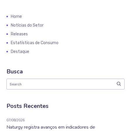
Home
Notícias do Setor
Releases
Estatísticas de Consumo
Destaque
Busca
Posts Recentes
07/08/2026
Naturgy registra avanços em indicadores de