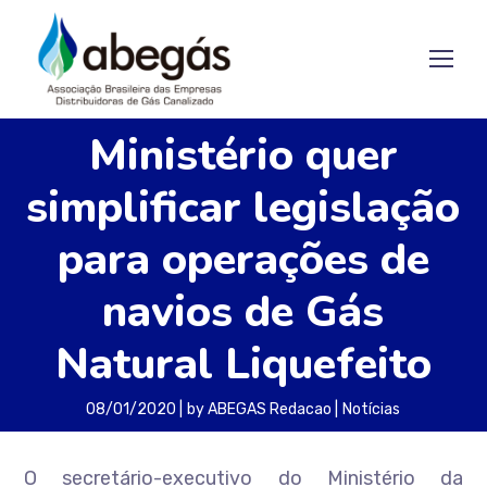
Ministério quer
simplificar legislação
para operações de
navios de Gás
Natural Liquefeito
08/01/2020
by
ABEGAS Redacao
Notícias
O secretário-executivo do Ministério da