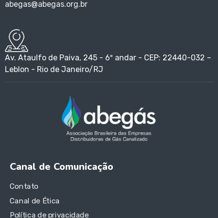
abegas@abegas.org.br
Av. Ataulfo de Paiva, 245 - 6º andar - CEP: 22440-032 –
Leblon - Rio de Janeiro/RJ
Canal de Comunicação
Contato
Canal de Ética
Política de privacidade