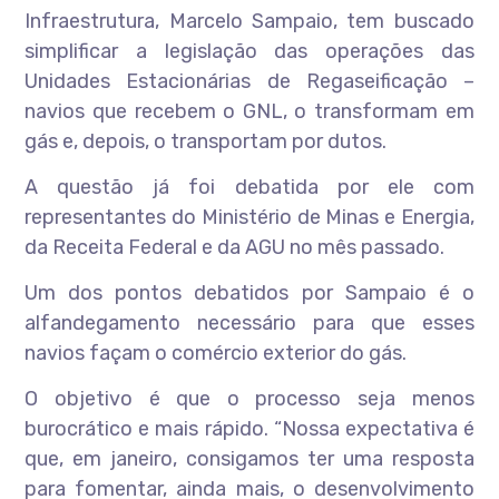
Infraestrutura, Marcelo Sampaio, tem buscado
simplificar a legislação das operações das
Unidades Estacionárias de Regaseificação –
navios que recebem o GNL, o transformam em
gás e, depois, o transportam por dutos.
A questão já foi debatida por ele com
representantes do Ministério de Minas e Energia,
da Receita Federal e da AGU no mês passado.
Um dos pontos debatidos por Sampaio é o
alfandegamento necessário para que esses
navios façam o comércio exterior do gás.
O objetivo é que o processo seja menos
burocrático e mais rápido. “Nossa expectativa é
que, em janeiro, consigamos ter uma resposta
para fomentar, ainda mais, o desenvolvimento