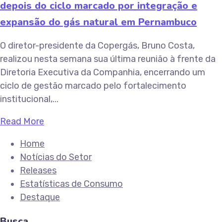
depois do ciclo marcado por integração e
expansão do gás natural em Pernambuco
O diretor-presidente da Copergás, Bruno Costa,
realizou nesta semana sua última reunião à frente da
Diretoria Executiva da Companhia, encerrando um
ciclo de gestão marcado pelo fortalecimento
institucional,...
Read More
Home
Notícias do Setor
Releases
Estatísticas de Consumo
Destaque
Busca