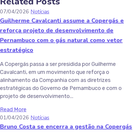
Related Posts
07/04/2026
Notícias
Guilherme Cavalcanti assume a Copergás e
reforça projeto de desenvolvimento de
Pernambuco com o gás natural como vetor
estratégico
A Copergás passa a ser presidida por Guilherme
Cavalcanti, em um movimento que reforça o
alinhamento da Companhia com as diretrizes
estratégicas do Governo de Pernambuco e com o
projeto de desenvolvimento...
Read More
01/04/2026
Notícias
Bruno Costa se encerra a gestão na Copergás