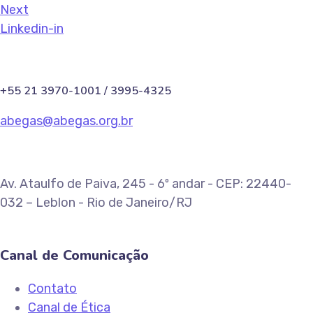
Next
Linkedin-in
+55 21 3970-1001 / 3995-4325
abegas@abegas.org.br
Av. Ataulfo de Paiva, 245 - 6º andar - CEP: 22440-
032 – Leblon - Rio de Janeiro/RJ
Canal de Comunicação
Contato
Canal de Ética