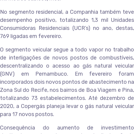
No segmento residencial, a Companhia também teve
desempenho positivo, totalizando 1,3 mil Unidades
Consumidoras Residenciais (UCR’s) no ano, destas,
769 ligadas em fevereiro.
O segmento veicular segue a todo vapor no trabalho
de interligações de novos postos de combustíveis,
descentralizando o acesso ao gás natural veicular
(GNV) em Pernambuco. Em fevereiro foram
incorporados dois novos pontos de abastecimento na
Zona Sul do Recife, nos bairros de Boa Viagem e Pina,
totalizando 73 estabelecimentos. Até dezembro de
2020, a Copergás planeja levar o gás natural veicular
para 17 novos postos.
Consequência do aumento de investimento