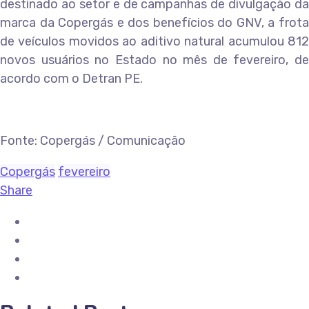
destinado ao setor e de campanhas de divulgação da
marca da Copergás e dos benefícios do GNV, a frota
de veículos movidos ao aditivo natural acumulou 812
novos usuários no Estado no mês de fevereiro, de
acordo com o Detran PE.
Fonte: Copergás / Comunicação
Copergás
fevereiro
Share