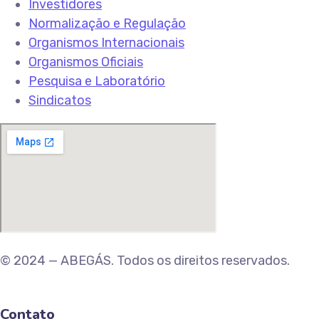
Investidores
Normalização e Regulação
Organismos Internacionais
Organismos Oficiais
Pesquisa e Laboratório
Sindicatos
© 2024 — ABEGÁS. Todos os direitos reservados.
Contato