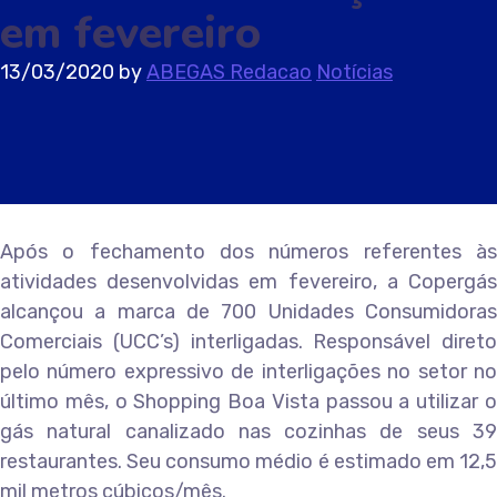
em fevereiro
13/03/2020
by
ABEGAS Redacao
Notícias
Após o fechamento dos números referentes às
atividades desenvolvidas em fevereiro, a Copergás
alcançou a marca de 700 Unidades Consumidoras
Comerciais (UCC’s) interligadas. Responsável direto
pelo número expressivo de interligações no setor no
último mês, o Shopping Boa Vista passou a utilizar o
gás natural canalizado nas cozinhas de seus 39
restaurantes. Seu consumo médio é estimado em 12,5
mil metros cúbicos/mês.