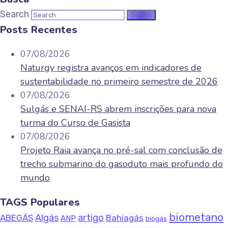
Search
Posts Recentes
07/08/2026
Naturgy registra avanços em indicadores de
sustentabilidade no primeiro semestre de 2026
07/08/2026
Sulgás e SENAI-RS abrem inscrições para nova
turma do Curso de Gasista
07/08/2026
Projeto Raia avança no pré-sal com conclusão de
trecho submarino do gasoduto mais profundo do
mundo
TAGS Populares
biometano
Algás
artigo
ABEGÁS
Bahiagás
ANP
biogás