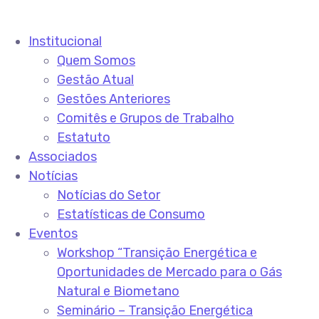
Institucional
Quem Somos
Gestão Atual
Gestões Anteriores
Comitês e Grupos de Trabalho
Estatuto
Associados
Notícias
Notícias do Setor
Estatísticas de Consumo
Eventos
Workshop “Transição Energética e
Oportunidades de Mercado para o Gás
Natural e Biometano
Seminário – Transição Energética