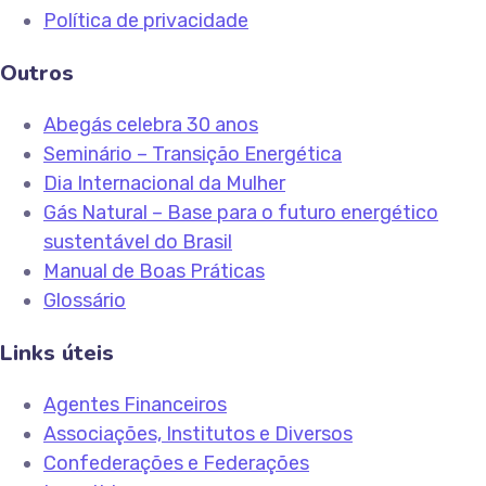
Política de privacidade
Outros
Abegás celebra 30 anos
Seminário – Transição Energética
Dia Internacional da Mulher
Gás Natural – Base para o futuro energético
sustentável do Brasil
Manual de Boas Práticas
Glossário
Links úteis
Agentes Financeiros
Associações, Institutos e Diversos
Confederações e Federações