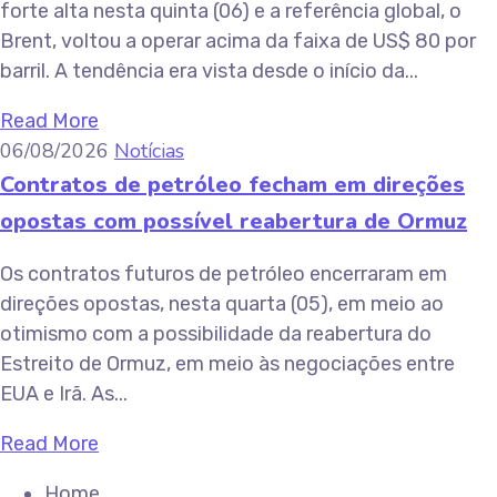
forte alta nesta quinta (06) e a referência global, o
Brent, voltou a operar acima da faixa de US$ 80 por
barril. A tendência era vista desde o início da...
Read More
06/08/2026
Notícias
Contratos de petróleo fecham em direções
opostas com possível reabertura de Ormuz
Os contratos futuros de petróleo encerraram em
direções opostas, nesta quarta (05), em meio ao
otimismo com a possibilidade da reabertura do
Estreito de Ormuz, em meio às negociações entre
EUA e Irã. As...
Read More
Home