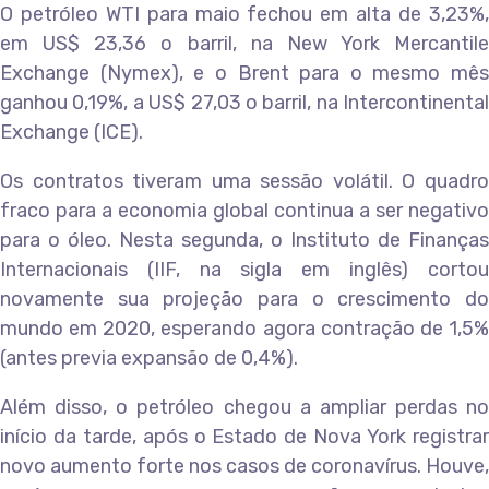
O petróleo WTI para maio fechou em alta de 3,23%,
em US$ 23,36 o barril, na New York Mercantile
Exchange (Nymex), e o Brent para o mesmo mês
ganhou 0,19%, a US$ 27,03 o barril, na Intercontinental
Exchange (ICE).
Os contratos tiveram uma sessão volátil. O quadro
fraco para a economia global continua a ser negativo
para o óleo. Nesta segunda, o Instituto de Finanças
Internacionais (IIF, na sigla em inglês) cortou
novamente sua projeção para o crescimento do
mundo em 2020, esperando agora contração de 1,5%
(antes previa expansão de 0,4%).
Além disso, o petróleo chegou a ampliar perdas no
início da tarde, após o Estado de Nova York registrar
novo aumento forte nos casos de coronavírus. Houve,