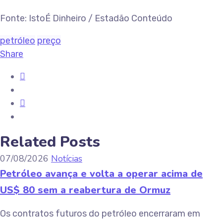
Fonte: IstoÉ Dinheiro / Estadão Conteúdo
petróleo
preço
Share
Related Posts
07/08/2026
Notícias
Petróleo avança e volta a operar acima de
US$ 80 sem a reabertura de Ormuz
Os contratos futuros do petróleo encerraram em