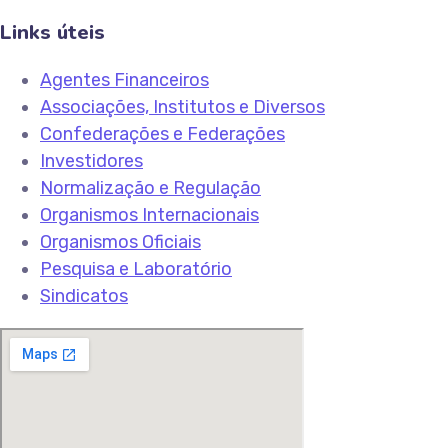
Links úteis
Agentes Financeiros
Associações, Institutos e Diversos
Confederações e Federações
Investidores
Normalização e Regulação
Organismos Internacionais
Organismos Oficiais
Pesquisa e Laboratório
Sindicatos