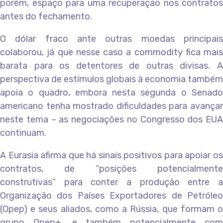
porém, espaço para uma recuperação nos contratos
antes do fechamento.
O dólar fraco ante outras moedas principais
colaborou, já que nesse caso a commodity fica mais
barata para os detentores de outras divisas. A
perspectiva de estímulos globais à economia também
apoia o quadro, embora nesta segunda o Senado
americano tenha mostrado dificuldades para avançar
neste tema – as negociações no Congresso dos EUA
continuam.
A Eurasia afirma que há sinais positivos para apoiar os
contratos, de “posições potencialmente
construtivas” para conter a produção entre a
Organização dos Países Exportadores de Petróleo
(Opep) e seus aliados, como a Rússia, que formam o
grupo Opep+, e também potencialmente com