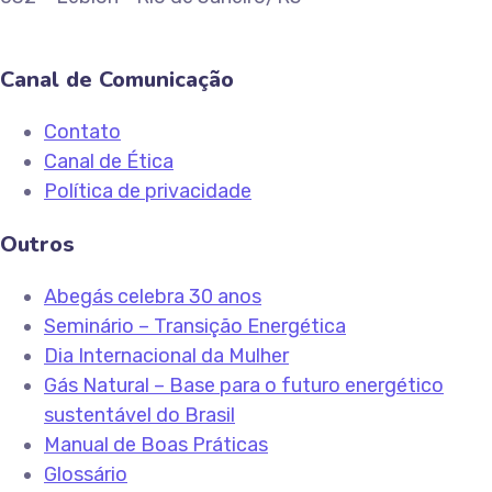
Canal de Comunicação
Contato
Canal de Ética
Política de privacidade
Outros
Abegás celebra 30 anos
Seminário – Transição Energética
Dia Internacional da Mulher
Gás Natural – Base para o futuro energético
sustentável do Brasil
Manual de Boas Práticas
Glossário