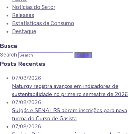
Notícias do Setor
Releases
Estatísticas de Consumo
Destaque
Busca
Search
Posts Recentes
07/08/2026
Naturgy registra avanços em indicadores de
sustentabilidade no primeiro semestre de 2026
07/08/2026
Sulgás e SENAI-RS abrem inscrições para nova
turma do Curso de Gasista
07/08/2026