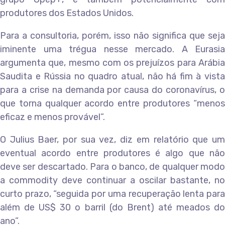
produtores dos Estados Unidos.
Para a consultoria, porém, isso não significa que seja
iminente uma trégua nesse mercado. A Eurasia
argumenta que, mesmo com os prejuízos para Arábia
Saudita e Rússia no quadro atual, não há fim à vista
para a crise na demanda por causa do coronavírus, o
que torna qualquer acordo entre produtores “menos
eficaz e menos provável”.
O Julius Baer, por sua vez, diz em relatório que um
eventual acordo entre produtores é algo que não
deve ser descartado. Para o banco, de qualquer modo
a commodity deve continuar a oscilar bastante, no
curto prazo, “seguida por uma recuperação lenta para
além de US$ 30 o barril (do Brent) até meados do
ano”.