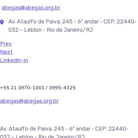
abegas@abegas.org.br
Av. Ataulfo de Paiva, 245 - 6º andar - CEP: 22440-
032 – Leblon - Rio de Janeiro/RJ
Prev
Next
Linkedin-in
+55 21 3970-1001 / 3995-4325
abegas@abegas.org.br
Av. Ataulfo de Paiva, 245 - 6º andar - CEP: 22440-
032 – Leblon - Rio de Janeiro/RJ