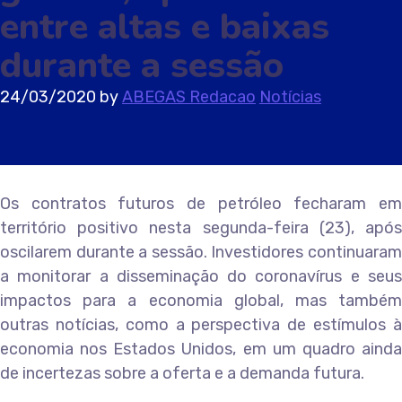
entre altas e baixas
durante a sessão
24/03/2020
by
ABEGAS Redacao
Notícias
Os contratos futuros de petróleo fecharam em
território positivo nesta segunda-feira (23), após
oscilarem durante a sessão. Investidores continuaram
a monitorar a disseminação do coronavírus e seus
impactos para a economia global, mas também
outras notícias, como a perspectiva de estímulos à
economia nos Estados Unidos, em um quadro ainda
de incertezas sobre a oferta e a demanda futura.