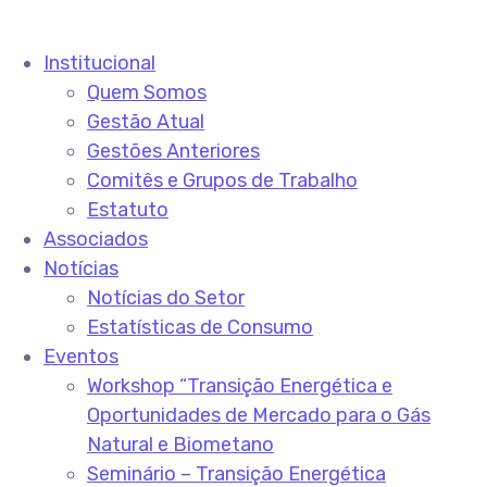
Institucional
Quem Somos
Gestão Atual
Gestões Anteriores
Comitês e Grupos de Trabalho
Estatuto
Associados
Notícias
Notícias do Setor
Estatísticas de Consumo
Eventos
Workshop “Transição Energética e
Oportunidades de Mercado para o Gás
Natural e Biometano
Seminário – Transição Energética