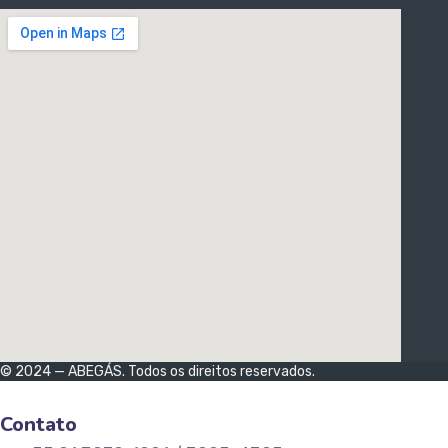
© 2024 — ABEGÁS. Todos os direitos reservados.
Contato