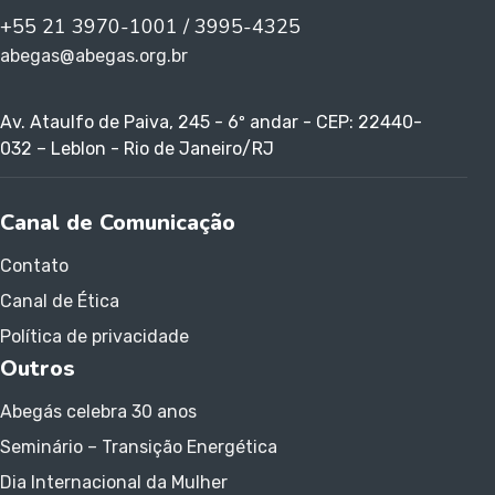
+55 21 3970-1001 / 3995-4325
abegas@abegas.org.br
Av. Ataulfo de Paiva, 245 - 6º andar - CEP: 22440-
032 – Leblon - Rio de Janeiro/RJ
Canal de Comunicação
Contato
Canal de Ética
Política de privacidade
Outros
Abegás celebra 30 anos
Seminário – Transição Energética
Dia Internacional da Mulher