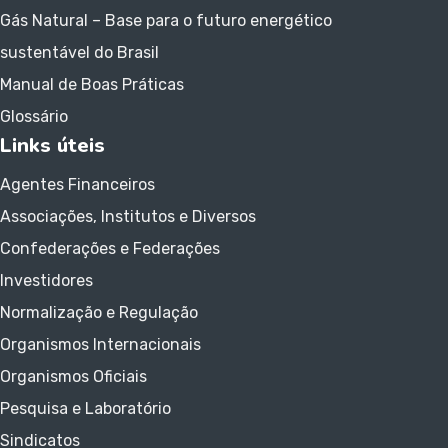
Gás Natural – Base para o futuro energético
sustentável do Brasil
Manual de Boas Práticas
Glossário
Links úteis
Agentes Financeiros
Associações, Institutos e Diversos
Confederações e Federações
Investidores
Normalização e Regulação
Organismos Internacionais
Organismos Oficiais
Pesquisa e Laboratório
Sindicatos