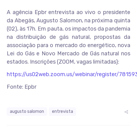
A agência Epbr entrevista ao vivo o presidente
da Abegás, Augusto Salomon, na próxima quinta
(02), às 17h. Em pauta, os impactos da pandemia
na distribuição de gás natural, propostas da
associação para o mercado do energético, nova
Lei do Gás e Novo Mercado de Gás natural nos
estados. Inscrições (ZOOM, vagas limitadas):
https://us02web.zoom.us/webinar/register/7
Fonte: Epbr
augusto salomon
entrevista