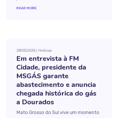
READ MORE
28/05/2026
Notícias
Em entrevista à FM
Cidade, presidente da
MSGÁS garante
abastecimento e anuncia
chegada histórica do gás
a Dourados
Mato Grosso do Sul vive um momento