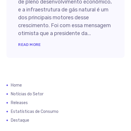
de pleno desenvolvimento econômico,
e a infraestrutura de gás natural é um
dos principais motores desse
crescimento. Foi com essa mensagem
otimista que a presidente da...
READ MORE
Home
Notícias do Setor
Releases
Estatísticas de Consumo
Destaque