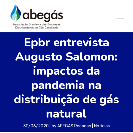
Epbr entrevista
Augusto Salomon:
impactos da
pandemia na
distribuição de gás
natural
30/06/2020
by
ABEGAS Redacao
Notícias