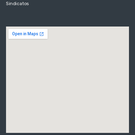
Sindicatos