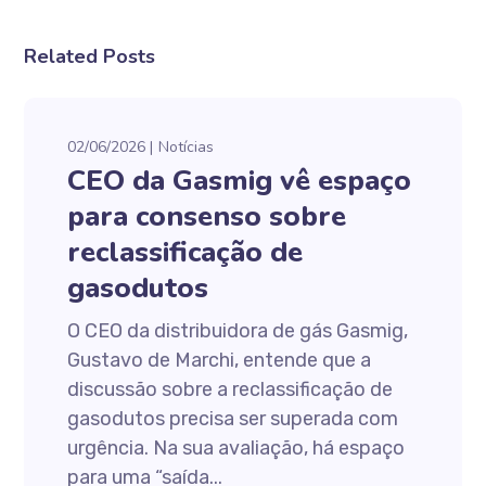
Related Posts
02/06/2026
Notícias
CEO da Gasmig vê espaço
para consenso sobre
reclassificação de
gasodutos
O CEO da distribuidora de gás Gasmig,
Gustavo de Marchi, entende que a
discussão sobre a reclassificação de
gasodutos precisa ser superada com
urgência. Na sua avaliação, há espaço
para uma “saída...