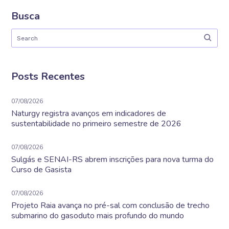
Busca
Posts Recentes
07/08/2026
Naturgy registra avanços em indicadores de
sustentabilidade no primeiro semestre de 2026
07/08/2026
Sulgás e SENAI-RS abrem inscrições para nova turma do
Curso de Gasista
07/08/2026
Projeto Raia avança no pré-sal com conclusão de trecho
submarino do gasoduto mais profundo do mundo