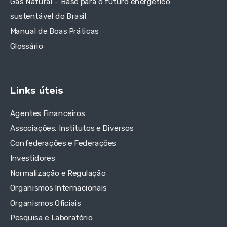
Gás Natural – Base para o futuro energético
sustentável do Brasil
Manual de Boas Práticas
Glossário
Links úteis
Agentes Financeiros
Associações, Institutos e Diversos
Confederações e Federações
Investidores
Normalização e Regulação
Organismos Internacionais
Organismos Oficiais
Pesquisa e Laboratório