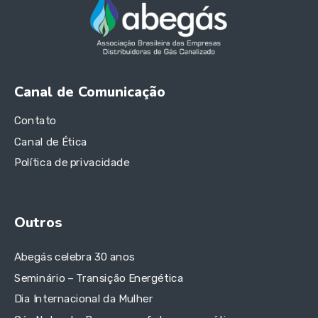
Canal de Comunicação
Contato
Canal de Ética
Política de privacidade
Outros
Abegás celebra 30 anos
Seminário – Transição Energética
Dia Internacional da Mulher