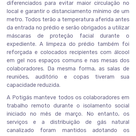
diferenciados para evitar maior circulação no
local e garantir o distanciamento mínimo de um
metro. Todos terão a temperatura aferida antes
da entrada no prédio e serão obrigados a utilizar
máscaras de proteção facial durante o
expediente. A limpeza do prédio também foi
reforçada e colocados recipientes com álcool
em gel nos espaços comuns e nas mesas dos
colaboradores. Da mesma forma, as salas de
reuniões, auditório e copas tiveram sua
capacidade reduzida.
A Potigás manteve todos os colaboradores em
trabalho remoto durante o isolamento social
iniciado no mês de março. No entanto, os
serviços e a distribuição de gás natural
canalizado foram mantidos adotando os