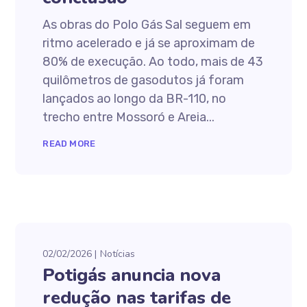
As obras do Polo Gás Sal seguem em
ritmo acelerado e já se aproximam de
80% de execução. Ao todo, mais de 43
quilômetros de gasodutos já foram
lançados ao longo da BR-110, no
trecho entre Mossoró e Areia...
READ MORE
02/02/2026
Notícias
Potigás anuncia nova
redução nas tarifas de