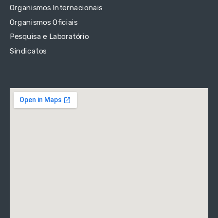
Organismos Internacionais
Organismos Oficiais
Pesquisa e Laboratório
Sindicatos