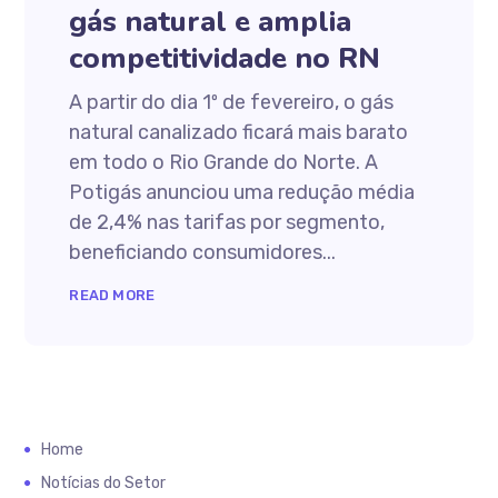
gás natural e amplia
competitividade no RN
A partir do dia 1º de fevereiro, o gás
natural canalizado ficará mais barato
em todo o Rio Grande do Norte. A
Potigás anunciou uma redução média
de 2,4% nas tarifas por segmento,
beneficiando consumidores...
READ MORE
Home
Notícias do Setor