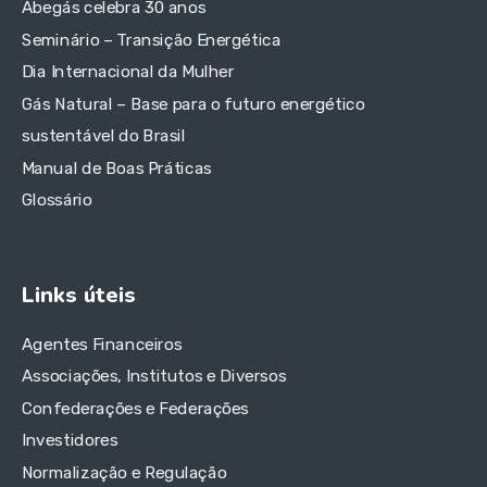
Abegás celebra 30 anos
Seminário – Transição Energética
Dia Internacional da Mulher
Gás Natural – Base para o futuro energético
sustentável do Brasil
Manual de Boas Práticas
Glossário
Links úteis
Agentes Financeiros
Associações, Institutos e Diversos
Confederações e Federações
Investidores
Normalização e Regulação