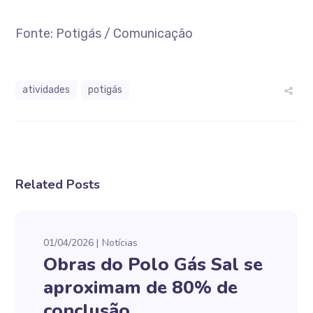
Fonte: Potigás / Comunicação
atividades
potigás
Related Posts
01/04/2026
Notícias
Obras do Polo Gás Sal se
aproximam de 80% de
conclusão