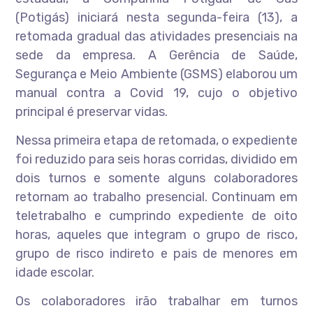
(Potigás) iniciará nesta segunda-feira (13), a
retomada gradual das atividades presenciais na
sede da empresa. A Gerência de Saúde,
Segurança e Meio Ambiente (GSMS) elaborou um
manual contra a Covid 19, cujo o objetivo
principal é preservar vidas.
Nessa primeira etapa de retomada, o expediente
foi reduzido para seis horas corridas, dividido em
dois turnos e somente alguns colaboradores
retornam ao trabalho presencial. Continuam em
teletrabalho e cumprindo expediente de oito
horas, aqueles que integram o grupo de risco,
grupo de risco indireto e pais de menores em
idade escolar.
Os colaboradores irão trabalhar em turnos