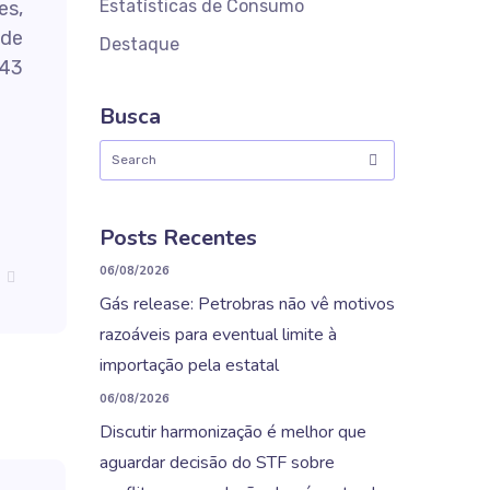
Estatísticas de Consumo
es,
 de
Destaque
 43
Busca
Posts Recentes
06/08/2026
Gás release: Petrobras não vê motivos
razoáveis para eventual limite à
importação pela estatal
06/08/2026
Discutir harmonização é melhor que
aguardar decisão do STF sobre