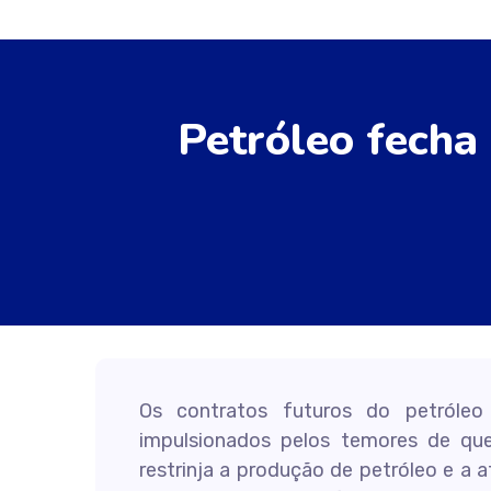
Petróleo fecha 
Os contratos futuros do petróle
impulsionados pelos temores de q
restrinja a produção de petróleo e a a