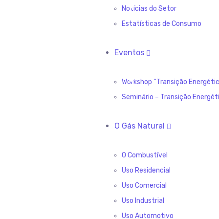
Notícias do Setor
Estatísticas de Consumo
Eventos
Workshop “Transição Energétic
Seminário – Transição Energét
O Gás Natural
O Combustível
Uso Residencial
Uso Comercial
Uso Industrial
Uso Automotivo