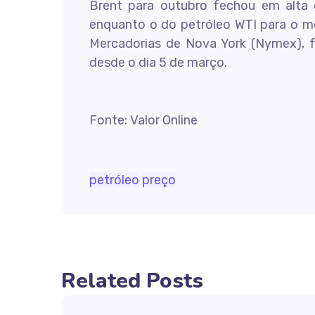
Brent para outubro fechou em alta d
enquanto o do petróleo WTI para o me
Mercadorias de Nova York (Nymex), 
desde o dia 5 de março.
Fonte: Valor Online
petróleo
preço
Related Posts