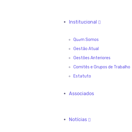
Institucional
Quem Somos
Gestão Atual
Gestões Anteriores
Comitês e Grupos de Trabalho
Estatuto
Associados
Notícias