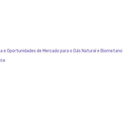
a e Oportunidades de Mercado para o Gás Natural e Biometano
ica