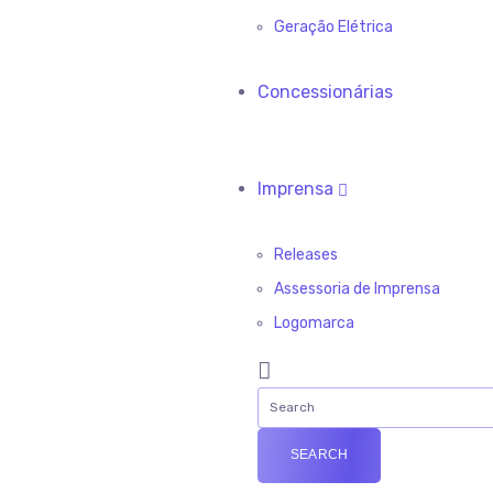
Geração Elétrica
Concessionárias
Imprensa
Releases
Assessoria de Imprensa
Logomarca