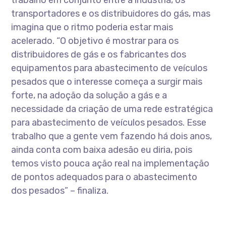
trabalho em conjunto entre a indústria, os
transportadores e os distribuidores do gás, mas
imagina que o ritmo poderia estar mais
acelerado. “O objetivo é mostrar para os
distribuidores de gás e os fabricantes dos
equipamentos para abastecimento de veículos
pesados que o interesse começa a surgir mais
forte, na adoção da solução a gás e a
necessidade da criação de uma rede estratégica
para abastecimento de veículos pesados. Esse
trabalho que a gente vem fazendo há dois anos,
ainda conta com baixa adesão eu diria, pois
temos visto pouca ação real na implementação
de pontos adequados para o abastecimento
dos pesados” – finaliza.