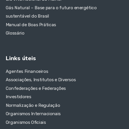
Gás Natural – Base para o futuro energético
sustentável do Brasil
Manual de Boas Práticas
Glossário
Links úteis
Agentes Financeiros
Associações, Institutos e Diversos
Confederações e Federações
Investidores
Normalização e Regulação
Organismos Internacionais
Organismos Oficiais