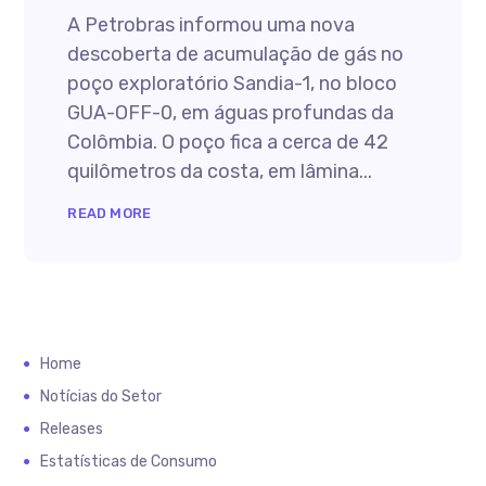
A Petrobras informou uma nova
descoberta de acumulação de gás no
poço exploratório Sandia-1, no bloco
GUA-OFF-0, em águas profundas da
Colômbia. O poço fica a cerca de 42
quilômetros da costa, em lâmina...
READ MORE
Home
Notícias do Setor
Releases
Estatísticas de Consumo