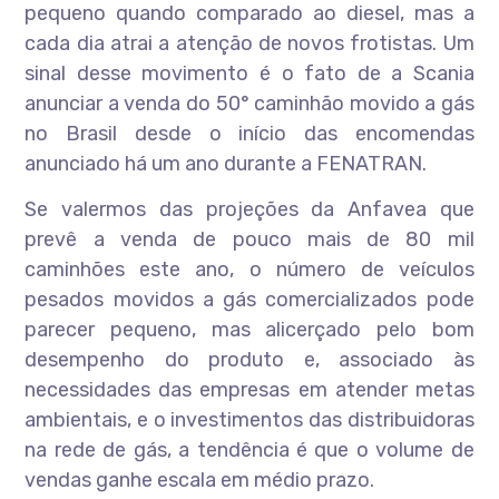
pequeno quando comparado ao diesel, mas a
cada dia atrai a atenção de novos frotistas. Um
sinal desse movimento é o fato de a Scania
anunciar a venda do 50° caminhão movido a gás
no Brasil desde o início das encomendas
anunciado há um ano durante a FENATRAN.
Se valermos das projeções da Anfavea que
prevê a venda de pouco mais de 80 mil
caminhões este ano, o número de veículos
pesados movidos a gás comercializados pode
parecer pequeno, mas alicerçado pelo bom
desempenho do produto e, associado às
necessidades das empresas em atender metas
ambientais, e o investimentos das distribuidoras
na rede de gás, a tendência é que o volume de
vendas ganhe escala em médio prazo.