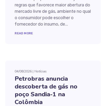
regras que favorece maior abertura do
mercado livre de gás, ambiente no qual
o consumidor pode escolher o
fornecedor do insumo, de...
READ MORE
04/08/2026
Notícias
Petrobras anuncia
descoberta de gás no
poço Sandia-1 na
Colômbia