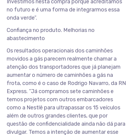
Investimos nesta compra porque acreditamos
no futuro e é uma forma de integrarmos essa
onda verde”.
Confiança no produto. Melhorias no
abastecimento
Os resultados operacionais dos caminhões
movidos a gás parecem realmente chamar a
atenção dos transportadores que já planejam
aumentar o número de caminhões a gás na
frota, como é o caso de Rodrigo Navarro, da RN
Express. “Já compramos sete caminhões e
temos projetos com outros embarcadores
como a Nestlê para ultrapassar os 15 veículos
além de outros grandes clientes, que por
questão de confidencialidade ainda não dá para
divulgar. Temos a intenção de aumentar esse