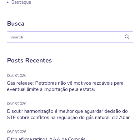
Destaque
Busca
Posts Recentes
06/08/2026
Gás release: Petrobras não vê motivos razoáveis para
eventual limite à importação pela estatal
06/08/2026
Discutir harmonização é melhor que aguardar decisão do
STF sobre conflitos na regulação do gás natural, diz Abar
06/08/2026
Fitch afirma ratings AAA da Comgás