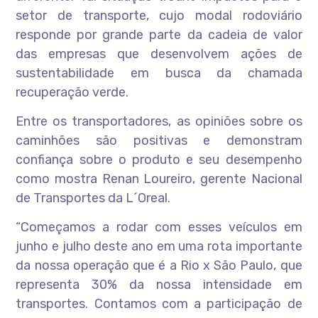
setor de transporte, cujo modal rodoviário
responde por grande parte da cadeia de valor
das empresas que desenvolvem ações de
sustentabilidade em busca da chamada
recuperação verde.
Entre os transportadores, as opiniões sobre os
caminhões são positivas e demonstram
confiança sobre o produto e seu desempenho
como mostra Renan Loureiro, gerente Nacional
de Transportes da L´Oreal.
“Começamos a rodar com esses veículos em
junho e julho deste ano em uma rota importante
da nossa operação que é a Rio x São Paulo, que
representa 30% da nossa intensidade em
transportes. Contamos com a participação de