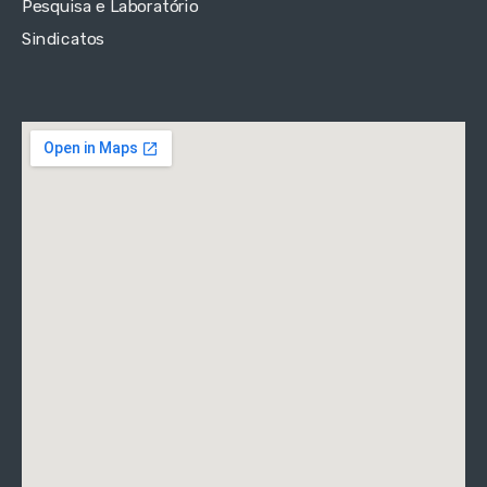
Pesquisa e Laboratório
Sindicatos