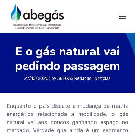
E o gás natural vai
pedindo passagem
27/10/2020
by
ABEGAS Redacao
Notícias
Enquanto o país discute a mudança da matriz
energética relacionada a mobilidade, o gás
natural vai aos poucos ganhando espaço no
mercado. Verdade que ainda é um segmento