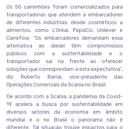
Os 50 caminhões foram comercializados para
transportadoras que atendem a embarcadores
de diferentes indústrias, desde cosméticos a
alimentos, como L’Oréal, PepsiCo, Unilever e
Carrefour. “Os embarcadores demandam essa
alternativa ao diesel têm compromissos
públicos com a sustentabilidade e o
transportador sai na frente ao oferecer
soluções que correspondam a esta expectativa”,
diz Roberto Barral, vice-presidente das
Operações Comerciais da Scania no Brasil.
De acordo com a Scania, a pandemia da Covid-
19 acelera a busca por sustentabilidade em
diversos setores da economia em âmbito
mundial e o no Brasil o panorama não é
diferente. Tal situação trouxe impactos para o