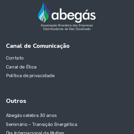
Canal de Comunicação
Contato
Canal de Ética
Política de privacidade
Outros
Abegás celebra 30 anos
Seminário – Transição Energética
Dia Internacional da Mulher