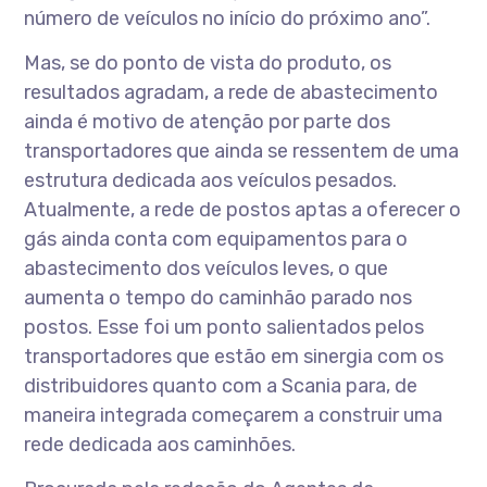
número de veículos no início do próximo ano”.
Mas, se do ponto de vista do produto, os
resultados agradam, a rede de abastecimento
ainda é motivo de atenção por parte dos
transportadores que ainda se ressentem de uma
estrutura dedicada aos veículos pesados.
Atualmente, a rede de postos aptas a oferecer o
gás ainda conta com equipamentos para o
abastecimento dos veículos leves, o que
aumenta o tempo do caminhão parado nos
postos. Esse foi um ponto salientados pelos
transportadores que estão em sinergia com os
distribuidores quanto com a Scania para, de
maneira integrada começarem a construir uma
rede dedicada aos caminhões.