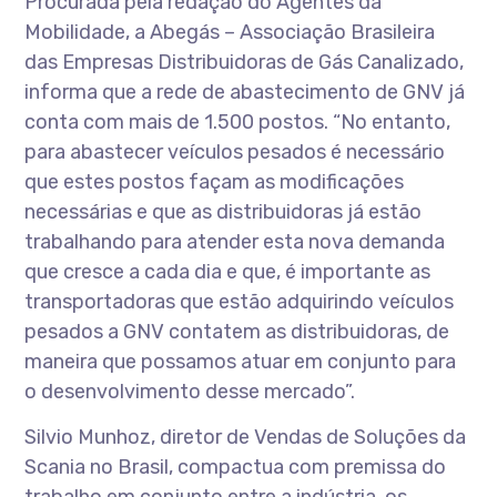
Procurada pela redação do Agentes da
Mobilidade, a Abegás – Associação Brasileira
das Empresas Distribuidoras de Gás Canalizado,
informa que a rede de abastecimento de GNV já
conta com mais de 1.500 postos. “No entanto,
para abastecer veículos pesados é necessário
que estes postos façam as modificações
necessárias e que as distribuidoras já estão
trabalhando para atender esta nova demanda
que cresce a cada dia e que, é importante as
transportadoras que estão adquirindo veículos
pesados a GNV contatem as distribuidoras, de
maneira que possamos atuar em conjunto para
o desenvolvimento desse mercado”.
Silvio Munhoz, diretor de Vendas de Soluções da
Scania no Brasil, compactua com premissa do