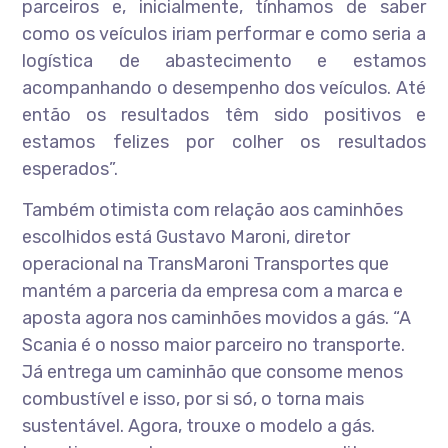
parceiros e, inicialmente, tínhamos de saber
como os veículos iriam performar e como seria a
logística de abastecimento e estamos
acompanhando o desempenho dos veículos. Até
então os resultados têm sido positivos e
estamos felizes por colher os resultados
esperados”.
Também otimista com relação aos caminhões
escolhidos está Gustavo Maroni, diretor
operacional na TransMaroni Transportes que
mantém a parceria da empresa com a marca e
aposta agora nos caminhões movidos a gás. “A
Scania é o nosso maior parceiro no transporte.
Já entrega um caminhão que consome menos
combustível e isso, por si só, o torna mais
sustentável. Agora, trouxe o modelo a gás.