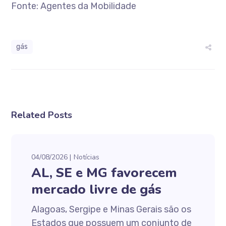
Fonte: Agentes da Mobilidade
gás
Related Posts
04/08/2026
Notícias
AL, SE e MG favorecem
mercado livre de gás
Alagoas, Sergipe e Minas Gerais são os
Estados que possuem um conjunto de