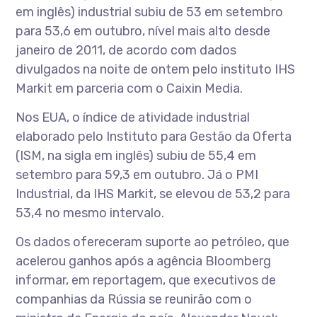
em inglês) industrial subiu de 53 em setembro
para 53,6 em outubro, nível mais alto desde
janeiro de 2011, de acordo com dados
divulgados na noite de ontem pelo instituto IHS
Markit em parceria com o Caixin Media.
Nos EUA, o índice de atividade industrial
elaborado pelo Instituto para Gestão da Oferta
(ISM, na sigla em inglês) subiu de 55,4 em
setembro para 59,3 em outubro. Já o PMI
Industrial, da IHS Markit, se elevou de 53,2 para
53,4 no mesmo intervalo.
Os dados ofereceram suporte ao petróleo, que
acelerou ganhos após a agência Bloomberg
informar, em reportagem, que executivos de
companhias da Rússia se reunirão com o