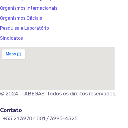
Organismos Internacionais
Organismos Oficiais
Pesquisa e Laboratório
Sindicatos
© 2024 — ABEGÁS. Todos os direitos reservados.
Contato
+55 21 3970-1001 / 3995-4325