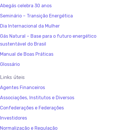
Abegás celebra 30 anos
Seminário – Transição Energética
Dia Internacional da Mulher
Gás Natural – Base para o futuro energético
sustentável do Brasil
Manual de Boas Práticas
Glossário
Links úteis
Agentes Financeiros
Associações, Institutos e Diversos
Confederações e Federações
Investidores
Normalização e Regulação