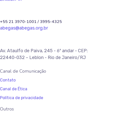
+55 21 3970-1001 / 3995-4325
abegas@abegas.org.br
Av. Ataulfo de Paiva, 245 - 6º andar - CEP:
22440-032 – Leblon - Rio de Janeiro/RJ
Canal de Comunicação
Contato
Canal de Ética
Política de privacidade
Outros