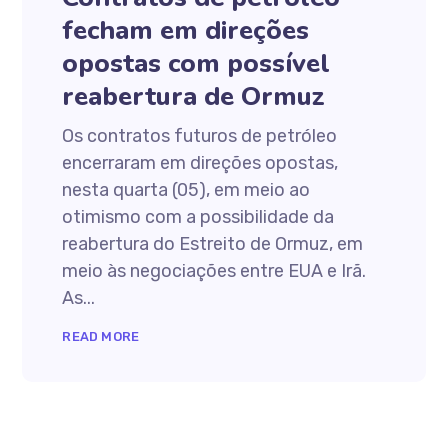
fecham em direções
opostas com possível
reabertura de Ormuz
Os contratos futuros de petróleo
encerraram em direções opostas,
nesta quarta (05), em meio ao
otimismo com a possibilidade da
reabertura do Estreito de Ormuz, em
meio às negociações entre EUA e Irã.
As...
READ MORE