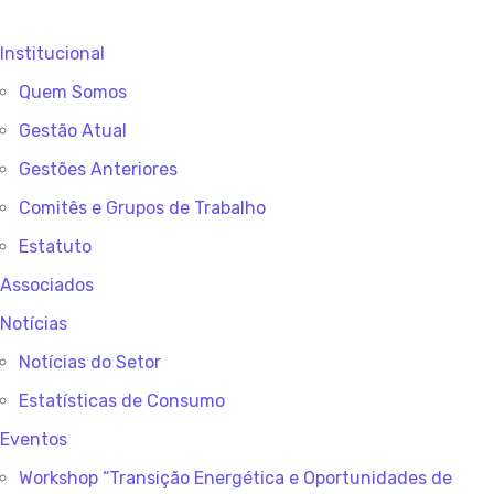
Institucional
Quem Somos
Gestão Atual
Gestões Anteriores
Comitês e Grupos de Trabalho
Estatuto
Associados
Notícias
Notícias do Setor
Estatísticas de Consumo
Eventos
Workshop “Transição Energética e Oportunidades de