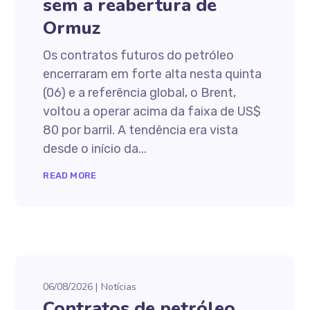
sem a reabertura de
Ormuz
Os contratos futuros do petróleo
encerraram em forte alta nesta quinta
(06) e a referência global, o Brent,
voltou a operar acima da faixa de US$
80 por barril. A tendência era vista
desde o início da...
READ MORE
06/08/2026
Notícias
Contratos de petróleo