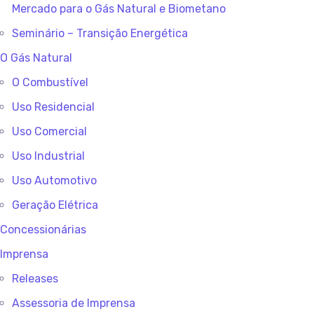
Mercado para o Gás Natural e Biometano
Seminário – Transição Energética
O Gás Natural
O Combustível
Uso Residencial
Uso Comercial
Uso Industrial
Uso Automotivo
Geração Elétrica
Concessionárias
Imprensa
Releases
Assessoria de Imprensa