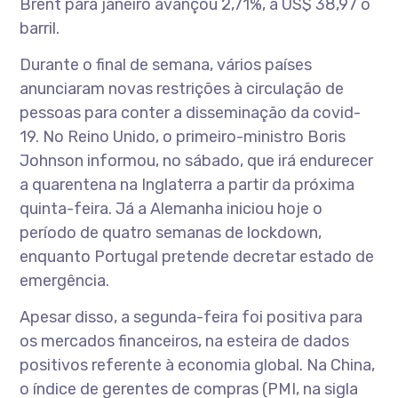
Brent para janeiro avançou 2,71%, a US$ 38,97 o
barril.
Durante o final de semana, vários países
anunciaram novas restrições à circulação de
pessoas para conter a disseminação da covid-
19. No Reino Unido, o primeiro-ministro Boris
Johnson informou, no sábado, que irá endurecer
a quarentena na Inglaterra a partir da próxima
quinta-feira. Já a Alemanha iniciou hoje o
período de quatro semanas de lockdown,
enquanto Portugal pretende decretar estado de
emergência.
Apesar disso, a segunda-feira foi positiva para
os mercados financeiros, na esteira de dados
positivos referente à economia global. Na China,
o índice de gerentes de compras (PMI, na sigla