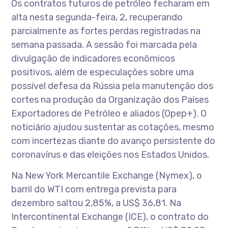
Os contratos futuros de petróleo fecharam em
alta nesta segunda-feira, 2, recuperando
parcialmente as fortes perdas registradas na
semana passada. A sessão foi marcada pela
divulgação de indicadores econômicos
positivos, além de especulações sobre uma
possível defesa da Rússia pela manutenção dos
cortes na produção da Organização dos Países
Exportadores de Petróleo e aliados (Opep+). O
noticiário ajudou sustentar as cotações, mesmo
com incertezas diante do avanço persistente do
coronavírus e das eleições nos Estados Unidos.
Na New York Mercantile Exchange (Nymex), o
barril do WTI com entrega prevista para
dezembro saltou 2,85%, a US$ 36,81. Na
Intercontinental Exchange (ICE), o contrato do