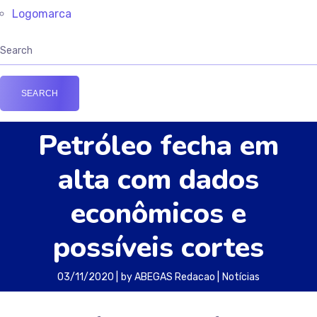
Logomarca
Petróleo fecha em
alta com dados
econômicos e
possíveis cortes
03/11/2020
by
ABEGAS Redacao
Notícias