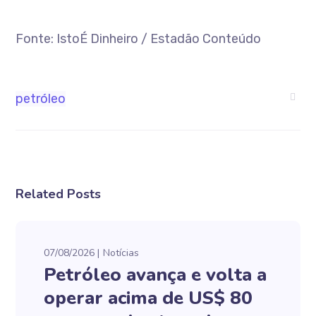
Fonte: IstoÉ Dinheiro / Estadão Conteúdo
petróleo
Related Posts
07/08/2026
Notícias
Petróleo avança e volta a
operar acima de US$ 80