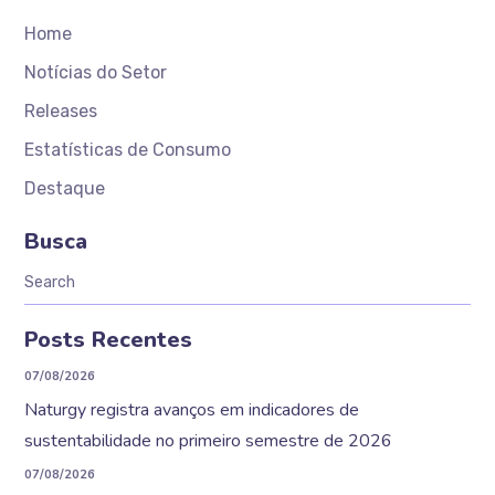
Home
Notícias do Setor
Releases
Estatísticas de Consumo
Destaque
Busca
Posts Recentes
07/08/2026
Naturgy registra avanços em indicadores de
sustentabilidade no primeiro semestre de 2026
07/08/2026