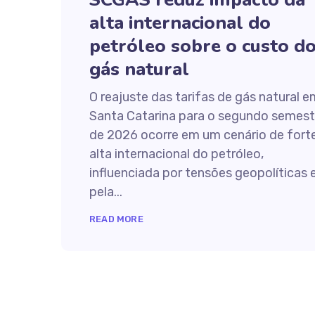
alta internacional do
petróleo sobre o custo d
gás natural
O reajuste das tarifas de gás natural e
Santa Catarina para o segundo semest
de 2026 ocorre em um cenário de fort
alta internacional do petróleo,
influenciada por tensões geopolíticas 
pela...
READ MORE