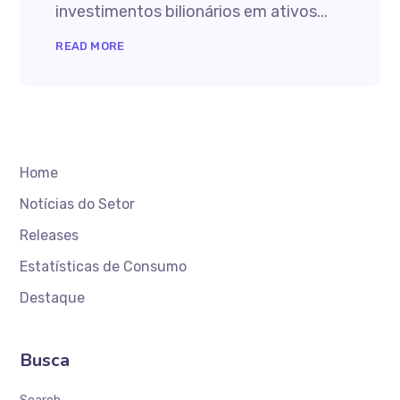
investimentos bilionários em ativos...
READ MORE
Home
Notícias do Setor
Releases
Estatísticas de Consumo
Destaque
Busca