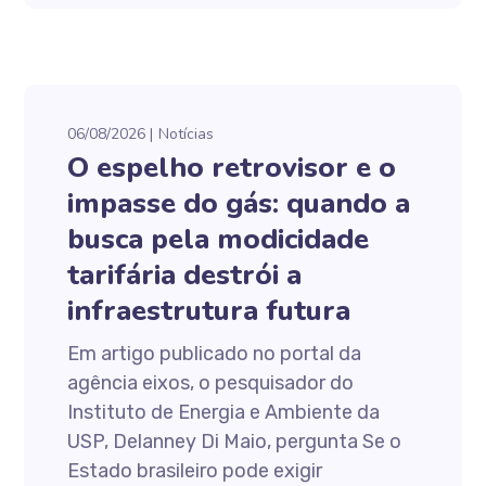
06/08/2026
Notícias
O espelho retrovisor e o
impasse do gás: quando a
busca pela modicidade
tarifária destrói a
infraestrutura futura
Em artigo publicado no portal da
agência eixos, o pesquisador do
Instituto de Energia e Ambiente da
USP, Delanney Di Maio, pergunta Se o
Estado brasileiro pode exigir