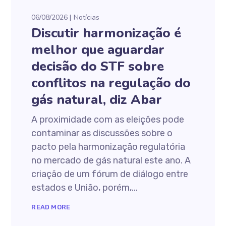
06/08/2026
Notícias
Discutir harmonização é
melhor que aguardar
decisão do STF sobre
conflitos na regulação do
gás natural, diz Abar
A proximidade com as eleições pode
contaminar as discussões sobre o
pacto pela harmonização regulatória
no mercado de gás natural este ano. A
criação de um fórum de diálogo entre
estados e União, porém,...
READ MORE