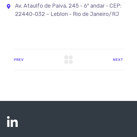
Av. Ataulfo de Paiva, 245 - 6º andar - CEP:
22440-032 – Leblon - Rio de Janeiro/RJ
PREV
NEXT