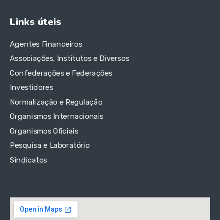
Links úteis
Agentes Financeiros
Associações, Institutos e Diversos
Confederações e Federações
Investidores
Normalização e Regulação
Organismos Internacionais
Organismos Oficiais
Pesquisa e Laboratório
Sindicatos