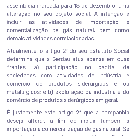
assembleia marcada para 18 de dezembro, uma
alteração no seu objeto social. A intenção é
incluir as atividades de importação e
comercialização de gás natural, bem como
demais atividades correlacionadas.
Atualmente, o artigo 2º do seu Estatuto Social
determina que a Gerdau atua apenas em duas
frentes: a) participação no capital de
sociedades com atividades de indústria e
comércio de produtos siderúrgicos e ou
metalúrgicos; e b) exploração da indústria e do
comércio de produtos siderúrgicos em geral.
É justamente este artigo 2º que a companhia
deseja alterar, a fim de incluir também a
importação e comercialização de gás natural. Se