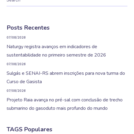
Posts Recentes
07/08/2026
Naturgy registra avanços em indicadores de
sustentabilidade no primeiro semestre de 2026
07/08/2026
Sulgás e SENAI-RS abrem inscrições para nova turma do
Curso de Gasista
07/08/2026
Projeto Raia avança no pré-sal com conclusão de trecho
submarino do gasoduto mais profundo do mundo
TAGS Populares