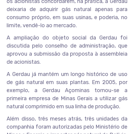
os acionistas concordarem, na prática, a Gerdau
deixaria de adquirir gás natural apenas para
consumo próprio, em suas usinas, e poderia, no
limite, vendê-lo ao mercado.
A ampliação do objeto social da Gerdau foi
discutida pelo conselho de administração, que
aprovou a submissão da proposta à assembleia
de acionistas.
A Gerdau já mantém um longo histórico de uso
de gás natural em suas plantas. Em 2005, por
exemplo, a Gerdau Açominas tornou-se a
primeira empresa de Minas Gerais a utilizar gás
natural comprimido em sua linha de produção.
Além disso, três meses atrás, três unidades da
companhia foram autorizadas pelo Ministério de