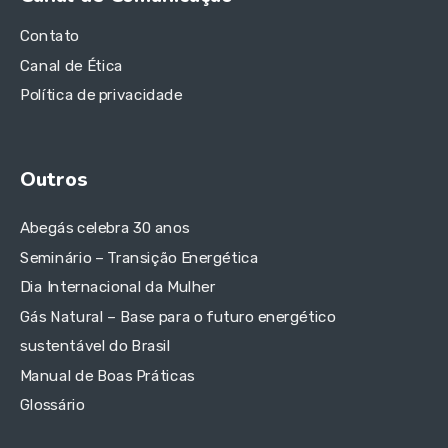
Contato
Canal de Ética
Política de privacidade
Outros
Abegás celebra 30 anos
Seminário – Transição Energética
Dia Internacional da Mulher
Gás Natural – Base para o futuro energético
sustentável do Brasil
Manual de Boas Práticas
Glossário