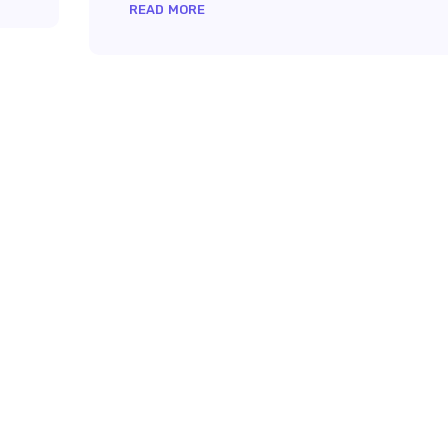
READ MORE