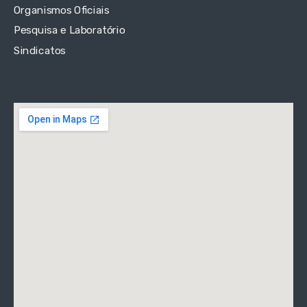
Organismos Oficiais
Pesquisa e Laboratório
Sindicatos