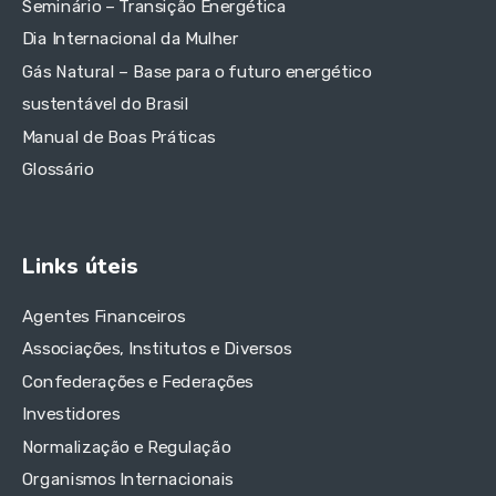
Seminário – Transição Energética
Dia Internacional da Mulher
Gás Natural – Base para o futuro energético
sustentável do Brasil
Manual de Boas Práticas
Glossário
Links úteis
Agentes Financeiros
Associações, Institutos e Diversos
Confederações e Federações
Investidores
Normalização e Regulação
Organismos Internacionais