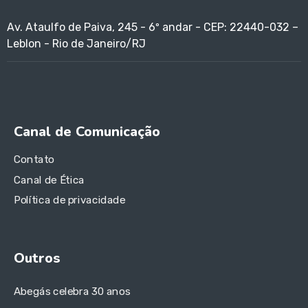
Av. Ataulfo de Paiva, 245 - 6º andar - CEP: 22440-032 –
Leblon - Rio de Janeiro/RJ
Canal de Comunicação
Contato
Canal de Ética
Política de privacidade
Outros
Abegás celebra 30 anos