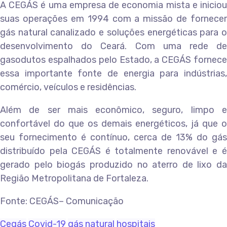
A CEGÁS é uma empresa de economia mista e iniciou
suas operações em 1994 com a missão de fornecer
gás natural canalizado e soluções energéticas para o
desenvolvimento do Ceará. Com uma rede de
gasodutos espalhados pelo Estado, a CEGÁS fornece
essa importante fonte de energia para indústrias,
comércio, veículos e residências.
Além de ser mais econômico, seguro, limpo e
confortável do que os demais energéticos, já que o
seu fornecimento é contínuo, cerca de 13% do gás
distribuído pela CEGÁS é totalmente renovável e é
gerado pelo biogás produzido no aterro de lixo da
Região Metropolitana de Fortaleza.
Fonte: CEGÁS– Comunicação
Cegás
Covid-19
gás natural
hospitais