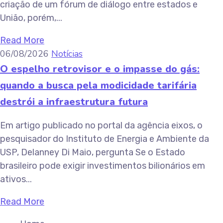
criação de um fórum de diálogo entre estados e
União, porém,...
Read More
06/08/2026
Notícias
O espelho retrovisor e o impasse do gás:
quando a busca pela modicidade tarifária
destrói a infraestrutura futura
Em artigo publicado no portal da agência eixos, o
pesquisador do Instituto de Energia e Ambiente da
USP, Delanney Di Maio, pergunta Se o Estado
brasileiro pode exigir investimentos bilionários em
ativos...
Read More