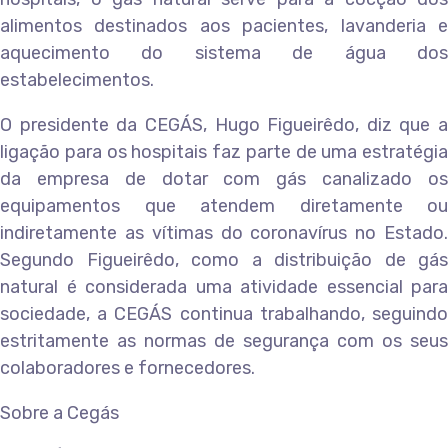
alimentos destinados aos pacientes, lavanderia e
aquecimento do sistema de água dos
estabelecimentos.
O presidente da CEGÁS, Hugo Figueirêdo, diz que a
ligação para os hospitais faz parte de uma estratégia
da empresa de dotar com gás canalizado os
equipamentos que atendem diretamente ou
indiretamente as vítimas do coronavírus no Estado.
Segundo Figueirêdo, como a distribuição de gás
natural é considerada uma atividade essencial para
sociedade, a CEGÁS continua trabalhando, seguindo
estritamente as normas de segurança com os seus
colaboradores e fornecedores.
Sobre a Cegás