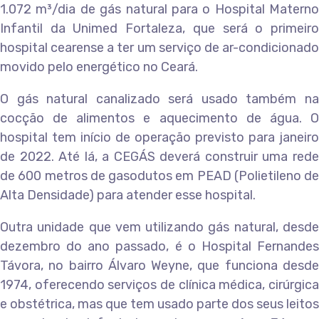
1.072 m³/dia de gás natural para o Hospital Materno
Infantil da Unimed Fortaleza, que será o primeiro
hospital cearense a ter um serviço de ar-condicionado
movido pelo energético no Ceará.
O gás natural canalizado será usado também na
cocção de alimentos e aquecimento de água. O
hospital tem início de operação previsto para janeiro
de 2022. Até lá, a CEGÁS deverá construir uma rede
de 600 metros de gasodutos em PEAD (Polietileno de
Alta Densidade) para atender esse hospital.
Outra unidade que vem utilizando gás natural, desde
dezembro do ano passado, é o Hospital Fernandes
Távora, no bairro Álvaro Weyne, que funciona desde
1974, oferecendo serviços de clínica médica, cirúrgica
e obstétrica, mas que tem usado parte dos seus leitos