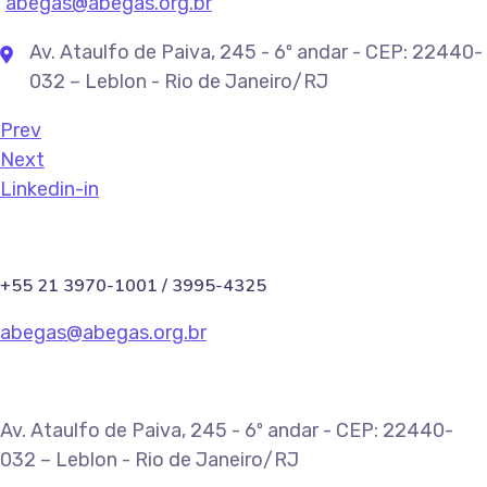
abegas@abegas.org.br
Av. Ataulfo de Paiva, 245 - 6º andar - CEP: 22440-
032 – Leblon - Rio de Janeiro/RJ
Prev
Next
Linkedin-in
+55 21 3970-1001 / 3995-4325
abegas@abegas.org.br
Av. Ataulfo de Paiva, 245 - 6º andar - CEP: 22440-
032 – Leblon - Rio de Janeiro/RJ