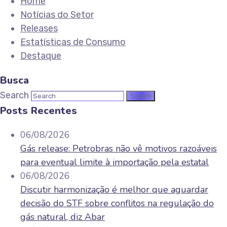
Home
Notícias do Setor
Releases
Estatísticas de Consumo
Destaque
Busca
Search
Posts Recentes
06/08/2026
Gás release: Petrobras não vê motivos razoáveis
para eventual limite à importação pela estatal
06/08/2026
Discutir harmonização é melhor que aguardar
decisão do STF sobre conflitos na regulação do
gás natural, diz Abar