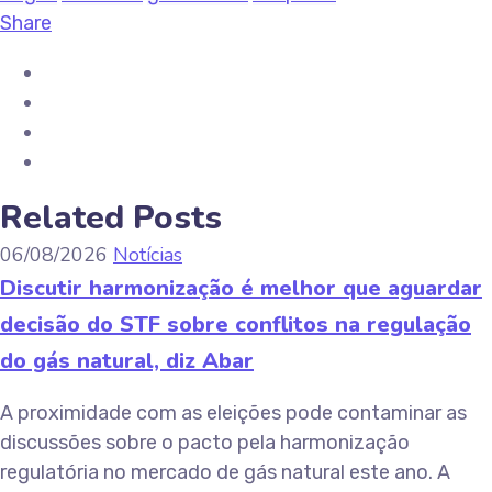
Share
Related Posts
06/08/2026
Notícias
Discutir harmonização é melhor que aguardar
decisão do STF sobre conflitos na regulação
do gás natural, diz Abar
A proximidade com as eleições pode contaminar as
discussões sobre o pacto pela harmonização
regulatória no mercado de gás natural este ano. A