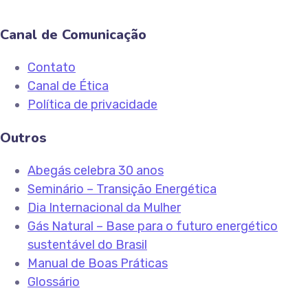
Canal de Comunicação
Contato
Canal de Ética
Política de privacidade
Outros
Abegás celebra 30 anos
Seminário – Transição Energética
Dia Internacional da Mulher
Gás Natural – Base para o futuro energético
sustentável do Brasil
Manual de Boas Práticas
Glossário