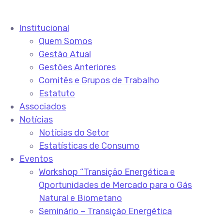
Institucional
Quem Somos
Gestão Atual
Gestões Anteriores
Comitês e Grupos de Trabalho
Estatuto
Associados
Notícias
Notícias do Setor
Estatísticas de Consumo
Eventos
Workshop “Transição Energética e
Oportunidades de Mercado para o Gás
Natural e Biometano
Seminário – Transição Energética