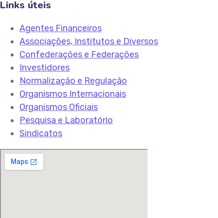
Links úteis
Agentes Financeiros
Associações, Institutos e Diversos
Confederações e Federações
Investidores
Normalização e Regulação
Organismos Internacionais
Organismos Oficiais
Pesquisa e Laboratório
Sindicatos