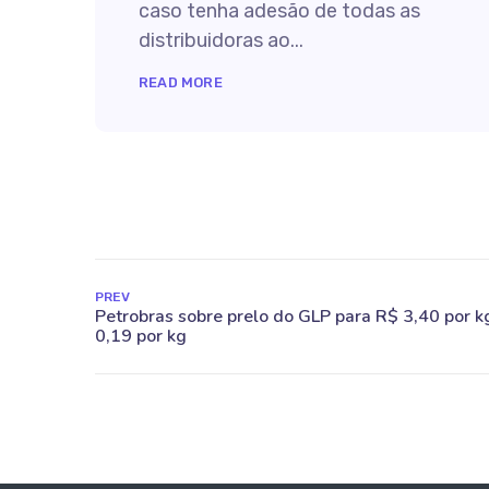
caso tenha adesão de todas as
distribuidoras ao...
READ MORE
PREV