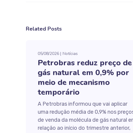
Related Posts
05/08/2026
Notícias
Petrobras reduz preço de
gás natural em 0,9% por
meio de mecanismo
temporário
A Petrobras informou que vai aplicar
uma redução média de 0,9% nos preço
de venda da molécula de gás natural 
relação ao início do trimestre anterior,