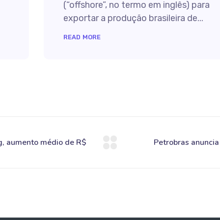
(“offshore”, no termo em inglês) para
exportar a produção brasileira de...
READ MORE