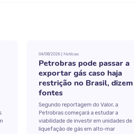
04/08/2026
Notícias
Petrobras pode passar a
exportar gás caso haja
restrição no Brasil, dizem
fontes
Segundo reportagem do Valor, a
s
Petrobras começará a estudar a
em
viabilidade de investir em unidades de
liquefação de gás em alto-mar