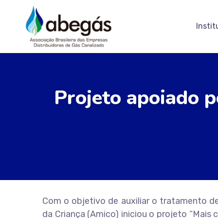
Instit
Projeto apoiado p
Com o objetivo de auxiliar o tratamento d
da Criança (Amico) iniciou o projeto “Mais