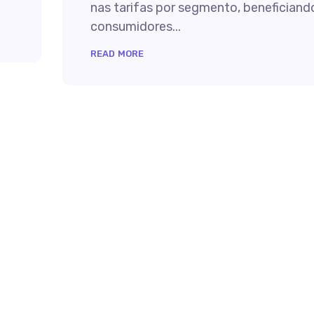
nas tarifas por segmento, beneficiand
consumidores...
READ MORE