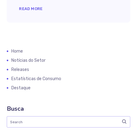
READ MORE
Home
Notícias do Setor
Releases
Estatísticas de Consumo
Destaque
Busca