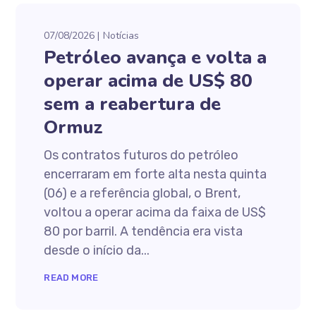
07/08/2026
Notícias
Petróleo avança e volta a
operar acima de US$ 80
sem a reabertura de
Ormuz
Os contratos futuros do petróleo
encerraram em forte alta nesta quinta
(06) e a referência global, o Brent,
voltou a operar acima da faixa de US$
80 por barril. A tendência era vista
desde o início da...
READ MORE