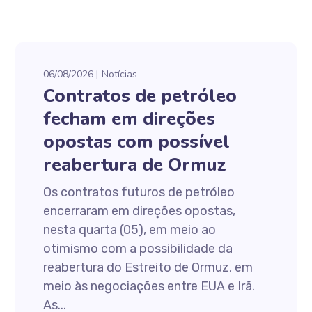
06/08/2026
Notícias
Contratos de petróleo
fecham em direções
opostas com possível
reabertura de Ormuz
Os contratos futuros de petróleo
encerraram em direções opostas,
nesta quarta (05), em meio ao
otimismo com a possibilidade da
reabertura do Estreito de Ormuz, em
meio às negociações entre EUA e Irã.
As...