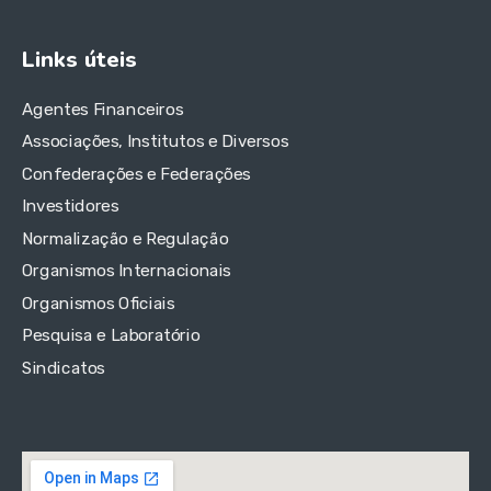
Links úteis
Agentes Financeiros
Associações, Institutos e Diversos
Confederações e Federações
Investidores
Normalização e Regulação
Organismos Internacionais
Organismos Oficiais
Pesquisa e Laboratório
Sindicatos