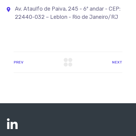
Av. Ataulfo de Paiva, 245 - 6º andar - CEP:
22440-032 – Leblon - Rio de Janeiro/RJ
PREV
NEXT