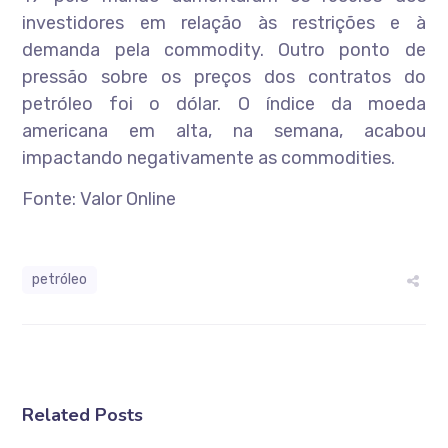
investidores em relação às restrições e à
demanda pela commodity. Outro ponto de
pressão sobre os preços dos contratos do
petróleo foi o dólar. O índice da moeda
americana em alta, na semana, acabou
impactando negativamente as commodities.
Fonte: Valor Online
petróleo
Related Posts