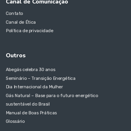
Canal de Comunicação
Contato
Canal de Ética
Política de privacidade
Outros
Abegás celebra 30 anos
Seminário – Transição Energética
Dia Internacional da Mulher
Gás Natural – Base para o futuro energético
sustentável do Brasil
Manual de Boas Práticas
Glossário