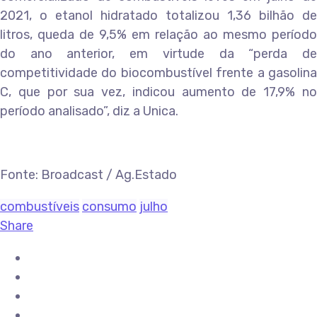
2021, o etanol hidratado totalizou 1,36 bilhão de
litros, queda de 9,5% em relação ao mesmo período
do ano anterior, em virtude da “perda de
competitividade do biocombustível frente a gasolina
C, que por sua vez, indicou aumento de 17,9% no
período analisado”, diz a Unica.
Fonte: Broadcast / Ag.Estado
combustíveis
consumo
julho
Share