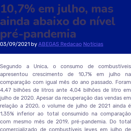
10,7% em julho, mas
ainda abaixo do nível
pré-pandemia
03/09/2021
by
ABEGAS Redacao
Notícias
Segundo a Unica, o consumo de combustíveis
apresentou crescimento de 10,7% em julho na
comparação com igual mês do ano passado. Foram
4,47 bilhões de litros ante 4,04 bilhões de litro em
julho de 2020. Apesar da recuperação das vendas em
relação a 2020, o volume de julho de 2021 ainda é
1,35% inferior ao total consumido na comparação
com mesmo mês de 2019, pré-pandemia. Do total
comercializado de combustíveis leves em julho de