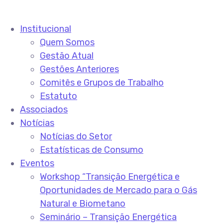
Institucional
Quem Somos
Gestão Atual
Gestões Anteriores
Comitês e Grupos de Trabalho
Estatuto
Associados
Notícias
Notícias do Setor
Estatísticas de Consumo
Eventos
Workshop “Transição Energética e
Oportunidades de Mercado para o Gás
Natural e Biometano
Seminário – Transição Energética