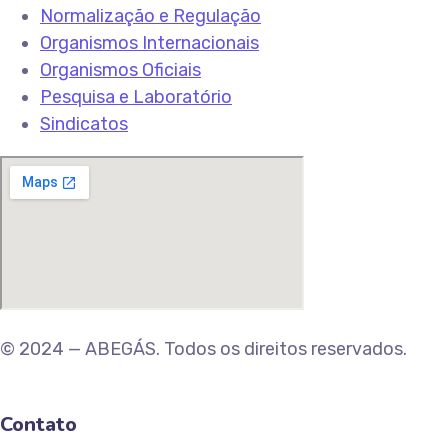
Normalização e Regulação
Organismos Internacionais
Organismos Oficiais
Pesquisa e Laboratório
Sindicatos
© 2024 — ABEGÁS. Todos os direitos reservados.
Contato