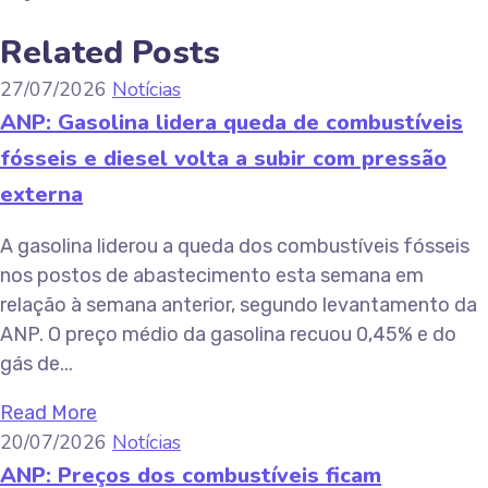
Related Posts
27/07/2026
Notícias
ANP: Gasolina lidera queda de combustíveis
fósseis e diesel volta a subir com pressão
externa
A gasolina liderou a queda dos combustíveis fósseis
nos postos de abastecimento esta semana em
relação à semana anterior, segundo levantamento da
ANP. O preço médio da gasolina recuou 0,45% e do
gás de...
Read More
20/07/2026
Notícias
ANP: Preços dos combustíveis ficam