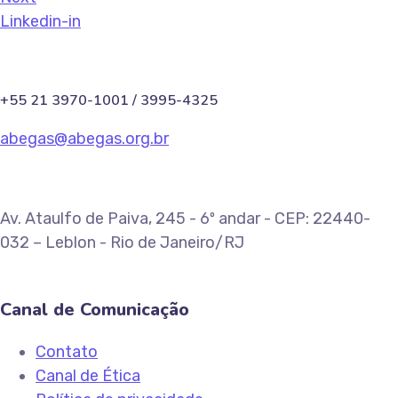
Linkedin-in
+55 21 3970-1001 / 3995-4325
abegas@abegas.org.br
Av. Ataulfo de Paiva, 245 - 6º andar - CEP: 22440-
032 – Leblon - Rio de Janeiro/RJ
Canal de Comunicação
Contato
Canal de Ética