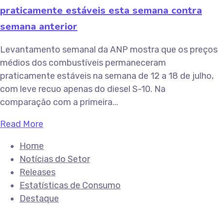
praticamente estáveis esta semana contra
semana anterior
Levantamento semanal da ANP mostra que os preços
médios dos combustíveis permaneceram
praticamente estáveis na semana de 12 a 18 de julho,
com leve recuo apenas do diesel S-10. Na
comparação com a primeira...
Read More
Home
Notícias do Setor
Releases
Estatísticas de Consumo
Destaque