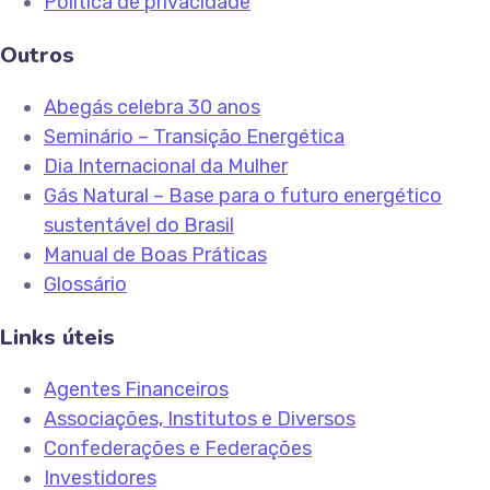
Política de privacidade
Outros
Abegás celebra 30 anos
Seminário – Transição Energética
Dia Internacional da Mulher
Gás Natural – Base para o futuro energético
sustentável do Brasil
Manual de Boas Práticas
Glossário
Links úteis
Agentes Financeiros
Associações, Institutos e Diversos
Confederações e Federações
Investidores