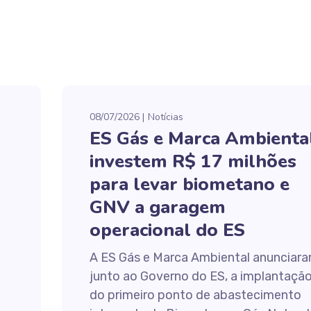
08/07/2026
Notícias
ES Gás e Marca Ambienta
investem R$ 17 milhões
para levar biometano e
GNV a garagem
operacional do ES
A ES Gás e Marca Ambiental anunciara
junto ao Governo do ES, a implantaçã
do primeiro ponto de abastecimento