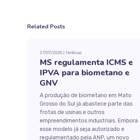
Related Posts
17/07/2026
Notícias
MS regulamenta ICMS e
IPVA para biometano e
GNV
A produção de biometano em Mato
Grosso do Sul já abastece parte das
frotas de usinas e outros
empreendimentos industriais. Embora
esse modelo já seja autorizado e
regulamentado pela ANP, um novo