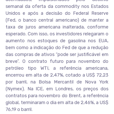
semanal da oferta da commodity nos Estados
Unidos e após a decisão do Federal Reserve
(Fed, o banco central americano) de manter a
taxa de juros americana inalterada, conforme
esperado. Com isso, os investidores relegaram o
aumento nos estoques de gasolina nos EUA,
bem como a indicação do Fed de que a redução
das compras de ativos “pode ser justificável em
breve”. O contrato futuro para novembro do
petróleo tipo WTI, a referência americana,
encerrou em alta de 2,47%, cotado a US$ 72,23
por barril, na Bolsa Mercantil de Nova York
(Nymex). Na ICE, em Londres, os preços dos
contratos para novembro do Brent, a referência
global, terminaram o dia em alta de 2,46%, a US$
76,19 o barril.