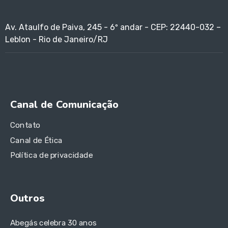
Av. Ataulfo de Paiva, 245 - 6º andar - CEP: 22440-032 –
Leblon - Rio de Janeiro/RJ
Canal de Comunicação
Contato
Canal de Ética
Política de privacidade
Outros
Abegás celebra 30 anos