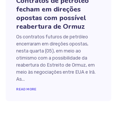
Contratos de petróleo
fecham em direções
opostas com possível
reabertura de Ormuz
Os contratos futuros de petróleo
encerraram em direções opostas,
nesta quarta (05), em meio ao
otimismo com a possibilidade da
reabertura do Estreito de Ormuz, em
meio às negociações entre EUA e Irã.
As...
READ MORE