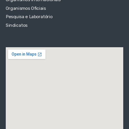
Organismos Oficiais
Pesquisa e Laboratório
Sindicatos