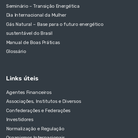
Seminário – Transição Energética
Dia Internacional da Mulher
Gás Natural – Base para o futuro energético
sustentável do Brasil
Manual de Boas Práticas
Glossário
Links úteis
Agentes Financeiros
Associações, Institutos e Diversos
Confederações e Federações
Investidores
Normalização e Regulação
Organismos Internacionais