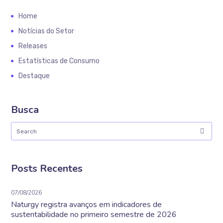
Home
Notícias do Setor
Releases
Estatísticas de Consumo
Destaque
Busca
Posts Recentes
07/08/2026
Naturgy registra avanços em indicadores de
sustentabilidade no primeiro semestre de 2026