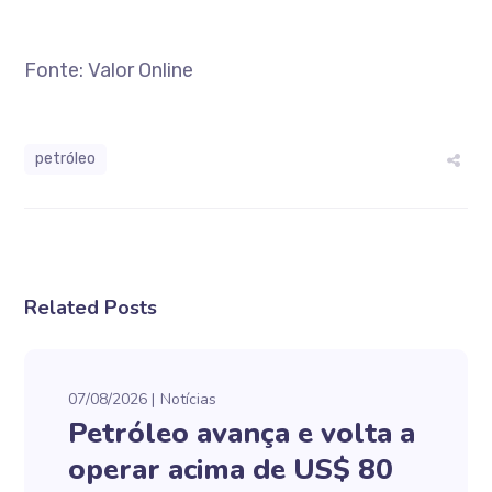
Fonte: Valor Online
petróleo
Related Posts
07/08/2026
Notícias
Petróleo avança e volta a
operar acima de US$ 80