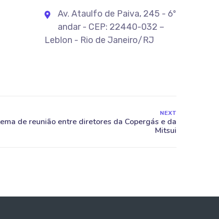
Av. Ataulfo de Paiva, 245 - 6º
andar - CEP: 22440-032 –
Leblon - Rio de Janeiro/RJ
NEXT