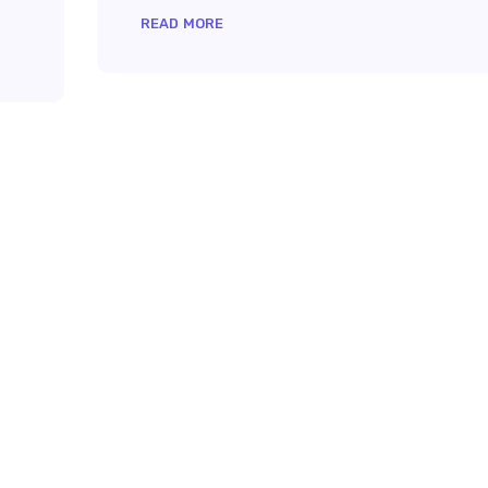
READ MORE