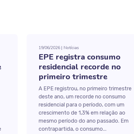
19/06/2026
Notícias
EPE registra consumo
e
residencial recorde no
primeiro trimestre
A EPE registrou, no primeiro trimestre
deste ano, um recorde no consumo
residencial para o período, com um
crescimento de 1,3% em relação ao
mesmo período do ano passado. Em
e
contrapartida, o consumo...