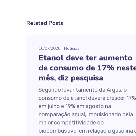
Related Posts
16/07/2026
Notícias
Etanol deve ter aumento
de consumo de 17% nest
mês, diz pesquisa
Segundo levantamento da Argus, o
consumo de etanol deverá crescer 17%
em julho e 19% em agosto na
comparação anual, impulsionado pela
maior competitividade do
biocombustível em relação à gasolina 