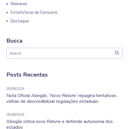
Releases
Estatísticas de Consumo
Destaque
Busca
Posts Recentes
05/08/2026
Nota Oficial Abegás: ‘Novo Relivre’ repagina tentativas
velhas de descredibilizar regulações estaduais
05/08/2026
Abegás critica novo Relivre e defende autonomia dos
estados