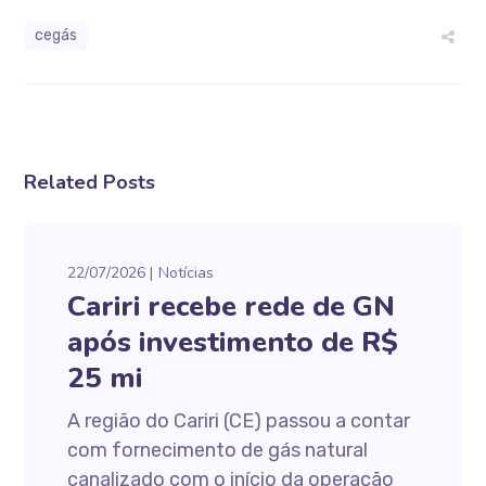
cegás
Related Posts
22/07/2026
Notícias
Cariri recebe rede de GN
após investimento de R$
25 mi
A região do Cariri (CE) passou a contar
com fornecimento de gás natural
canalizado com o início da operação