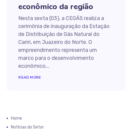
econômico da região
Nesta sexta (03), a CEGÁS realiza a
cerimônia de inauguração da Estação
de Distribuição de Gás Natural do
Cariri, em Juazeiro do Norte. O
empreendimento representa um
marco para o desenvolvimento
econômico...
READ MORE
Home
Notícias do Setor