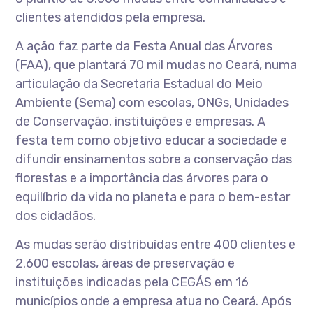
clientes atendidos pela empresa.
A ação faz parte da Festa Anual das Árvores
(FAA), que plantará 70 mil mudas no Ceará, numa
articulação da Secretaria Estadual do Meio
Ambiente (Sema) com escolas, ONGs, Unidades
de Conservação, instituições e empresas. A
festa tem como objetivo educar a sociedade e
difundir ensinamentos sobre a conservação das
florestas e a importância das árvores para o
equilíbrio da vida no planeta e para o bem-estar
dos cidadãos.
As mudas serão distribuídas entre 400 clientes e
2.600 escolas, áreas de preservação e
instituições indicadas pela CEGÁS em 16
municípios onde a empresa atua no Ceará. Após