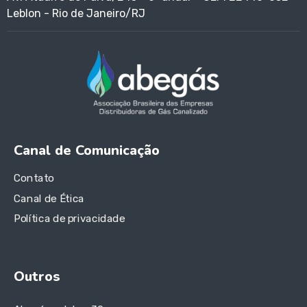
Leblon - Rio de Janeiro/RJ
Canal de Comunicação
Contato
Canal de Ética
Política de privacidade
Outros