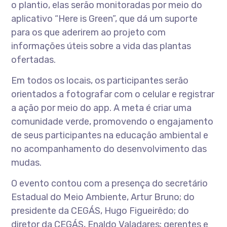
o plantio, elas serão monitoradas por meio do
aplicativo “Here is Green”, que dá um suporte
para os que aderirem ao projeto com
informações úteis sobre a vida das plantas
ofertadas.
Em todos os locais, os participantes serão
orientados a fotografar com o celular e registrar
a ação por meio do app. A meta é criar uma
comunidade verde, promovendo o engajamento
de seus participantes na educação ambiental e
no acompanhamento do desenvolvimento das
mudas.
O evento contou com a presença do secretário
Estadual do Meio Ambiente, Artur Bruno; do
presidente da CEGÁS, Hugo Figueirêdo; do
diretor da CEGÁS, Enaldo Valadares; gerentes e