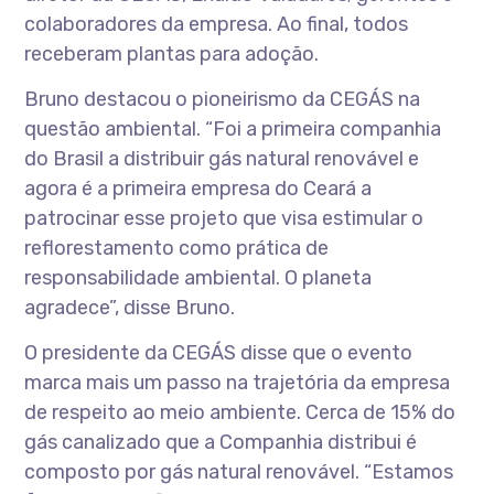
colaboradores da empresa. Ao final, todos
receberam plantas para adoção.
Bruno destacou o pioneirismo da CEGÁS na
questão ambiental. “Foi a primeira companhia
do Brasil a distribuir gás natural renovável e
agora é a primeira empresa do Ceará a
patrocinar esse projeto que visa estimular o
reflorestamento como prática de
responsabilidade ambiental. O planeta
agradece”, disse Bruno.
O presidente da CEGÁS disse que o evento
marca mais um passo na trajetória da empresa
de respeito ao meio ambiente. Cerca de 15% do
gás canalizado que a Companhia distribui é
composto por gás natural renovável. “Estamos