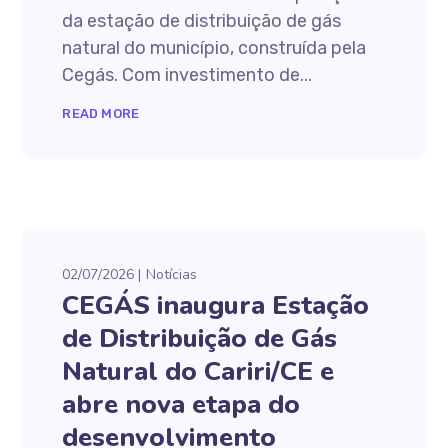
da estação de distribuição de gás
natural do município, construída pela
Cegás. Com investimento de...
READ MORE
02/07/2026
Notícias
CEGÁS inaugura Estação
de Distribuição de Gás
Natural do Cariri/CE e
abre nova etapa do
desenvolvimento