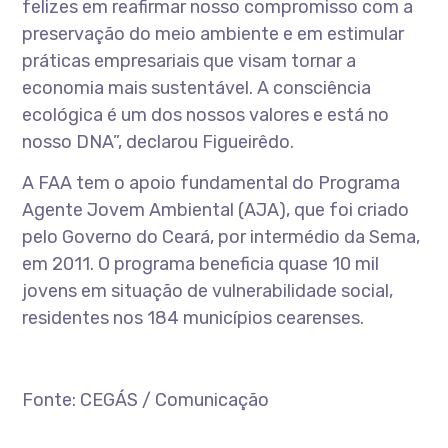
felizes em reafirmar nosso compromisso com a
preservação do meio ambiente e em estimular
práticas empresariais que visam tornar a
economia mais sustentável. A consciência
ecológica é um dos nossos valores e está no
nosso DNA”, declarou Figueirêdo.
A FAA tem o apoio fundamental do Programa
Agente Jovem Ambiental (AJA), que foi criado
pelo Governo do Ceará, por intermédio da Sema,
em 2011. O programa beneficia quase 10 mil
jovens em situação de vulnerabilidade social,
residentes nos 184 municípios cearenses.
Fonte: CEGÁS / Comunicação