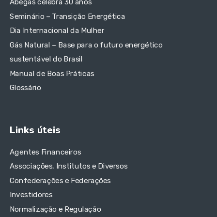
Abegás celebra 30 anos
Seminário – Transição Energética
Dia Internacional da Mulher
Gás Natural – Base para o futuro energético
sustentável do Brasil
Manual de Boas Práticas
Glossário
Links úteis
Agentes Financeiros
Associações, Institutos e Diversos
Confederações e Federações
Investidores
Normalização e Regulação