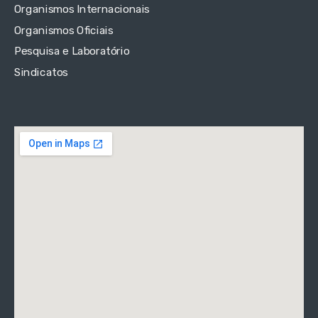
Organismos Internacionais
Organismos Oficiais
Pesquisa e Laboratório
Sindicatos