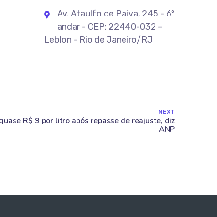
Av. Ataulfo de Paiva, 245 - 6º
andar - CEP: 22440-032 –
Leblon - Rio de Janeiro/RJ
NEXT