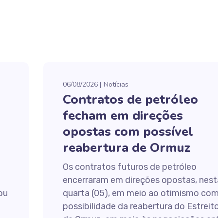
06/08/2026
Notícias
Contratos de petróleo
fecham em direções
opostas com possível
reabertura de Ormuz
Os contratos futuros de petróleo
encerraram em direções opostas, nest
tou
quarta (05), em meio ao otimismo com
possibilidade da reabertura do Estreit