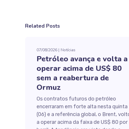
Related Posts
07/08/2026
Notícias
Petróleo avança e volta a
operar acima de US$ 80
sem a reabertura de
Ormuz
Os contratos futuros do petróleo
encerraram em forte alta nesta quinta
(06) e a referência global, o Brent, vol
a operar acima da faixa de US$ 80 por