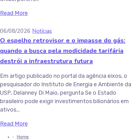
Read More
06/08/2026
Notícias
O espelho retrovisor e o impasse do gás:
quando a busca pela modicidade tarifária
destrói a infraestrutura futura
Em artigo publicado no portal da agência eixos, o
pesquisador do Instituto de Energia e Ambiente da
USP, Delanney Di Maio, pergunta Se o Estado
brasileiro pode exigir investimentos bilionários em
ativos...
Read More
Home