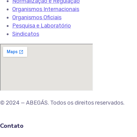
Normalização e Regulação
Organismos Internacionais
Organismos Oficiais
Pesquisa e Laboratório
Sindicatos
© 2024 — ABEGÁS. Todos os direitos reservados.
Contato