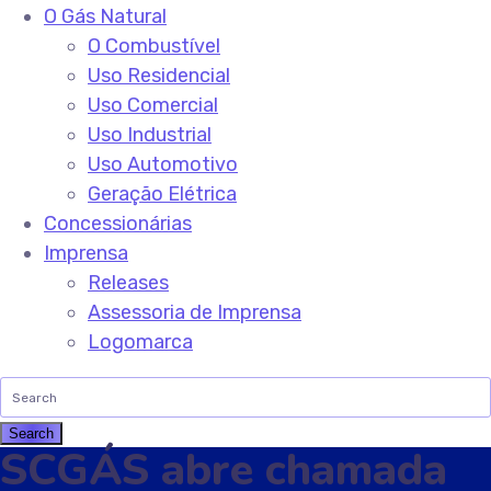
O Gás Natural
O Combustível
Uso Residencial
Uso Comercial
Uso Industrial
Uso Automotivo
Geração Elétrica
Concessionárias
Imprensa
Releases
Assessoria de Imprensa
Logomarca
SCGÁS abre chamada