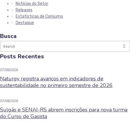
Notícias do Setor
Releases
Estatísticas de Consumo
Destaque
Busca
Posts Recentes
07/08/2026
Naturgy registra avanços em indicadores de
sustentabilidade no primeiro semestre de 2026
07/08/2026
Sulgás e SENAI-RS abrem inscrições para nova turma
do Curso de Gasista