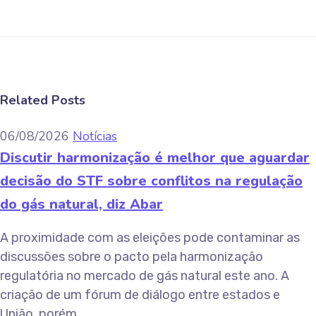
Related Posts
06/08/2026
Notícias
Discutir harmonização é melhor que aguardar
decisão do STF sobre conflitos na regulação
do gás natural, diz Abar
A proximidade com as eleições pode contaminar as
discussões sobre o pacto pela harmonização
regulatória no mercado de gás natural este ano. A
criação de um fórum de diálogo entre estados e
União, porém,...