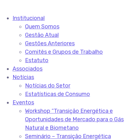
Institucional
Quem Somos
Gestão Atual
Gestões Anteriores
Comitês e Grupos de Trabalho
Estatuto
Associados
Notícias
Notícias do Setor
Estatísticas de Consumo
Eventos
Workshop “Transição Energética e
Oportunidades de Mercado para o Gás
Natural e Biometano
Seminário – Transição Energética