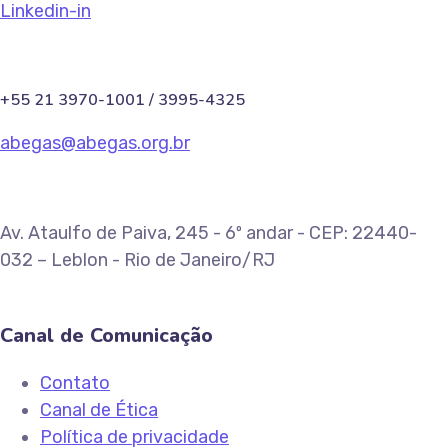
Linkedin-in
+55 21 3970-1001 / 3995-4325
abegas@abegas.org.br
Av. Ataulfo de Paiva, 245 - 6º andar - CEP: 22440-
032 – Leblon - Rio de Janeiro/RJ
Canal de Comunicação
Contato
Canal de Ética
Política de privacidade