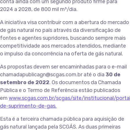
conta ainda com um segundo produto firme para
2024 a 2028, de 800 mil m³/dia.
A iniciativa visa contribuir com a abertura do mercado
de gás natural no país através da diversificação de
fontes e agentes supridores, buscando sempre mais
competitividade aos mercados atendidos, mediante
o impulso da concorrência na oferta de gás natural.
As propostas devem ser encaminhadas para o e-mail
chamadapublicagn@scgas.com.br até o dia
30 de
setembro de 2022
. Os documentos da Chamada
Pública e o Termo de Referência estão publicados
em
www.scgas.com.br/scgas/site/institucional/porta
de-suprimento-de-gas.
Esta é a terceira chamada pública para aquisição de
gás natural lançada pela SCGÁS. As duas primeiras