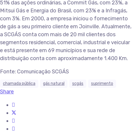
51% das ações ordinárias, a Commit Gás, com 23%, a
Mitsui Gás e Energia do Brasil, com 23% e a Infragás,
com 3%. Em 2000, a empresa iniciou o fornecimento
de gás a seu primeiro cliente em Joinville. Atualmente,
a SCGÁS conta com mais de 20 mil clientes dos
segmentos residencial, comercial, industrial e veicular
e está presente em 69 municípios e sua rede de
distribuição conta com aproximadamente 1.400 Km.
Fonte: Comunicação SCGÁS
chamada pública
gás natural
scgás
suprimento
Share