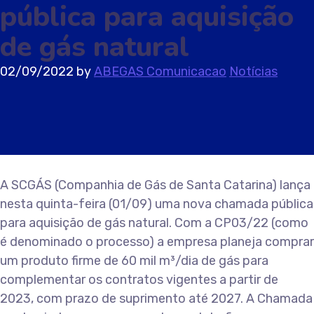
pública para aquisição
de gás natural
02/09/2022
by
ABEGAS Comunicacao
Notícias
A SCGÁS (Companhia de Gás de Santa Catarina) lança
nesta quinta-feira (01/09) uma nova chamada pública
para aquisição de gás natural. Com a CP03/22 (como
é denominado o processo) a empresa planeja comprar
um produto firme de 60 mil m³/dia de gás para
complementar os contratos vigentes a partir de
2023, com prazo de suprimento até 2027. A Chamada