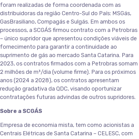
foram realizadas de forma coordenada com as
distribuidoras da região Centro-Sul do País: MSGás,
GasBrasiliano, Compagás e Sulgás. Em ambos os
processos, a SCGÁS firmou contrato com a Petrobras
– único supridor que apresentou condições viáveis de
fornecimento para garantir a continuidade ao
suprimento de gás ao mercado Santa Catarina. Para
2023, os contratos firmados com a Petrobras somam
2 milhões de m³/dia (volume firme). Para os próximos
anos (2024 a 2028), os contratos apresentam
redução gradativa da QDC, visando oportunizar
contratações futuras advindas de outros supridores.
Sobre a SCGÁS
Empresa de economia mista, tem como acionistas a
Centrais Elétricas de Santa Catarina – CELESC, com