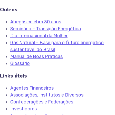
Outros
Abegás celebra 30 anos
Seminário – Transição Energética
Dia Internacional da Mulher
Gás Natural – Base para o futuro energético
sustentável do Brasil
Manual de Boas Práticas
Glossário
Links úteis
Agentes Financeiros
Associações, Institutos e Diversos
Confederações e Federações
Investidores