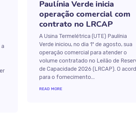
Paulínia Verde inicia
operação comercial com
contrato no LRCAP
A Usina Termelétrica (UTE) Paulínia
Verde iniciou, no dia 1º de agosto, sua
 a
operação comercial para atender o
volume contratado no Leilão de Reser
de Capacidade 2026 (LRCAP). O acor
er
para o fornecimento...
READ MORE