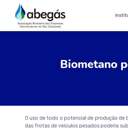
Instit
Biometano po
O uso de todo o potencial de produção de 
das frotas de veículos pesados poderia sub