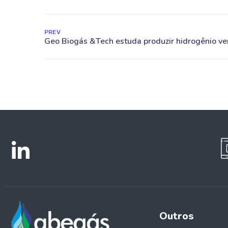
PREV
Outros