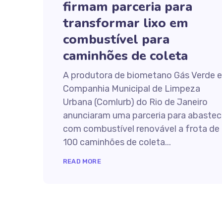
firmam parceria para
transformar lixo em
combustível para
caminhões de coleta
A produtora de biometano Gás Verde e
Companhia Municipal de Limpeza
Urbana (Comlurb) do Rio de Janeiro
anunciaram uma parceria para abastec
com combustível renovável a frota de
100 caminhões de coleta...
READ MORE