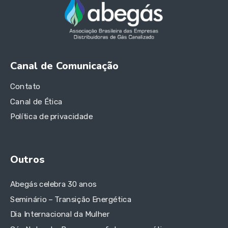
Canal de Comunicação
Contato
Canal de Ética
Política de privacidade
Outros
Abegás celebra 30 anos
Seminário – Transição Energética
Dia Internacional da Mulher