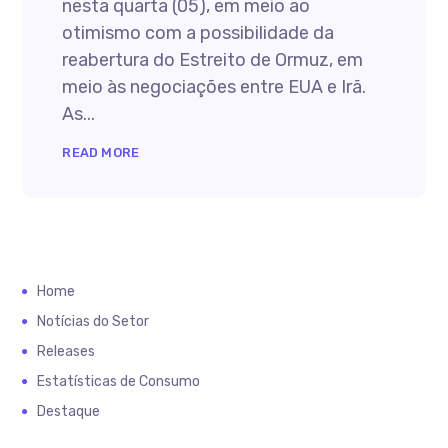
nesta quarta (05), em meio ao
otimismo com a possibilidade da
reabertura do Estreito de Ormuz, em
meio às negociações entre EUA e Irã.
As...
READ MORE
Home
Notícias do Setor
Releases
Estatísticas de Consumo
Destaque