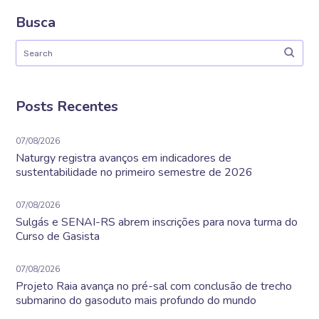
Busca
Posts Recentes
07/08/2026
Naturgy registra avanços em indicadores de
sustentabilidade no primeiro semestre de 2026
07/08/2026
Sulgás e SENAI-RS abrem inscrições para nova turma do
Curso de Gasista
07/08/2026
Projeto Raia avança no pré-sal com conclusão de trecho
submarino do gasoduto mais profundo do mundo