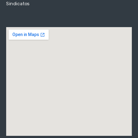
Sindicatos