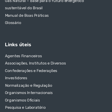
Gás Natural – Base para o futuro energético
sustentável do Brasil
Manual de Boas Práticas
Glossário
Links úteis
Agentes Financeiros
Associações, Institutos e Diversos
Confederações e Federações
Investidores
Normalização e Regulação
Organismos Internacionais
Organismos Oficiais
Pesquisa e Laboratório