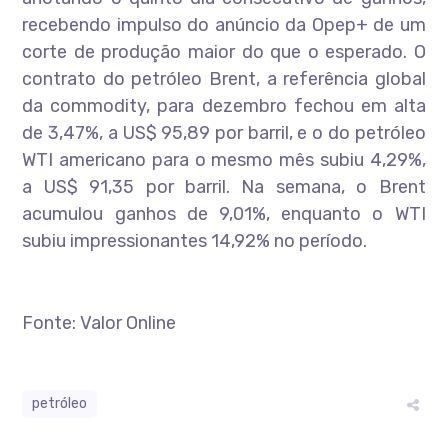
recebendo impulso do anúncio da Opep+ de um
corte de produção maior do que o esperado. O
contrato do petróleo Brent, a referência global
da commodity, para dezembro fechou em alta
de 3,47%, a US$ 95,89 por barril, e o do petróleo
WTI americano para o mesmo mês subiu 4,29%,
a US$ 91,35 por barril. Na semana, o Brent
acumulou ganhos de 9,01%, enquanto o WTI
subiu impressionantes 14,92% no período.
Fonte: Valor Online
petróleo