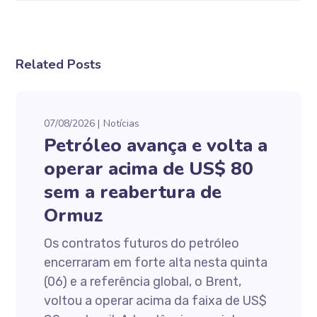
Related Posts
07/08/2026
Notícias
Petróleo avança e volta a
operar acima de US$ 80
sem a reabertura de
Ormuz
Os contratos futuros do petróleo
encerraram em forte alta nesta quinta
(06) e a referência global, o Brent,
voltou a operar acima da faixa de US$