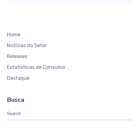
Home
Notícias do Setor
Releases
Estatísticas de Consumo
Destaque
Busca