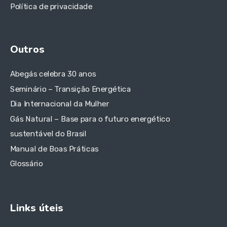
Política de privacidade
Outros
Abegás celebra 30 anos
Seminário – Transição Energética
Dia Internacional da Mulher
Gás Natural – Base para o futuro energético
sustentável do Brasil
Manual de Boas Práticas
Glossário
Links úteis