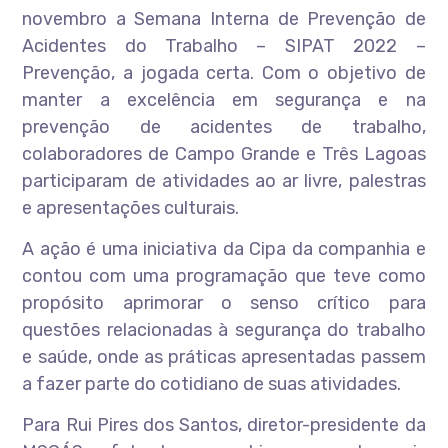
novembro a Semana Interna de Prevenção de
Acidentes do Trabalho – SIPAT 2022 –
Prevenção, a jogada certa. Com o objetivo de
manter a excelência em segurança e na
prevenção de acidentes de trabalho,
colaboradores de Campo Grande e Três Lagoas
participaram de atividades ao ar livre, palestras
e apresentações culturais.
A ação é uma iniciativa da Cipa da companhia e
contou com uma programação que teve como
propósito aprimorar o senso crítico para
questões relacionadas à segurança do trabalho
e saúde, onde as práticas apresentadas passem
a fazer parte do cotidiano de suas atividades.
Para Rui Pires dos Santos, diretor-presidente da