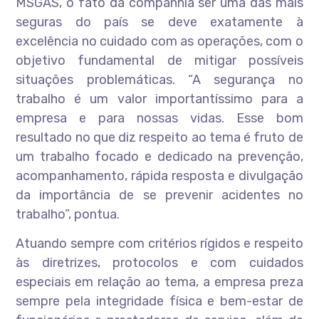
MSGÁS, o fato da companhia ser uma das mais
seguras do país se deve exatamente à
excelência no cuidado com as operações, com o
objetivo fundamental de mitigar possíveis
situações problemáticas. “A segurança no
trabalho é um valor importantíssimo para a
empresa e para nossas vidas. Esse bom
resultado no que diz respeito ao tema é fruto de
um trabalho focado e dedicado na prevenção,
acompanhamento, rápida resposta e divulgação
da importância de se prevenir acidentes no
trabalho”, pontua.
Atuando sempre com critérios rígidos e respeito
às diretrizes, protocolos e com cuidados
especiais em relação ao tema, a empresa preza
sempre pela integridade física e bem-estar de