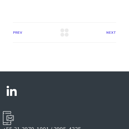
PREV
NEXT