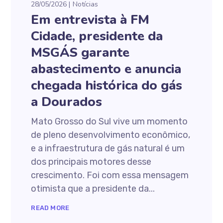
28/05/2026
Notícias
Em entrevista à FM
Cidade, presidente da
MSGÁS garante
abastecimento e anuncia
chegada histórica do gás
a Dourados
Mato Grosso do Sul vive um momento
de pleno desenvolvimento econômico,
e a infraestrutura de gás natural é um
dos principais motores desse
crescimento. Foi com essa mensagem
otimista que a presidente da...
READ MORE