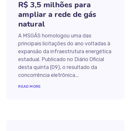
R$ 3,5 milhões para
ampliar a rede de gás
natural
A MSGÁS homologou uma das
principais licitações do ano voltadas à
expansão da infraestrutura energética
estadual. Publicado no Diário Oficial
desta quinta (09), o resultado da
concorrência eletrônica...
READ MORE