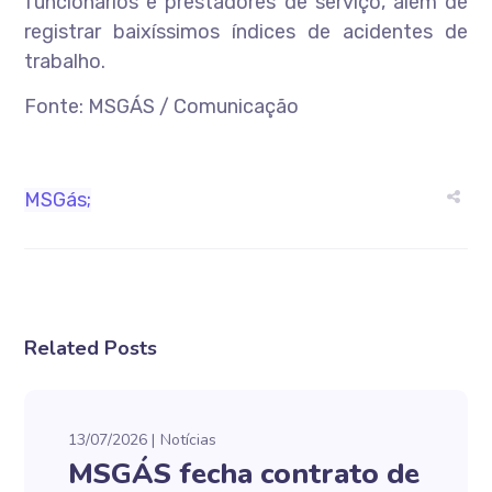
funcionários e prestadores de serviço, além de
registrar baixíssimos índices de acidentes de
trabalho.
Fonte: MSGÁS / Comunicação
MSGás;
Related Posts
13/07/2026
Notícias
MSGÁS fecha contrato de