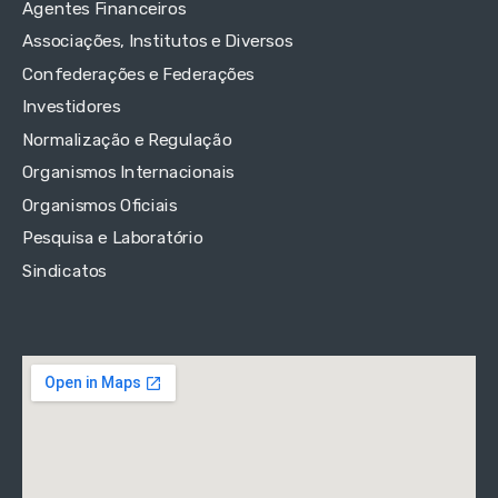
Agentes Financeiros
Associações, Institutos e Diversos
Confederações e Federações
Investidores
Normalização e Regulação
Organismos Internacionais
Organismos Oficiais
Pesquisa e Laboratório
Sindicatos