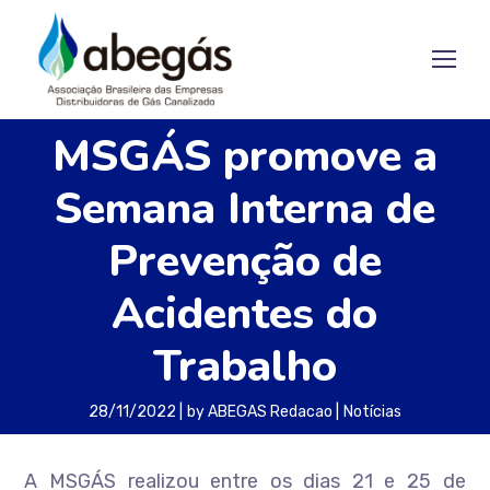
MSGÁS promove a
Semana Interna de
Prevenção de
Acidentes do
Trabalho
28/11/2022
by
ABEGAS Redacao
Notícias
A MSGÁS realizou entre os dias 21 e 25 de