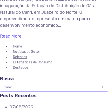
inauguração da Estação de Distribuição de Gás
Natural do Cariri, em Juazeiro do Norte. O
empreendimento representa um marco para o
desenvolvimento econômico...
Read More
Home
Notícias do Setor
Releases
Estatísticas de Consumo
Destaque
Busca
Posts Recentes
07/08/2026