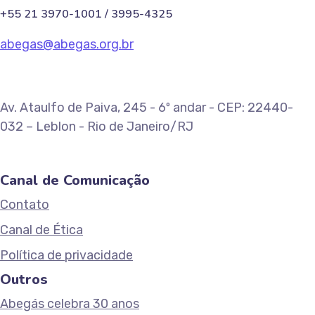
+55 21 3970-1001 / 3995-4325
abegas@abegas.org.br
Av. Ataulfo de Paiva, 245 - 6º andar - CEP: 22440-
032 – Leblon - Rio de Janeiro/RJ
Canal de Comunicação
Contato
Canal de Ética
Política de privacidade
Outros
Abegás celebra 30 anos