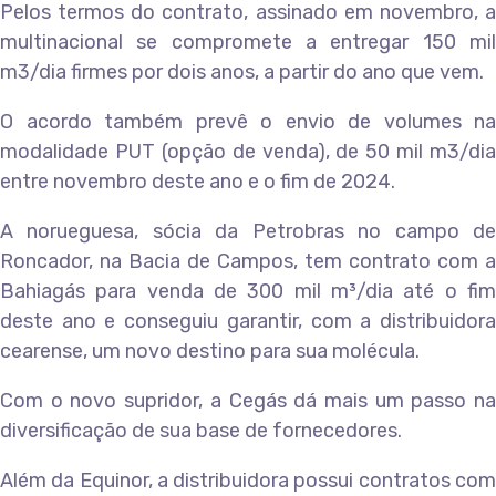
Pelos termos do contrato, assinado em novembro, a
multinacional se compromete a entregar 150 mil
m3/dia firmes por dois anos, a partir do ano que vem.
O acordo também prevê o envio de volumes na
modalidade PUT (opção de venda), de 50 mil m3/dia
entre novembro deste ano e o fim de 2024.
A norueguesa, sócia da Petrobras no campo de
Roncador, na Bacia de Campos, tem contrato com a
Bahiagás para venda de 300 mil m³/dia até o fim
deste ano e conseguiu garantir, com a distribuidora
cearense, um novo destino para sua molécula.
Com o novo supridor, a Cegás dá mais um passo na
diversificação de sua base de fornecedores.
Além da Equinor, a distribuidora possui contratos com