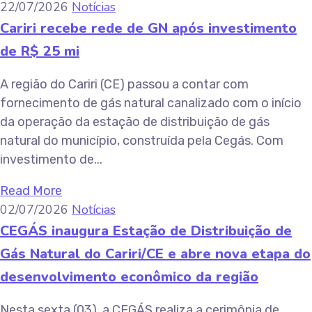
22/07/2026
Notícias
Cariri recebe rede de GN após investimento
de R$ 25 mi
A região do Cariri (CE) passou a contar com
fornecimento de gás natural canalizado com o início
da operação da estação de distribuição de gás
natural do município, construída pela Cegás. Com
investimento de...
Read More
02/07/2026
Notícias
CEGÁS inaugura Estação de Distribuição de
Gás Natural do Cariri/CE e abre nova etapa do
desenvolvimento econômico da região
Nesta sexta (03), a CEGÁS realiza a cerimônia de