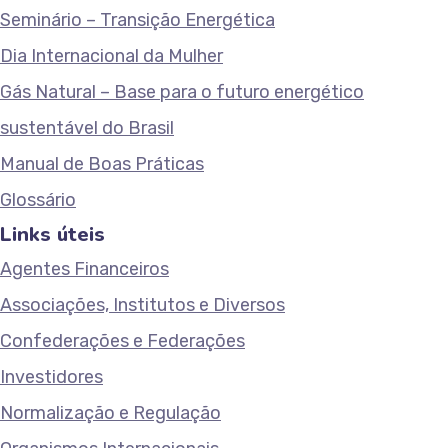
Seminário – Transição Energética
Dia Internacional da Mulher
Gás Natural – Base para o futuro energético
sustentável do Brasil
Manual de Boas Práticas
Glossário
Links úteis
Agentes Financeiros
Associações, Institutos e Diversos
Confederações e Federações
Investidores
Normalização e Regulação