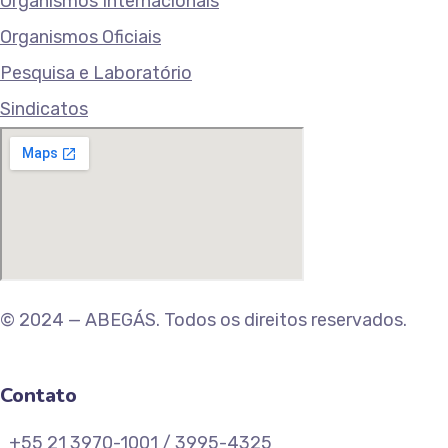
Organismos Internacionais
Organismos Oficiais
Pesquisa e Laboratório
Sindicatos
© 2024 — ABEGÁS. Todos os direitos reservados.
Contato
+55 21 3970-1001 / 3995-4325