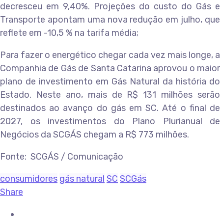
decresceu em 9,40%. Projeções do custo do Gás e
Transporte apontam uma nova redução em julho, que
reflete em -10,5 % na tarifa média;
Para fazer o energético chegar cada vez mais longe, a
Companhia de Gás de Santa Catarina aprovou o maior
plano de investimento em Gás Natural da história do
Estado. Neste ano, mais de R$ 131 milhões serão
destinados ao avanço do gás em SC. Até o final de
2027, os investimentos do Plano Plurianual de
Negócios da SCGÁS chegam a R$ 773 milhões.
Fonte: SCGÁS / Comunicação
consumidores
gás natural
SC
SCGás
Share