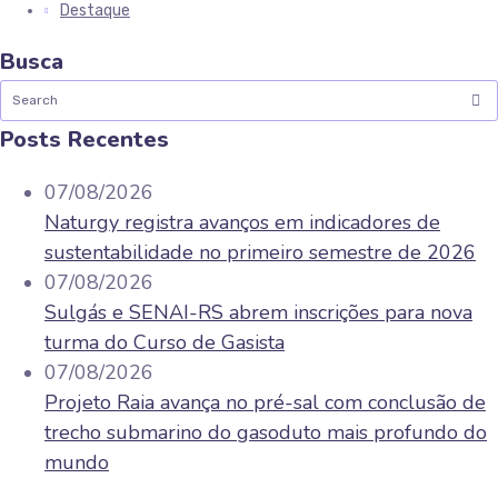
Destaque
Busca
Posts Recentes
07/08/2026
Naturgy registra avanços em indicadores de
sustentabilidade no primeiro semestre de 2026
07/08/2026
Sulgás e SENAI-RS abrem inscrições para nova
turma do Curso de Gasista
07/08/2026
Projeto Raia avança no pré-sal com conclusão de
trecho submarino do gasoduto mais profundo do
mundo