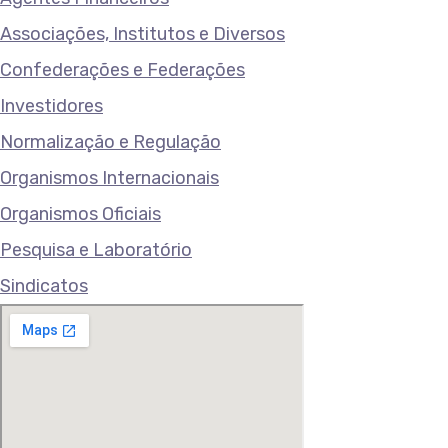
Associações, Institutos e Diversos
Confederações e Federações
Investidores
Normalização e Regulação
Organismos Internacionais
Organismos Oficiais
Pesquisa e Laboratório
Sindicatos