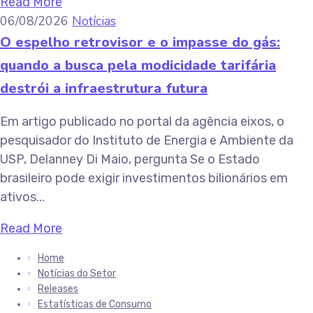
Read More
06/08/2026
Notícias
O espelho retrovisor e o impasse do gás:
quando a busca pela modicidade tarifária
destrói a infraestrutura futura
Em artigo publicado no portal da agência eixos, o
pesquisador do Instituto de Energia e Ambiente da
USP, Delanney Di Maio, pergunta Se o Estado
brasileiro pode exigir investimentos bilionários em
ativos...
Read More
Home
Notícias do Setor
Releases
Estatísticas de Consumo