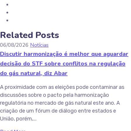
Related Posts
06/08/2026
Notícias
Discutir harmonização é melhor que aguardar
decisão do STF sobre conflitos na regulação
do gás natural, diz Abar
A proximidade com as eleições pode contaminar as
discussões sobre o pacto pela harmonização
regulatória no mercado de gás natural este ano. A
criação de um fórum de diálogo entre estados e
União, porém,...