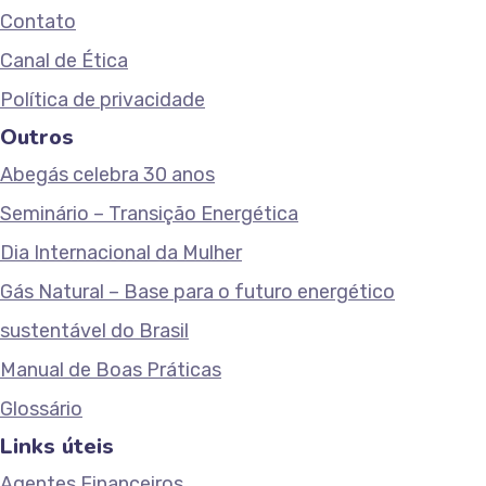
Contato
Canal de Ética
Política de privacidade
Outros
Abegás celebra 30 anos
Seminário – Transição Energética
Dia Internacional da Mulher
Gás Natural – Base para o futuro energético
sustentável do Brasil
Manual de Boas Práticas
Glossário
Links úteis
Agentes Financeiros