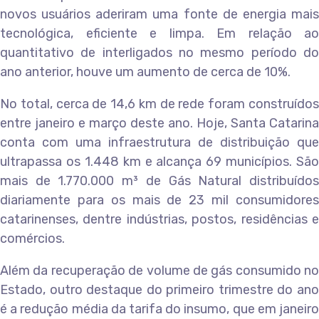
novos usuários aderiram uma fonte de energia mais
tecnológica, eficiente e limpa. Em relação ao
quantitativo de interligados no mesmo período do
ano anterior, houve um aumento de cerca de 10%.
No total, cerca de 14,6 km de rede foram construídos
entre janeiro e março deste ano. Hoje, Santa Catarina
conta com uma infraestrutura de distribuição que
ultrapassa os 1.448 km e alcança 69 municípios. São
mais de 1.770.000 m³ de Gás Natural distribuídos
diariamente para os mais de 23 mil consumidores
catarinenses, dentre indústrias, postos, residências e
comércios.
Além da recuperação de volume de gás consumido no
Estado, outro destaque do primeiro trimestre do ano
é a redução média da tarifa do insumo, que em janeiro