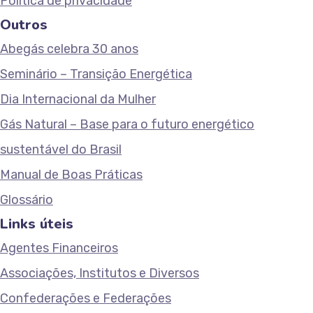
Política de privacidade
Outros
Abegás celebra 30 anos
Seminário – Transição Energética
Dia Internacional da Mulher
Gás Natural – Base para o futuro energético
sustentável do Brasil
Manual de Boas Práticas
Glossário
Links úteis
Agentes Financeiros
Associações, Institutos e Diversos
Confederações e Federações