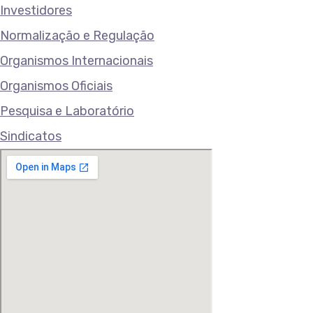
Investidores
Normalização e Regulação
Organismos Internacionais
Organismos Oficiais
Pesquisa e Laboratório
Sindicatos