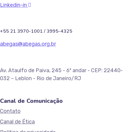
Linkedin-in
+55 21 3970-1001 / 3995-4325
abegas@abegas.org.br
Av. Ataulfo de Paiva, 245 - 6º andar - CEP: 22440-
032 – Leblon - Rio de Janeiro/RJ
Canal de Comunicação
Contato
Canal de Ética