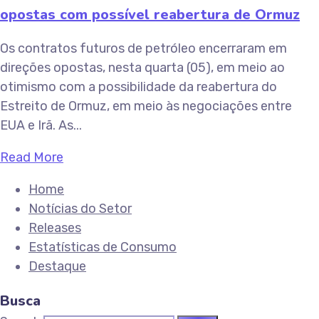
opostas com possível reabertura de Ormuz
Os contratos futuros de petróleo encerraram em
direções opostas, nesta quarta (05), em meio ao
otimismo com a possibilidade da reabertura do
Estreito de Ormuz, em meio às negociações entre
EUA e Irã. As...
Read More
Home
Notícias do Setor
Releases
Estatísticas de Consumo
Destaque
Busca