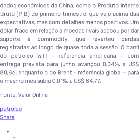
dados econômicos da China, como o Produto Interno
Bruto (PIB) do primeiro trimestre, que veio acima das
expectativas, mas com detalhes menos positivos. Um
dólar fraco em relação a moedas rivais acabou por dar
suporte à commodity, que reverteu perdas
registradas ao longo de quase toda a sessão. O barril
do petróleo WTI – referência americana – com
entrega prevista para junho avançou 0,04%, a US$
80,86, enquanto o do Brent – referência global – para
o mesmo mês subiu 0,01%, a US$ 84,77.
Fonte: Valor Online
petróleo
Share