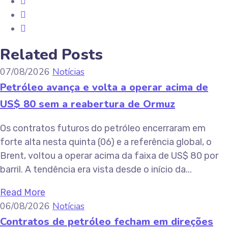
Related Posts
07/08/2026
Notícias
Petróleo avança e volta a operar acima de
US$ 80 sem a reabertura de Ormuz
Os contratos futuros do petróleo encerraram em
forte alta nesta quinta (06) e a referência global, o
Brent, voltou a operar acima da faixa de US$ 80 por
barril. A tendência era vista desde o início da...
Read More
06/08/2026
Notícias
Contratos de petróleo fecham em direções