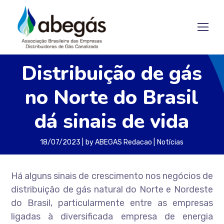
Distribuição de gás
no Norte do Brasil
dá sinais de vida
18/07/2023
by
ABEGAS Redacao
Notícias
Há alguns sinais de crescimento nos negócios de
distribuição de gás natural do Norte e Nordeste
do Brasil, particularmente entre as empresas
ligadas à diversificada empresa de energia