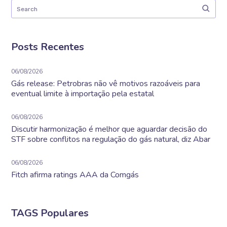
Posts Recentes
06/08/2026
Gás release: Petrobras não vê motivos razoáveis para
eventual limite à importação pela estatal
06/08/2026
Discutir harmonização é melhor que aguardar decisão do
STF sobre conflitos na regulação do gás natural, diz Abar
06/08/2026
Fitch afirma ratings AAA da Comgás
TAGS Populares