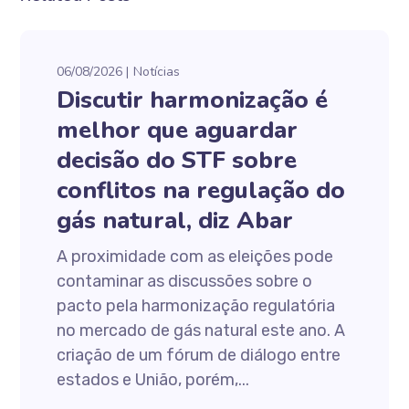
06/08/2026
Notícias
Discutir harmonização é
melhor que aguardar
decisão do STF sobre
conflitos na regulação do
gás natural, diz Abar
A proximidade com as eleições pode
contaminar as discussões sobre o
pacto pela harmonização regulatória
no mercado de gás natural este ano. A
criação de um fórum de diálogo entre
estados e União, porém,...