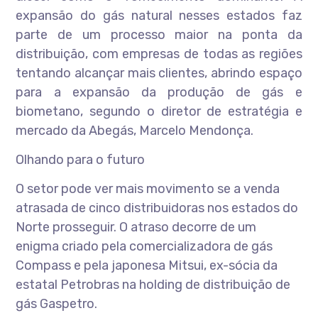
expansão do gás natural nesses estados faz
parte de um processo maior na ponta da
distribuição, com empresas de todas as regiões
tentando alcançar mais clientes, abrindo espaço
para a expansão da produção de gás e
biometano, segundo o diretor de estratégia e
mercado da Abegás, Marcelo Mendonça.
Olhando para o futuro
O setor pode ver mais movimento se a venda
atrasada de cinco distribuidoras nos estados do
Norte prosseguir. O atraso decorre de um
enigma criado pela comercializadora de gás
Compass e pela japonesa Mitsui, ex-sócia da
estatal Petrobras na holding de distribuição de
gás Gaspetro.