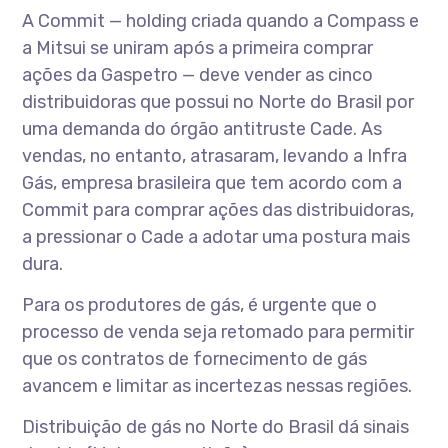
A Commit — holding criada quando a Compass e
a Mitsui se uniram após a primeira comprar
ações da Gaspetro — deve vender as cinco
distribuidoras que possui no Norte do Brasil por
uma demanda do órgão antitruste Cade. As
vendas, no entanto, atrasaram, levando a Infra
Gás, empresa brasileira que tem acordo com a
Commit para comprar ações das distribuidoras,
a pressionar o Cade a adotar uma postura mais
dura.
Para os produtores de gás, é urgente que o
processo de venda seja retomado para permitir
que os contratos de fornecimento de gás
avancem e limitar as incertezas nessas regiões.
Distribuição de gás no Norte do Brasil dá sinais