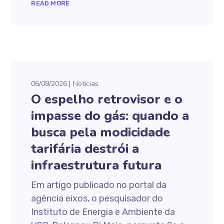
READ MORE
06/08/2026
Notícias
O espelho retrovisor e o
impasse do gás: quando a
busca pela modicidade
tarifária destrói a
infraestrutura futura
Em artigo publicado no portal da
agência eixos, o pesquisador do
Instituto de Energia e Ambiente da