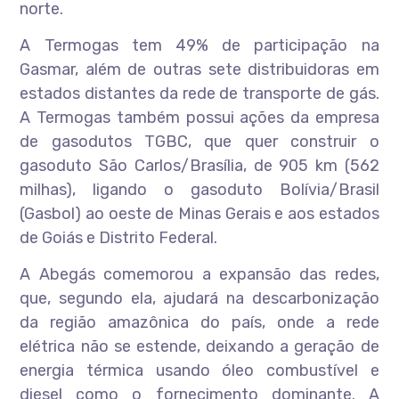
norte.
A Termogas tem 49% de participação na
Gasmar, além de outras sete distribuidoras em
estados distantes da rede de transporte de gás.
A Termogas também possui ações da empresa
de gasodutos TGBC, que quer construir o
gasoduto São Carlos/Brasília, de 905 km (562
milhas), ligando o gasoduto Bolívia/Brasil
(Gasbol) ao oeste de Minas Gerais e aos estados
de Goiás e Distrito Federal.
A Abegás comemorou a expansão das redes,
que, segundo ela, ajudará na descarbonização
da região amazônica do país, onde a rede
elétrica não se estende, deixando a geração de
energia térmica usando óleo combustível e
diesel como o fornecimento dominante. A