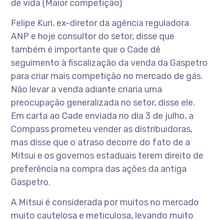
de vida (Maior competição)
Felipe Kuri, ex-diretor da agência reguladora
ANP e hoje consultor do setor, disse que
também é importante que o Cade dê
seguimento à fiscalização da venda da Gaspetro
para criar mais competição no mercado de gás.
Não levar a venda adiante criaria uma
preocupação generalizada no setor, disse ele.
Em carta ao Cade enviada no dia 3 de julho, a
Compass prometeu vender as distribuidoras,
mas disse que o atraso decorre do fato de a
Mitsui e os governos estaduais terem direito de
preferência na compra das ações da antiga
Gaspetro.
A Mitsui é considerada por muitos no mercado
muito cautelosa e meticulosa, levando muito