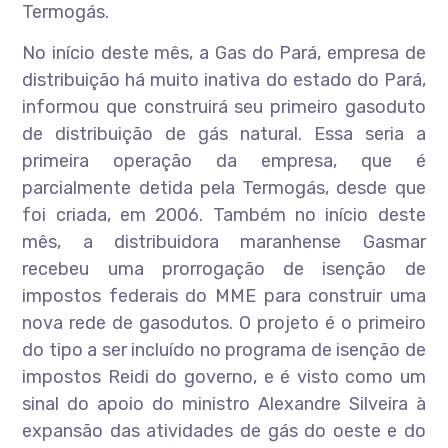
Termogás.
No início deste mês, a Gas do Pará, empresa de
distribuição há muito inativa do estado do Pará,
informou que construirá seu primeiro gasoduto
de distribuição de gás natural. Essa seria a
primeira operação da empresa, que é
parcialmente detida pela Termogás, desde que
foi criada, em 2006. Também no início deste
mês, a distribuidora maranhense Gasmar
recebeu uma prorrogação de isenção de
impostos federais do MME para construir uma
nova rede de gasodutos. O projeto é o primeiro
do tipo a ser incluído no programa de isenção de
impostos Reidi do governo, e é visto como um
sinal do apoio do ministro Alexandre Silveira à
expansão das atividades de gás do oeste e do