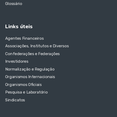
Glossário
Links úteis
Agentes Financeiros
Associações, Institutos e Diversos
Confederações e Federações
Investidores
Normalização e Regulação
Organismos Internacionais
Organismos Oficiais
Pesquisa e Laboratório
Sindicatos