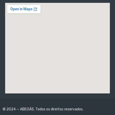
© 2024 — ABEGÁS. Todos os direitos reservados.